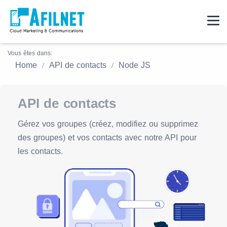
Vous êtes dans:
Home
API de contacts
Node JS
API de contacts
Gérez vos groupes (créez, modifiez ou supprimez
des groupes) et vos contacts avec notre API pour
les contacts.