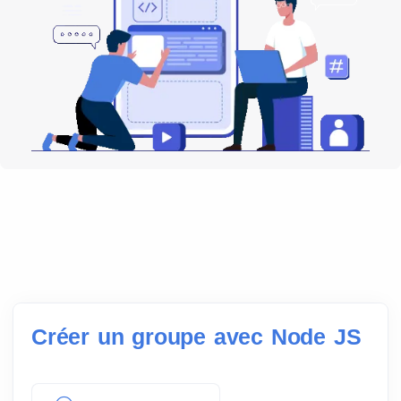
Créer un groupe avec Node JS