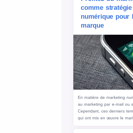
comme stratégie
numérique pour 
marque
En matière de marketing nu
au marketing par e-mail ou
Cependant, ces derniers tem
qui ont mis en œuvre le mar