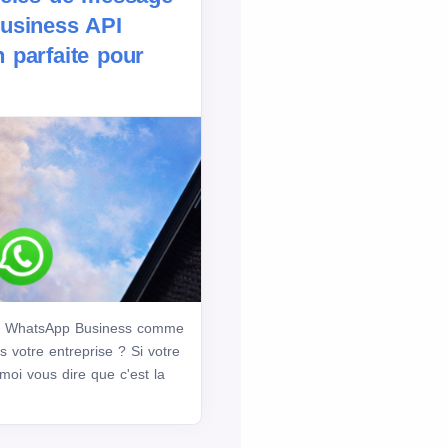
usiness API
n parfaite pour
 API WhatsApp Business comme
votre entreprise ? Si votre
-moi vous dire que c'est la