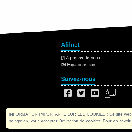
Afilnet
À propos de nous
Espace presse
Suivez-nous
INFORMATION IMPORTANTE SUR LES COOKIES : Ce site web utilise
navigation, vous acceptez l'utilisation de cookies. Pour en savoir