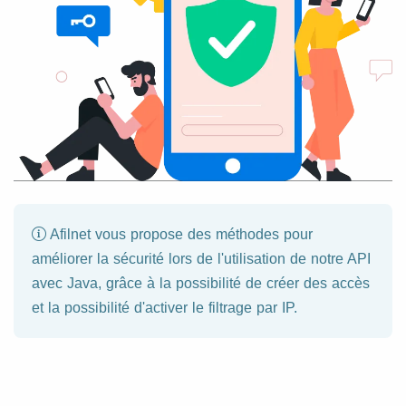
Afilnet vous propose des méthodes pour
améliorer la sécurité lors de l'utilisation de notre API
avec Java, grâce à la possibilité de créer des accès
et la possibilité d'activer le filtrage par IP.