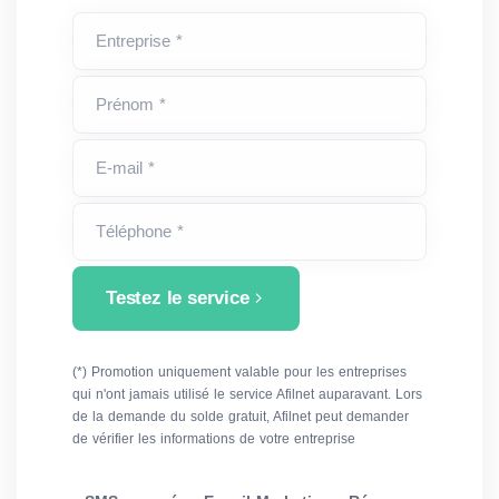
Entreprise *
Prénom *
E-mail *
Téléphone *
Testez le service
(*) Promotion uniquement valable pour les entreprises
qui n'ont jamais utilisé le service Afilnet auparavant. Lors
de la demande du solde gratuit, Afilnet peut demander
de vérifier les informations de votre entreprise