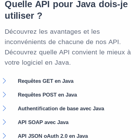
Quelle API pour Java dois-je
utiliser ?
Découvrez les avantages et les
inconvénients de chacune de nos API.
Découvrez quelle API convient le mieux à
votre logiciel en Java.
Requêtes GET en Java
Requêtes POST en Java
Authentification de base avec Java
API SOAP avec Java
API JSON oAuth 2.0 en Java