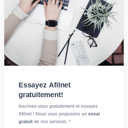
Essayez Afilnet
gratuitement!
Inscrivez-vous gratuitement et essayez
Afilnet ! Nous vous proposons un
essai
gratuit
de nos services. *