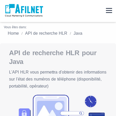
Vous êtes dans:
Home
API de recherche HLR
Java
API de recherche HLR pour
Java
L'API HLR vous permettra d'obtenir des informations
sur l'état des numéros de téléphone (disponibilité,
portabilité, opérateur)