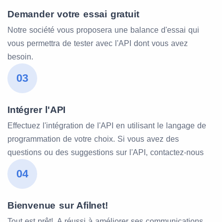
Demander votre essai gratuit
Notre société vous proposera une balance d'essai qui
vous permettra de tester avec l'API dont vous avez
besoin.
03
Intégrer l'API
Effectuez l'intégration de l'API en utilisant le langage de
programmation de votre choix. Si vous avez des
questions ou des suggestions sur l'API, contactez-nous
04
Bienvenue sur Afilnet!
Tout est prêt!, A réussi à améliorer ses communications