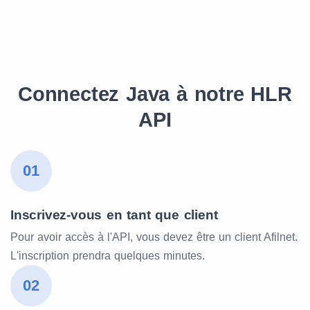
Connectez Java à notre HLR
API
01
Inscrivez-vous en tant que client
Pour avoir accès à l'API, vous devez être un client Afilnet.
L'inscription prendra quelques minutes.
02