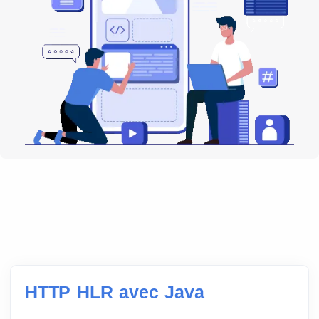
HTTP HLR avec Java