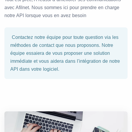
avec Afilnet. Nous sommes ici pour prendre en charge
notre API lorsque vous en avez besoin
Contactez notre équipe pour toute question via les
méthodes de contact que nous proposons. Notre
équipe essaiera de vous proposer une solution
immédiate et vous aidera dans l'intégration de notre
API dans votre logiciel.