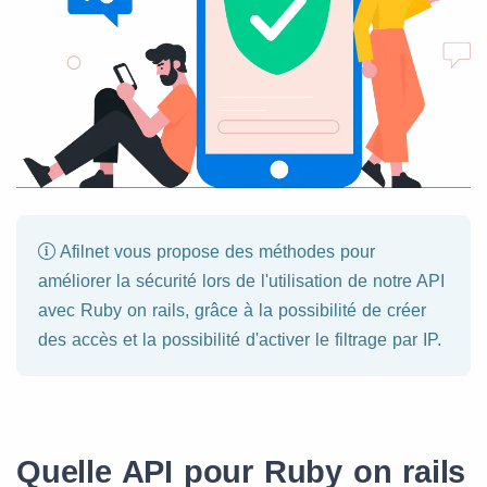
Afilnet vous propose des méthodes pour
améliorer la sécurité lors de l'utilisation de notre API
avec Ruby on rails, grâce à la possibilité de créer
des accès et la possibilité d'activer le filtrage par IP.
Quelle API pour Ruby on rails