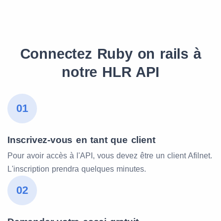
Connectez Ruby on rails à
notre HLR API
01
Inscrivez-vous en tant que client
Pour avoir accès à l'API, vous devez être un client Afilnet.
L'inscription prendra quelques minutes.
02