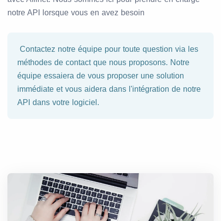
notre API lorsque vous en avez besoin
Contactez notre équipe pour toute question via les
méthodes de contact que nous proposons. Notre
équipe essaiera de vous proposer une solution
immédiate et vous aidera dans l'intégration de notre
API dans votre logiciel.