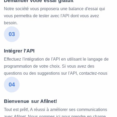
Demander votre essai gratuit
Notre société vous proposera une balance d'essai qui
vous permettra de tester avec l'API dont vous avez
besoin.
03
Intégrer l'API
Effectuez l'intégration de l'API en utilisant le langage de
programmation de votre choix. Si vous avez des
questions ou des suggestions sur l'API, contactez-nous
04
Bienvenue sur Afilnet!
Tout est prêt!, A réussi à améliorer ses communications
avec Afilnet. Nous sommes ici pour prendre en charge