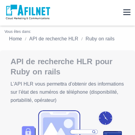
Vous êtes dans:
Home
API de recherche HLR
Ruby on rails
API de recherche HLR pour
Ruby on rails
L'API HLR vous permettra d'obtenir des informations
sur l'état des numéros de téléphone (disponibilité,
portabilité, opérateur)