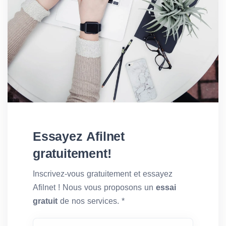
Essayez Afilnet
gratuitement!
Inscrivez-vous gratuitement et essayez
Afilnet ! Nous vous proposons un
essai
gratuit
de nos services. *