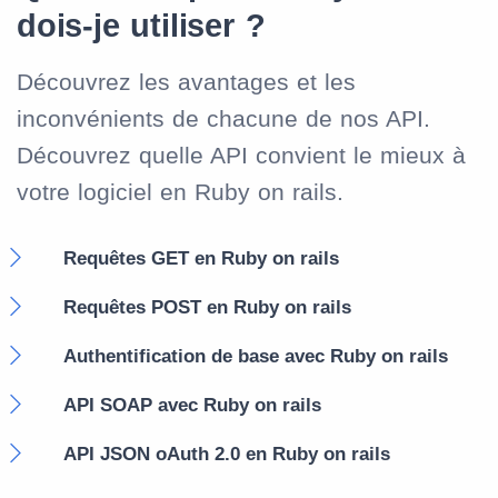
dois-je utiliser ?
Découvrez les avantages et les
inconvénients de chacune de nos API.
Découvrez quelle API convient le mieux à
votre logiciel en Ruby on rails.
Requêtes GET en Ruby on rails
Requêtes POST en Ruby on rails
Authentification de base avec Ruby on rails
API SOAP avec Ruby on rails
API JSON oAuth 2.0 en Ruby on rails