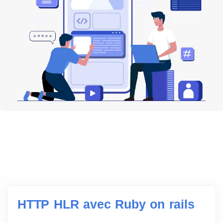
HTTP HLR avec Ruby on rails