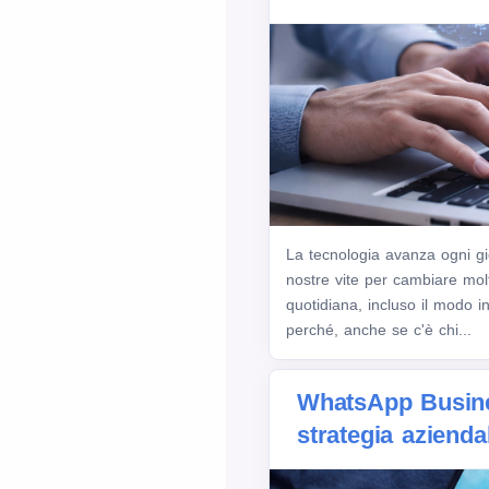
La tecnologia avanza ogni gio
nostre vite per cambiare molti
quotidiana, incluso il modo 
perché, anche se c'è chi...
WhatsApp Busin
strategia azienda