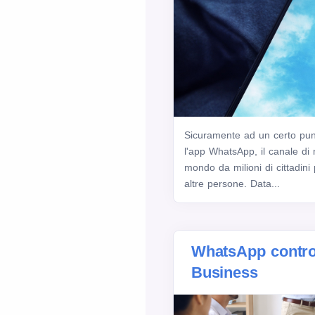
Sicuramente ad un certo punto
l'app WhatsApp, il canale di 
mondo da milioni di cittadini
altre persone. Data...
WhatsApp contr
Business