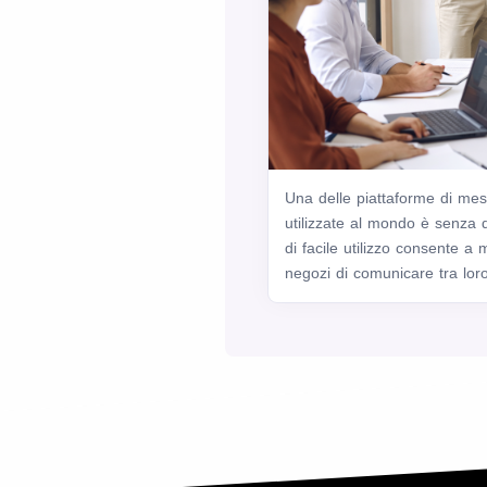
Una delle piattaforme di mes
utilizzate al mondo è senza
di facile utilizzo consente a 
negozi di comunicare tra loro