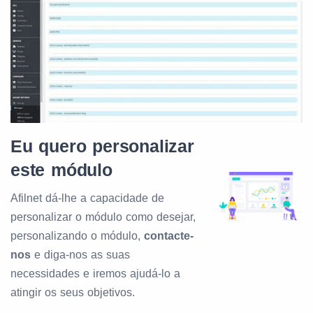
Eu quero personalizar
este módulo
Afilnet dá-lhe a capacidade de
personalizar o módulo como desejar,
personalizando o módulo,
contacte-
nos
e diga-nos as suas
necessidades e iremos ajudá-lo a
atingir os seus objetivos.