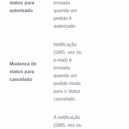
status para
enviada
autorizado
quando um
pedido é
autorizado.
Notificação
(SMS, voz ou
e-mail) é
Mudança de
enviada
status para
quando um
cancelado
pedido muda
para o status
cancelado.
A notificação
(SMS, voz ou