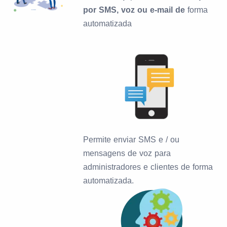
por SMS, voz ou e-mail de
forma
automatizada
Permite enviar SMS e / ou
mensagens de voz para
administradores e clientes de forma
automatizada.