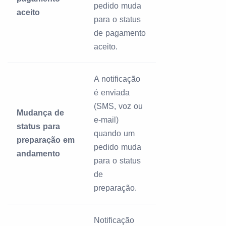
pedido muda
aceito
para o status
de pagamento
aceito.
A notificação
é enviada
(SMS, voz ou
Mudança de
e-mail)
status para
quando um
preparação em
pedido muda
andamento
para o status
de
preparação.
Notificação