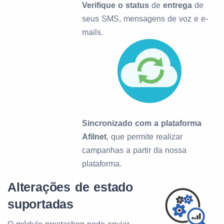
Verifique o status
de
entrega
de
seus SMS, mensagens de voz e e-
mails.
Sincronizado com a plataforma
Afilnet
, que permite realizar
campanhas a partir da nossa
plataforma.
Alterações de estado
suportadas