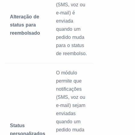
(SMS, voz ou
e-mail) é
Alteração de
enviada
status para
quando um
reembolsado
pedido muda
para o status
de reembolso.
O módulo
permite que
notificações
(SMS, voz ou
e-mail) sejam
enviadas
quando um
Status
pedido muda
personalizados