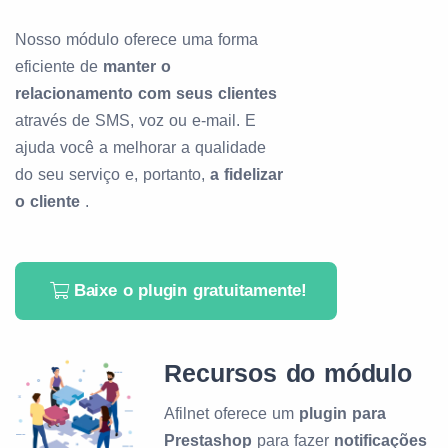
Nosso módulo oferece uma forma
eficiente de
manter o
relacionamento com seus clientes
através de SMS, voz ou e-mail. E
ajuda você a melhorar a qualidade
do seu serviço e, portanto,
a fidelizar
o cliente
.
Baixe o plugin gratuitamente!
Recursos do módulo
Afilnet oferece um
plugin para
Prestashop
para fazer
notificações