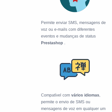
Permite enviar SMS, mensagens de
voz ou e-mails com diferentes
eventos e mudanças de status
Prestashop
.
Compatível com
vários idiomas
,
permite o envio de SMS ou
mensagens de voz em qualquer um