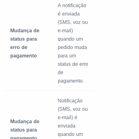
A notificação
é enviada
(SMS, voz ou
Mudança de
e-mail)
status para
quando um
erro de
pedido muda
pagamento
para um
status de erro
de
pagamento.
Notificação
(SMS, voz ou
e-mail) é
Mudança de
enviada
status para
quando um
pagamento