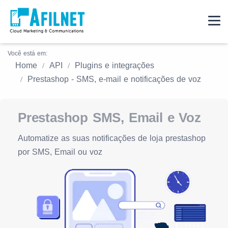
Você está em:
Home
API
Plugins e integrações
Prestashop - SMS, e-mail e notificações de voz
Prestashop SMS, Email e Voz
Automatize as suas notificações de loja prestashop
por SMS, Email ou voz