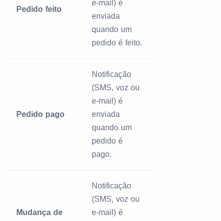
e-mail) é
Pedido feito
enviada
quando um
pedido é feito.
Notificação
(SMS, voz ou
e-mail) é
Pedido pago
enviada
quando um
pedido é
pago.
Notificação
(SMS, voz ou
Mudança de
e-mail) é