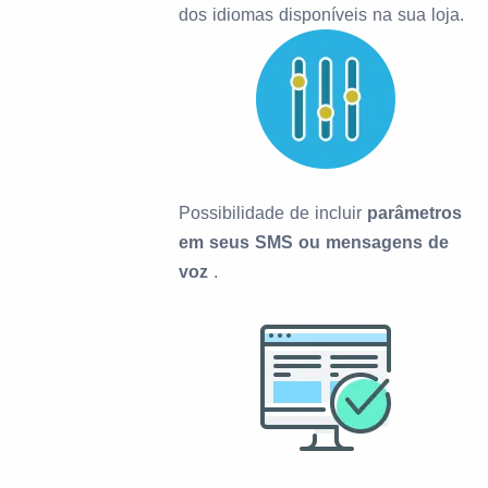
dos idiomas disponíveis na sua loja.
Possibilidade de incluir
parâmetros
em seus SMS ou mensagens de
voz
.