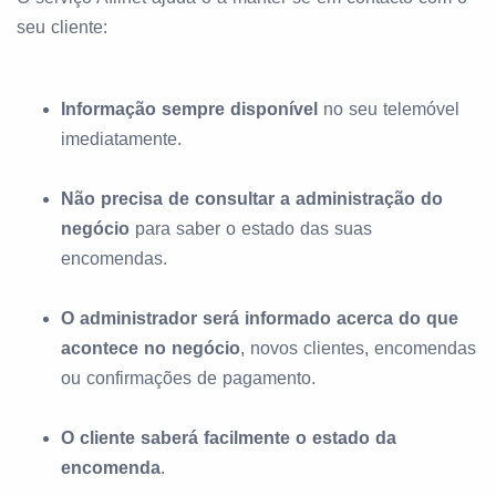
seu cliente:
Informação sempre disponível
no seu telemóvel
imediatamente.
Não precisa de consultar a administração do
negócio
para saber o estado das suas
encomendas.
O administrador será informado acerca do que
acontece no negócio
, novos clientes, encomendas
ou confirmações de pagamento.
O cliente saberá facilmente o estado da
encomenda
.