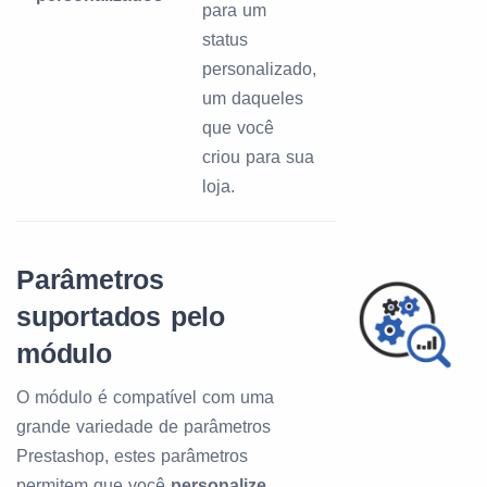
para um
status
personalizado,
um daqueles
que você
criou para sua
loja.
Parâmetros
suportados pelo
módulo
O módulo é compatível com uma
grande variedade de parâmetros
Prestashop, estes parâmetros
permitem que você
personalize