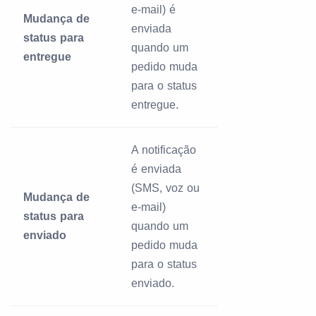
e-mail) é
Mudança de
enviada
status para
quando um
entregue
pedido muda
para o status
entregue.
A notificação
é enviada
(SMS, voz ou
Mudança de
e-mail)
status para
quando um
enviado
pedido muda
para o status
enviado.