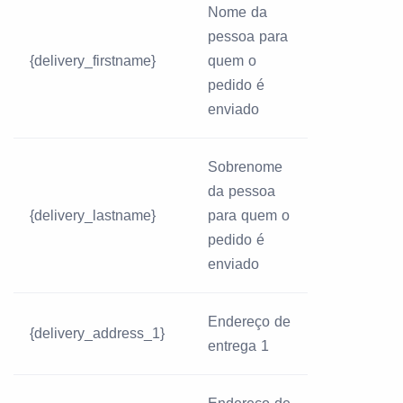
Nome da
pessoa para
{delivery_firstname}
quem o
pedido é
enviado
Sobrenome
da pessoa
{delivery_lastname}
para quem o
pedido é
enviado
Endereço de
{delivery_address_1}
entrega 1