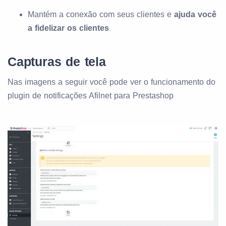
Mantém a conexão com seus clientes e
ajuda você
a fidelizar os clientes
Capturas de tela
Nas imagens a seguir você pode ver o funcionamento do
plugin de notificações Afilnet para Prestashop