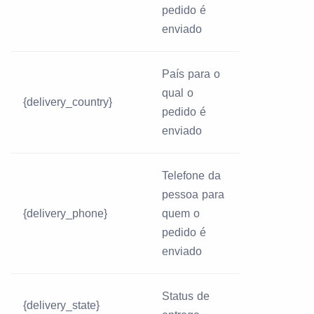
pedido é
enviado
País para o
qual o
{delivery_country}
pedido é
enviado
Telefone da
pessoa para
{delivery_phone}
quem o
pedido é
enviado
Status de
{delivery_state}