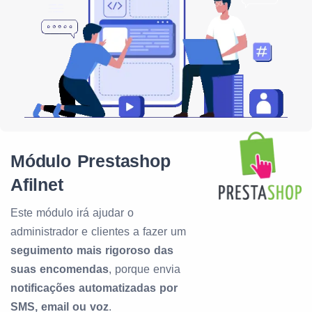
Módulo Prestashop
Afilnet
Este módulo irá ajudar o
administrador e clientes a fazer um
seguimento mais rigoroso das
suas encomendas
, porque envia
notificações automatizadas por
SMS, email ou voz
.