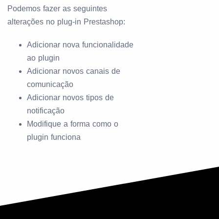
Podemos fazer as seguintes
alterações no plug-in Prestashop:
Adicionar nova funcionalidade
ao plugin
Adicionar novos canais de
comunicação
Adicionar novos tipos de
notificação
Modifique a forma como o
plugin funciona