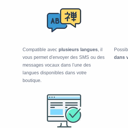
Compatible avec
plusieurs langues
, il
Possibi
vous permet d'envoyer des SMS ou des
dans 
messages vocaux dans l'une des
langues disponibles dans votre
boutique.