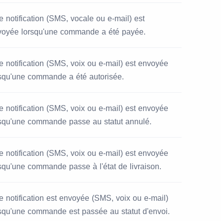
 notification (SMS, vocale ou e-mail) est
voyée lorsqu'une commande a été payée.
 notification (SMS, voix ou e-mail) est envoyée
squ'une commande a été autorisée.
 notification (SMS, voix ou e-mail) est envoyée
rsqu'une commande passe au statut annulé.
 notification (SMS, voix ou e-mail) est envoyée
squ'une commande passe à l'état de livraison.
 notification est envoyée (SMS, voix ou e-mail)
squ'une commande est passée au statut d'envoi.