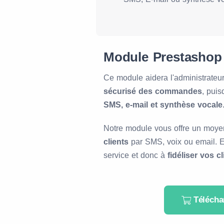
Module Prestashop 
Ce module aidera l'administrateu
sécurisé des commandes
, puis
SMS, e-mail et synthèse vocale
Notre module vous offre un moye
clients
par SMS, voix ou email. Et
service et donc à
fidéliser vos cl
Télécha