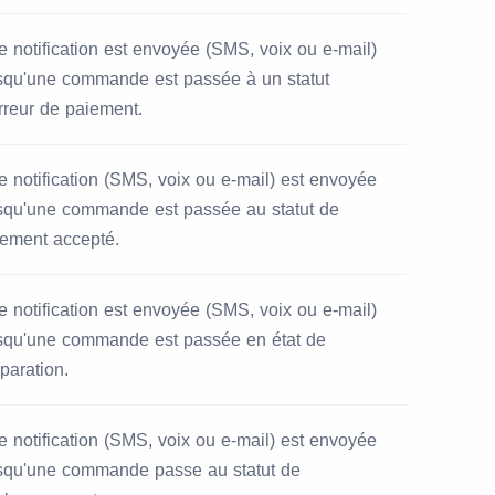
 notification est envoyée (SMS, voix ou e-mail)
squ'une commande est passée à un statut
rreur de paiement.
 notification (SMS, voix ou e-mail) est envoyée
rsqu'une commande est passée au statut de
iement accepté.
 notification est envoyée (SMS, voix ou e-mail)
rsqu'une commande est passée en état de
paration.
 notification (SMS, voix ou e-mail) est envoyée
rsqu'une commande passe au statut de