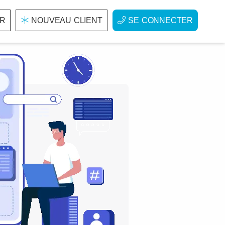
R
NOUVEAU CLIENT
SE CONNECTER