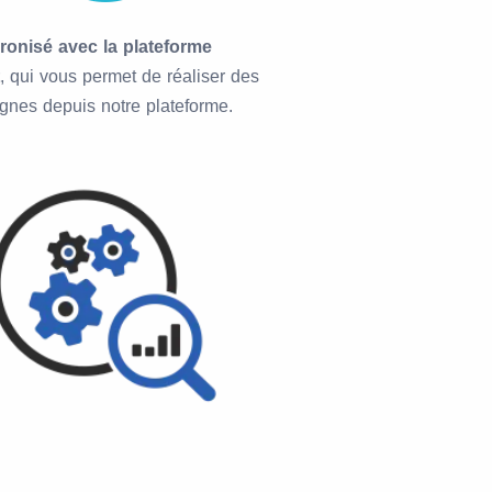
onisé avec la plateforme
, qui vous permet de réaliser des
nes depuis notre plateforme.