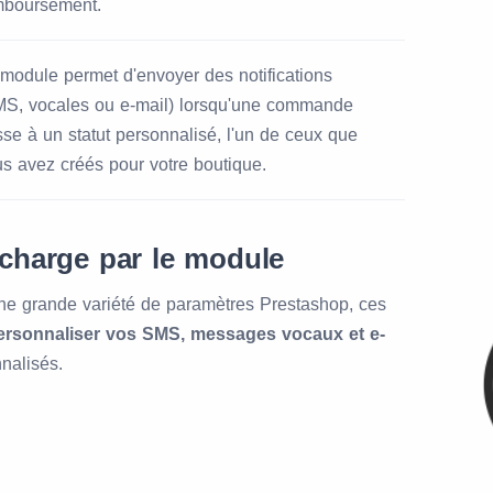
mboursement.
module permet d'envoyer des notifications
MS, vocales ou e-mail) lorsqu'une commande
se à un statut personnalisé, l'un de ceux que
s avez créés pour votre boutique.
 charge par le module
ne grande variété de paramètres Prestashop, ces
ersonnaliser vos SMS, messages vocaux et e-
nalisés.