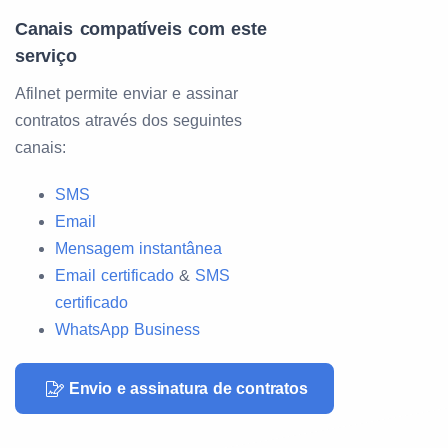
Canais compatíveis com este
serviço
Afilnet permite enviar e assinar
contratos através dos seguintes
canais:
SMS
Email
Mensagem instantânea
Email certificado
&
SMS
certificado
WhatsApp Business
Envio e assinatura de contratos