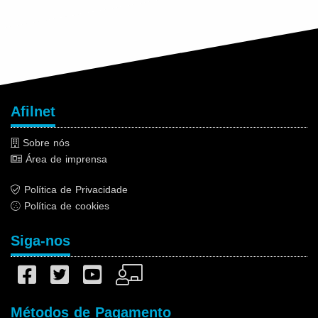
Afilnet
Sobre nós
Área de imprensa
Política de Privacidade
Política de cookies
Siga-nos
Métodos de Pagamento