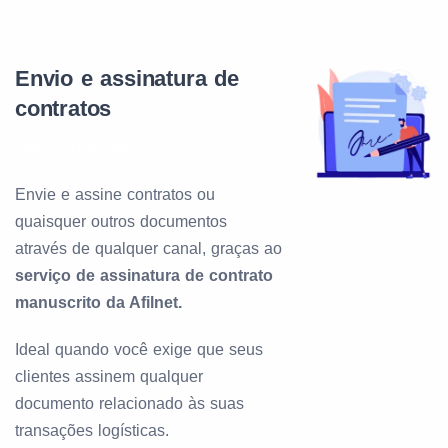
Envio e assinatura de
contratos
Serviço Freemium
Envie e assine contratos ou
quaisquer outros documentos
através de qualquer canal, graças ao
serviço de assinatura de contrato
manuscrito da Afilnet.
Ideal quando você exige que seus
clientes assinem qualquer
documento relacionado às suas
transações logísticas.