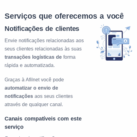
Serviços que oferecemos a você
Notificações de clientes
Envie notificações relacionadas aos
seus clientes relacionadas às suas
transações logísticas de
forma
rápida e automatizada.
Graças à Afilnet você pode
automatizar o envio de
notificações
aos seus clientes
através de qualquer canal.
Canais compatíveis com este
serviço