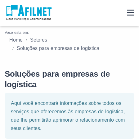
Você está em:
Home
Setores
Soluções para empresas de logística
Soluções para empresas de
logística
Aqui você encontrará informações sobre todos os
serviços que oferecemos às empresas de logística,
que lhe permitirão aprimorar o relacionamento com
seus clientes.