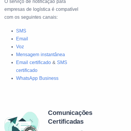
O serviço de notificação para
empresas de logística é compatível
com os seguintes canais:
SMS
Email
Voz
Mensagem instantânea
Email certificado
&
SMS
certificado
WhatsApp Business
Comunicações
Certificadas