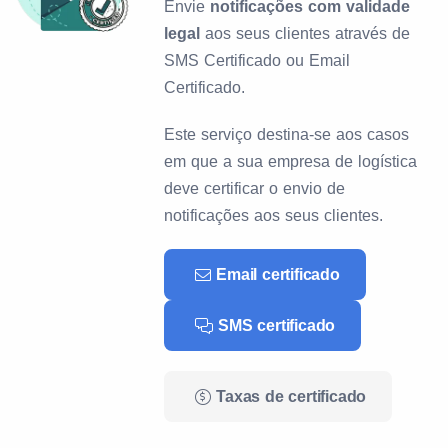
Envie
notificações com validade
legal
aos seus clientes através de
SMS Certificado ou Email
Certificado.
Este serviço destina-se aos casos
em que a sua empresa de logística
deve certificar o envio de
notificações aos seus clientes.
Email certificado
SMS certificado
Taxas de certificado