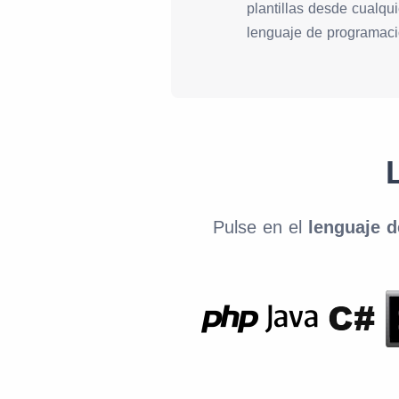
plantillas desde cualqui
lenguaje de programaci
Pulse en el
lenguaje 