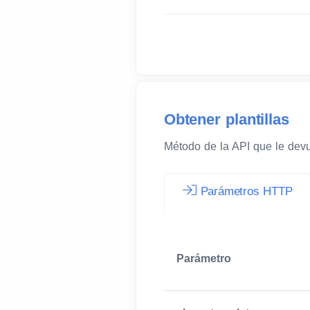
Obtener plantillas
Método de la API que le devue
Parámetros HTTP
Parámetro