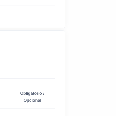
Obligatorio /
Opcional