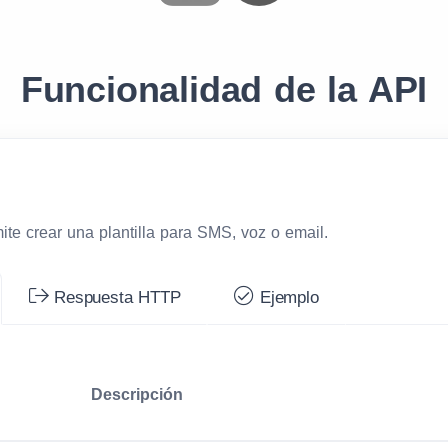
Funcionalidad de la API
ite crear una plantilla para SMS, voz o email.
Respuesta HTTP
Ejemplo
Descripción