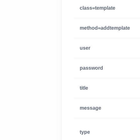
class=template
method=addtemplate
user
password
title
message
type