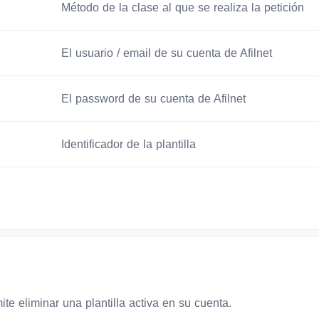
Método de la clase al que se realiza la petición
El usuario / email de su cuenta de Afilnet
El password de su cuenta de Afilnet
Identificador de la plantilla
te eliminar una plantilla activa en su cuenta.