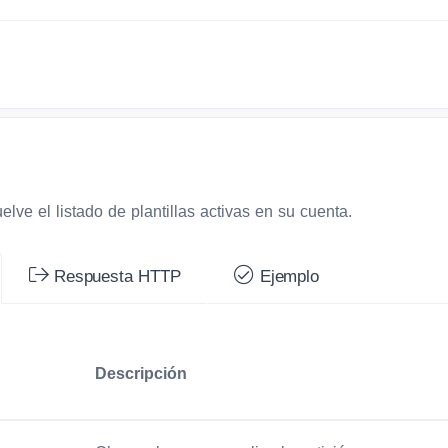
lve el listado de plantillas activas en su cuenta.
Respuesta HTTP
Ejemplo
Descripción