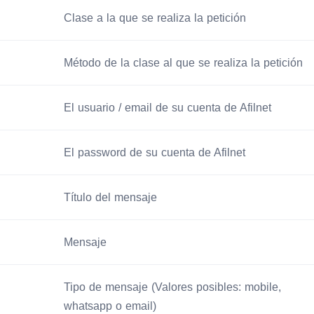
Clase a la que se realiza la petición
Método de la clase al que se realiza la petición
El usuario / email de su cuenta de Afilnet
El password de su cuenta de Afilnet
Título del mensaje
Mensaje
Tipo de mensaje (Valores posibles: mobile,
whatsapp o email)