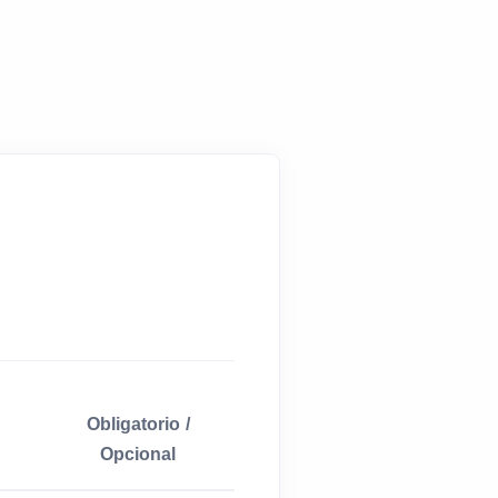
Obligatorio /
Opcional