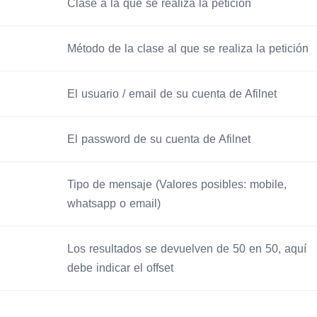
Clase a la que se realiza la petición
Método de la clase al que se realiza la petición
El usuario / email de su cuenta de Afilnet
El password de su cuenta de Afilnet
Tipo de mensaje (Valores posibles: mobile,
whatsapp o email)
Los resultados se devuelven de 50 en 50, aquí
debe indicar el offset