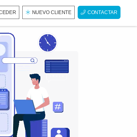
CEDER
NUEVO CLIENTE
CONTACTAR