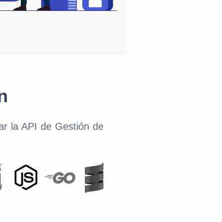
n
ar la API de Gestión de