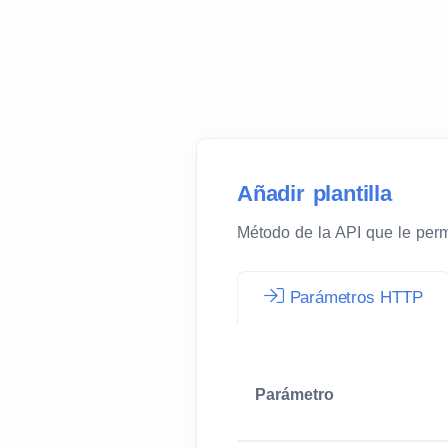
Añadir plantilla
Método de la API que le perm
Parámetros HTTP
Parámetro