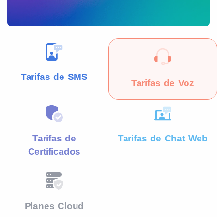
Tarifas de SMS
Tarifas de Voz
Tarifas de
Tarifas de Chat Web
Certificados
Planes Cloud