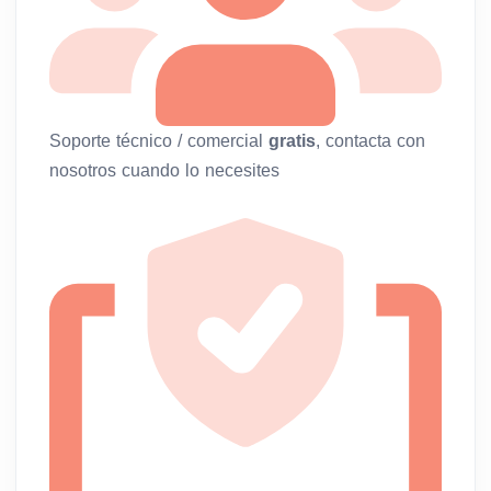
Soporte técnico / comercial
gratis
, contacta con
nosotros cuando lo necesites