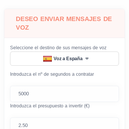
DESEO ENVIAR MENSAJES DE
VOZ
Seleccione el destino de sus mensajes de voz
Voz a España
Introduzca el nº de segundos a contratar
Introduzca el presupuesto a invertir (€)