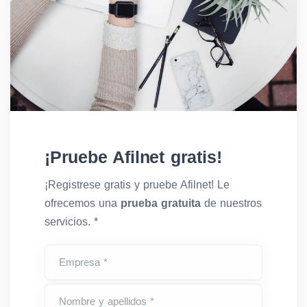
¡Pruebe Afilnet gratis!
¡Registrese gratis y pruebe Afilnet! Le
ofrecemos una
prueba gratuita
de nuestros
servicios. *
Empresa *
Nombre y apellidos *