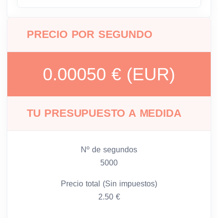
PRECIO POR SEGUNDO
0.00050 € (EUR)
TU PRESUPUESTO A MEDIDA
Nº de segundos
5000
Precio total (Sin impuestos)
2.50 €