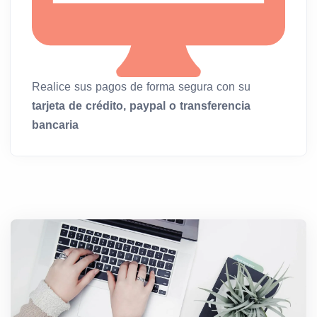
Realice sus pagos de forma segura con su
tarjeta de crédito, paypal o transferencia
bancaria