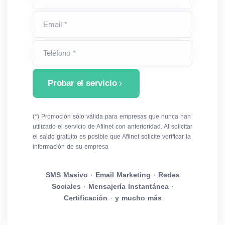
Email *
Teléfono *
Probar el servicio
(*) Promoción sólo válida para empresas que nunca han
utilizado el servicio de Afilnet con anterioridad. Al solicitar
el saldo gratuito es posible que Afilnet solicite verificar la
información de su empresa
SMS Masivo
·
Email Marketing
·
Redes
Sociales
·
Mensajería Instantánea
·
Certificación
·
y mucho más