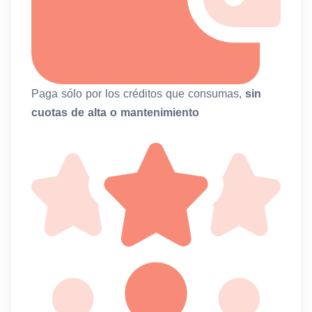
Paga sólo por los créditos que consumas,
sin
cuotas de alta o mantenimiento