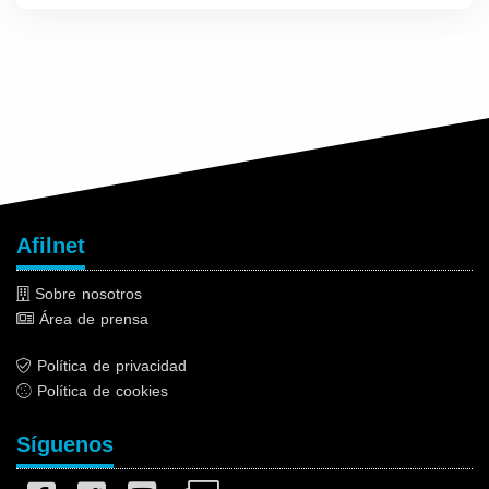
Afilnet
Sobre nosotros
Área de prensa
Política de privacidad
Política de cookies
Síguenos