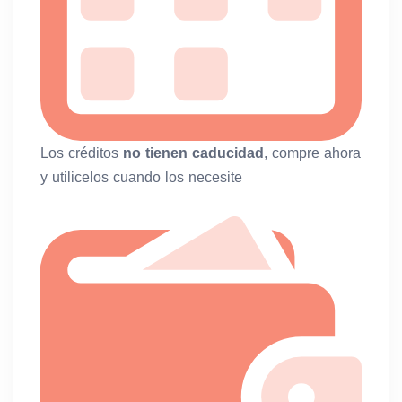
Los créditos
no tienen caducidad
, compre ahora
y utilicelos cuando los necesite