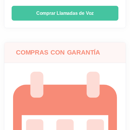
Comprar Llamadas de Voz
COMPRAS CON GARANTÍA