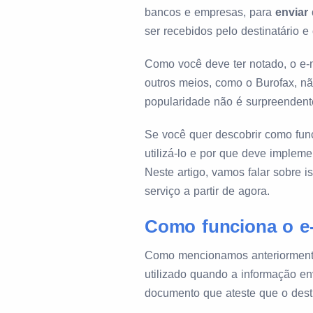
bancos e empresas, para
enviar
ser recebidos pelo destinatário e
Como você deve ter notado, o e-m
outros meios, como o Burofax, não
popularidade não é surpreendent
Se você quer descobrir como fun
utilizá-lo e por que deve impleme
Neste artigo, vamos falar sobre 
serviço a partir de agora.
Como funciona o e-
Como mencionamos anteriormente
utilizado quando a informação e
documento que ateste que o desti