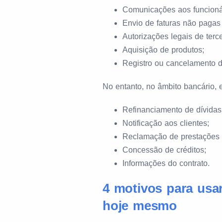
Comunicações aos funcionár
Envio de faturas não pagas 
Autorizações legais de terce
Aquisição de produtos;
Registro ou cancelamento d
No entanto, no âmbito bancário, e
Refinanciamento de dívidas
Notificação aos clientes;
Reclamação de prestações 
Concessão de créditos;
Informações do contrato.
4 motivos para usar
hoje mesmo