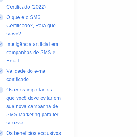
Certificado (2022)
O que é o SMS
Certificado?, Para que
serve?
Inteligência artificial em
campanhas de SMS e
Email
Validade do e-mail
certificado
Os erros importantes
que você deve evitar em
sua nova campanha de
SMS Marketing para ter
sucesso
Os benefícios exclusivos