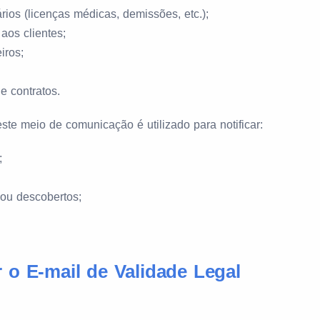
ios (licenças médicas, demissões, etc.);
aos clientes;
iros;
e contratos.
ste meio de comunicação é utilizado para notificar:
;
ou descobertos;
 o E-mail de Validade Legal