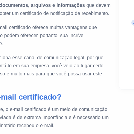
 documentos, arquivos e informações
que devem
 obter um certificado de notificação de recebimento.
ail certificado oferece muitas vantagens que
 podem oferecer, portanto, sua incrível
e.
ciona esse canal de comunicação legal, por que
ntá-lo em sua empresa, você veio ao lugar certo.
isso e muito mais para que você possa usar este
mail certificado?
, o e-mail certificado é um meio de comunicação
nviada é de extrema importância e é necessário um
natário recebeu o e-mail.