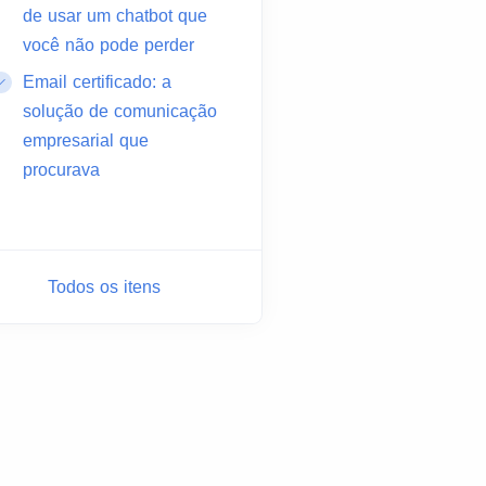
de usar um chatbot que
você não pode perder
Email certificado: a
solução de comunicação
empresarial que
procurava
Todos os itens