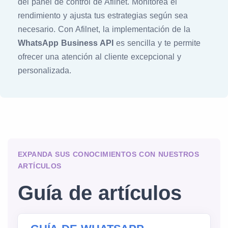
del panel de control de Afilnet. Monitorea el
rendimiento y ajusta tus estrategias según sea
necesario. Con Afilnet, la implementación de la
WhatsApp Business API
es sencilla y te permite
ofrecer una atención al cliente excepcional y
personalizada.
EXPANDA SUS CONOCIMIENTOS CON NUESTROS
ARTÍCULOS
Guía de artículos