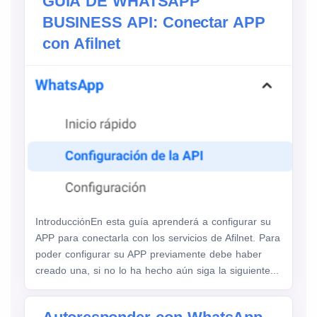
GUÍA DE WHATSAPP
BUSINESS API: Conectar APP
con Afilnet
IntroducciónEn esta guía aprenderá a configurar su
APP para conectarla con los servicios de Afilnet. Para
poder configurar su APP previamente debe haber
creado una, si no lo ha hecho aún siga la siguiente...