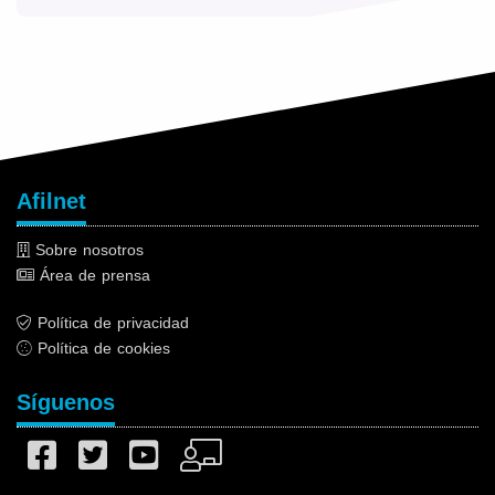
Afilnet
Sobre nosotros
Área de prensa
Política de privacidad
Política de cookies
Síguenos