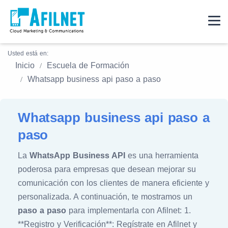
Usted está en:
Inicio
Escuela de Formación
Whatsapp business api paso a paso
Whatsapp business api paso a
paso
La
WhatsApp Business API
es una herramienta
poderosa para empresas que desean mejorar su
comunicación con los clientes de manera eficiente y
personalizada. A continuación, te mostramos un
paso a paso
para implementarla con Afilnet: 1.
**Registro y Verificación**: Regístrate en Afilnet y