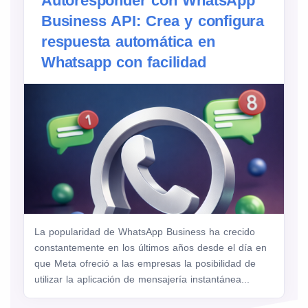
Autoresponder con WhatsApp
Business API: Crea y configura
respuesta automática en
Whatsapp con facilidad
La popularidad de WhatsApp Business ha crecido
constantemente en los últimos años desde el día en
que Meta ofreció a las empresas la posibilidad de
utilizar la aplicación de mensajería instantánea...