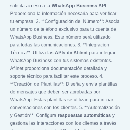
solicita acceso a la
WhatsApp Business API
.
Proporciona la información necesaria para verificar
tu empresa. 2. **Configuración del Número**: Asocia
un número de teléfono exclusivo para tu cuenta de
WhatsApp Business. Este número será utilizado
para todas las comunicaciones. 3. **Integración
Técnica**: Utiliza las
APIs de Afilnet
para integrar
WhatsApp Business con tus sistemas existentes.
Afilnet proporciona documentación detallada y
soporte técnico para facilitar este proceso. 4.
**Creación de Plantillas**: Diseña y envía plantillas
de mensajes que deben ser aprobadas por
WhatsApp. Estas plantillas se utilizan para iniciar
conversaciones con los clientes. 5. **Automatización
y Gestión**: Configura
respuestas automáticas
y
gestiona las interacciones con los clientes a través