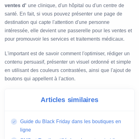
ventes d'
une clinique, d'un hôpital ou d'un centre de
santé. En fait, si vous pouvez présenter une page de
destination qui capte l'attention d'une personne
intéressée, elle devient une passerelle pour les ventes et
pour promouvoir les services et traitements médicaux.
L'important est de savoir comment l'optimiser, rédiger un
contenu persuasif, présenter un visuel ordonné et simple
en utilisant des couleurs contrastées, ainsi que l'ajout de
boutons qui appellent à l'action.
Articles similaires
Guide du Black Friday dans les boutiques en
ligne