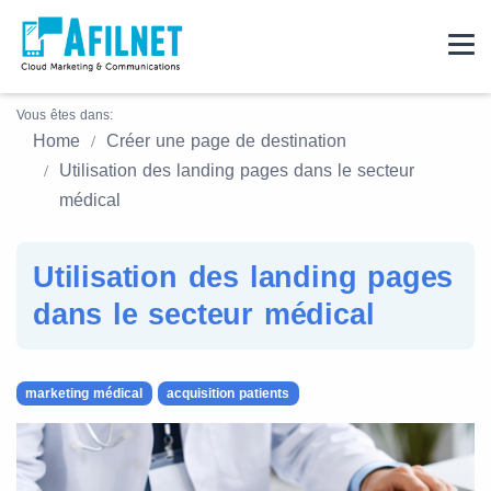
Vous êtes dans:
Home
Créer une page de destination
Utilisation des landing pages dans le secteur
médical
Utilisation des landing pages
dans le secteur médical
marketing médical
acquisition patients