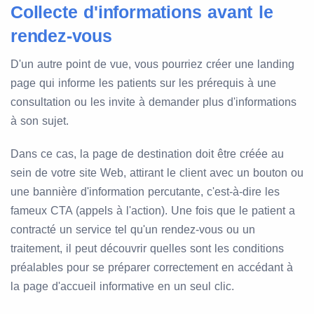
Collecte d'informations avant le
rendez-vous
D'un autre point de vue, vous pourriez créer une landing
page qui informe les patients sur les prérequis à une
consultation ou les invite à demander plus d'informations
à son sujet.
Dans ce cas, la page de destination doit être créée au
sein de votre site Web, attirant le client avec un bouton ou
une bannière d'information percutante, c'est-à-dire les
fameux CTA (appels à l'action). Une fois que le patient a
contracté un service tel qu'un rendez-vous ou un
traitement, il peut découvrir quelles sont les conditions
préalables pour se préparer correctement en accédant à
la page d'accueil informative en un seul clic.