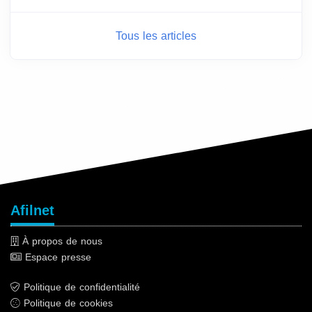
Tous les articles
Afilnet
À propos de nous
Espace presse
Politique de confidentialité
Politique de cookies