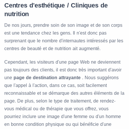
Centres d'esthétique / Cliniques de
nutrition
De nos jours, prendre soin de son image et de son corps
est une tendance chez les gens. Il n'est donc pas
surprenant que le nombre d'internautes intéressés par les
centres de beauté et de nutrition ait augmenté.
Cependant, les visiteurs d'une page Web ne deviennent
pas toujours des clients, il est donc très important d'avoir
une
page de destination attrayante
. Nous suggérons
que l'appel à l'action, dans ce cas, soit facilement
reconnaissable et se démarque des autres éléments de la
page. De plus, selon le type de traitement, de rendez-
vous médical ou de thérapie que vous offrez, vous
pourriez inclure une image d'une femme ou d'un homme
en bonne condition physique ou qui bénéficie d'une