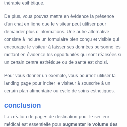
thérapie esthétique.
De plus, vous pouvez mettre en évidence la présence
d'un chat en ligne que le visiteur peut utiliser pour
demander plus d'informations. Une autre alternative
consiste à inclure un formulaire bien conçu et visible qui
encourage le visiteur à laisser ses données personnelles,
mettant en évidence les opportunités qui sont réalisées si
un certain centre esthétique ou de santé est choisi.
Pour vous donner un exemple, vous pourriez utiliser la
landing page pour inciter le visiteur à souscrire à un
certain plan alimentaire ou cycle de soins esthétiques.
conclusion
La création de pages de destination pour le secteur
médical est essentielle pour
augmenter le volume des