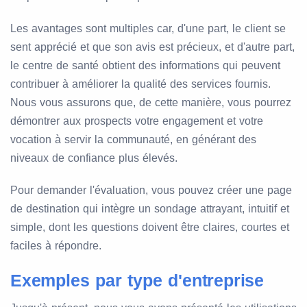
Les avantages sont multiples car, d'une part, le client se
sent apprécié et que son avis est précieux, et d'autre part,
le centre de santé obtient des informations qui peuvent
contribuer à améliorer la qualité des services fournis.
Nous vous assurons que, de cette manière, vous pourrez
démontrer aux prospects votre engagement et votre
vocation à servir la communauté, en générant des
niveaux de confiance plus élevés.
Pour demander l'évaluation, vous pouvez créer une page
de destination qui intègre un sondage attrayant, intuitif et
simple, dont les questions doivent être claires, courtes et
faciles à répondre.
Exemples par type d'entreprise