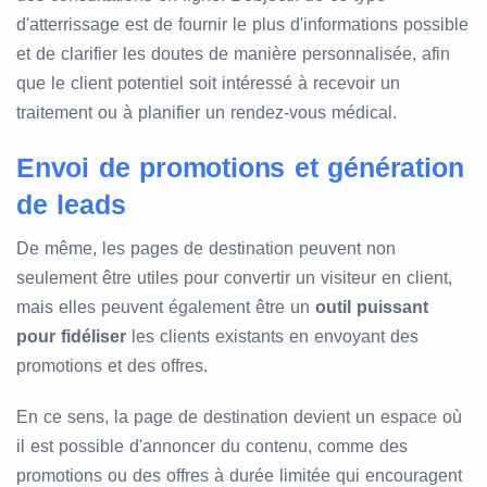
d'atterrissage est de fournir le plus d'informations possible
et de clarifier les doutes de manière personnalisée, afin
que le client potentiel soit intéressé à recevoir un
traitement ou à planifier un rendez-vous médical.
Envoi de promotions et génération
de leads
De même, les pages de destination peuvent non
seulement être utiles pour convertir un visiteur en client,
mais elles peuvent également être un
outil puissant
pour fidéliser
les clients existants en envoyant des
promotions et des offres.
En ce sens, la page de destination devient un espace où
il est possible d'annoncer du contenu, comme des
promotions ou des offres à durée limitée qui encouragent