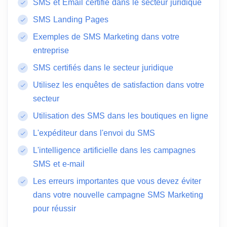
SMS et Email certifié dans le secteur juridique
SMS Landing Pages
Exemples de SMS Marketing dans votre
entreprise
SMS certifiés dans le secteur juridique
Utilisez les enquêtes de satisfaction dans votre
secteur
Utilisation des SMS dans les boutiques en ligne
L'expéditeur dans l'envoi du SMS
L'intelligence artificielle dans les campagnes
SMS et e-mail
Les erreurs importantes que vous devez éviter
dans votre nouvelle campagne SMS Marketing
pour réussir