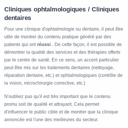
Cliniques ophtalmologiques / Cliniques
dentaires
Pour une clinique d'ophtalmologie ou dentaire, il peut être
utile de montrer du contenu pratique généré par des
patients qui ont
réussi
. De cette façon, il est possible de
démontrer la qualité des services et des thérapies offerts
par le centre de santé. En ce sens, un accent particulier
peut être mis sur les traitements dentaires (nettoyage,
réparation dentaire, etc.) et ophtalmologiques (contrôle de
la vision, microchirurgie corrective, etc.)
N'oubliez pas qu'il est très important que le contenu
promu soit de qualité et attrayant. Cela permet
d'influencer le public cible et de montrer que la clinique
annoncée est l'une des meilleures du secteur.