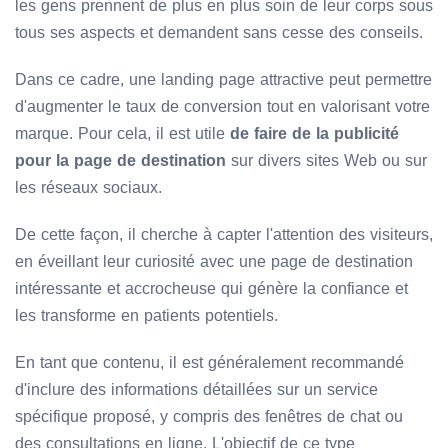
les gens prennent de plus en plus soin de leur corps sous
tous ses aspects et demandent sans cesse des conseils.
Dans ce cadre, une landing page attractive peut permettre
d'augmenter le taux de conversion tout en valorisant votre
marque. Pour cela, il est utile
de faire de la publicité
pour la page de destination
sur divers sites Web ou sur
les réseaux sociaux.
De cette façon, il cherche à capter l'attention des visiteurs,
en éveillant leur curiosité avec une page de destination
intéressante et accrocheuse qui génère la confiance et
les transforme en patients potentiels.
En tant que contenu, il est généralement recommandé
d'inclure des informations détaillées sur un service
spécifique proposé, y compris des fenêtres de chat ou
des consultations en ligne. L'objectif de ce type