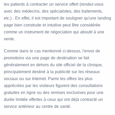
les patients à contracter un service offert (rendez-vous
avec des médecins, des spécialistes, des traitements,
etc.) . En effet, il est important de souligner qu'une landing
page bien construite et intuitive peut être considérée
comme un instrument de négociation qui aboutit à une
vente.
Comme dans le cas mentionné ci-dessus, l'envoi de
promotions via une page de destination se fait
généralement en dehors du site officiel de la clinique,
principalement destiné à la publicité sur les réseaux
sociaux ou sur Internet. Parmi les offres les plus
appréciées par les visiteurs figurent des consultations
gratuites en ligne ou des remises exclusives pour une
durée limitée offertes à ceux qui ont déjà contracté un
service antérieur au centre de santé.