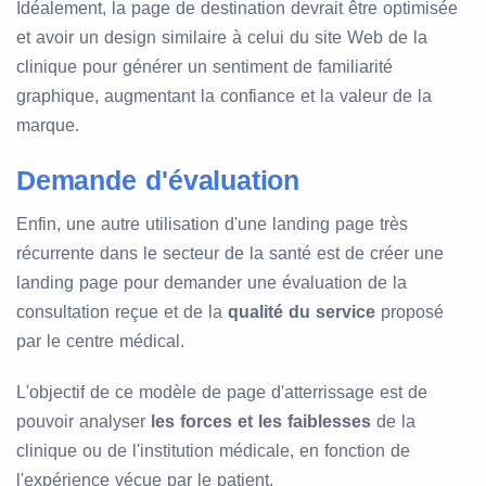
Idéalement, la page de destination devrait être optimisée
et avoir un design similaire à celui du site Web de la
clinique pour générer un sentiment de familiarité
graphique, augmentant la confiance et la valeur de la
marque.
Demande d'évaluation
Enfin, une autre utilisation d'une landing page très
récurrente dans le secteur de la santé est de créer une
landing page pour demander une évaluation de la
consultation reçue et de la
qualité du service
proposé
par le centre médical.
L'objectif de ce modèle de page d'atterrissage est de
pouvoir analyser
les forces et les faiblesses
de la
clinique ou de l'institution médicale, en fonction de
l'expérience vécue par le patient.