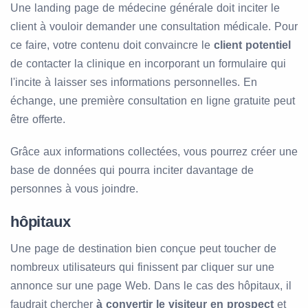
Une landing page de médecine générale doit inciter le
client à vouloir demander une consultation médicale. Pour
ce faire, votre contenu doit convaincre le
client potentiel
de contacter la clinique en incorporant un formulaire qui
l'incite à laisser ses informations personnelles. En
échange, une première consultation en ligne gratuite peut
être offerte.
Grâce aux informations collectées, vous pourrez créer une
base de données qui pourra inciter davantage de
personnes à vous joindre.
hôpitaux
Une page de destination bien conçue peut toucher de
nombreux utilisateurs qui finissent par cliquer sur une
annonce sur une page Web. Dans le cas des hôpitaux, il
faudrait chercher
à convertir le visiteur en prospect
et