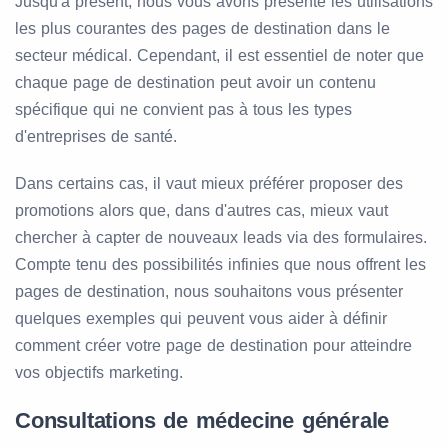
Jusqu'à présent, nous vous avons présenté les utilisations
les plus courantes des pages de destination dans le
secteur médical. Cependant, il est essentiel de noter que
chaque page de destination peut avoir un contenu
spécifique qui ne convient pas à tous les types
d'entreprises de santé.
Dans certains cas, il vaut mieux préférer proposer des
promotions alors que, dans d'autres cas, mieux vaut
chercher à capter de nouveaux leads via des formulaires.
Compte tenu des possibilités infinies que nous offrent les
pages de destination, nous souhaitons vous présenter
quelques exemples qui peuvent vous aider à définir
comment créer votre page de destination pour atteindre
vos objectifs marketing.
Consultations de médecine générale