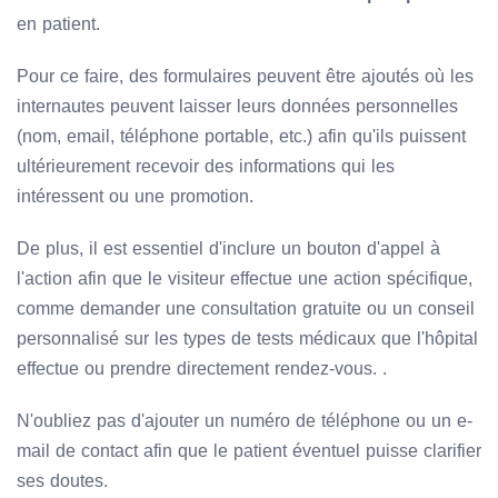
en patient.
Pour ce faire, des formulaires peuvent être ajoutés où les
internautes peuvent laisser leurs données personnelles
(nom, email, téléphone portable, etc.) afin qu'ils puissent
ultérieurement recevoir des informations qui les
intéressent ou une promotion.
De plus, il est essentiel d'inclure un bouton d'appel à
l'action afin que le visiteur effectue une action spécifique,
comme demander une consultation gratuite ou un conseil
personnalisé sur les types de tests médicaux que l'hôpital
effectue ou prendre directement rendez-vous. .
N'oubliez pas d'ajouter un numéro de téléphone ou un e-
mail de contact afin que le patient éventuel puisse clarifier
ses doutes.