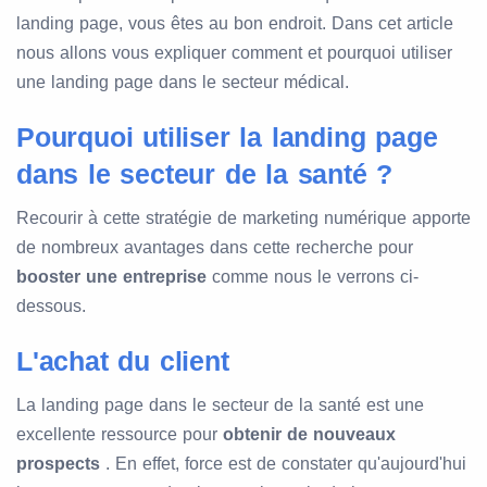
landing page, vous êtes au bon endroit. Dans cet article
nous allons vous expliquer comment et pourquoi utiliser
une landing page dans le secteur médical.
Pourquoi utiliser la landing page
dans le secteur de la santé ?
Recourir à cette stratégie de marketing numérique apporte
de nombreux avantages dans cette recherche pour
booster une entreprise
comme nous le verrons ci-
dessous.
L'achat du client
La landing page dans le secteur de la santé est une
excellente ressource pour
obtenir de nouveaux
prospects
. En effet, force est de constater qu'aujourd'hui