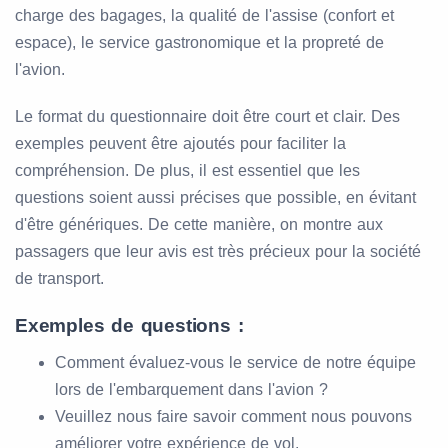
charge des bagages, la qualité de l'assise (confort et
espace), le service gastronomique et la propreté de
l'avion.
Le format du questionnaire doit être court et clair. Des
exemples peuvent être ajoutés pour faciliter la
compréhension. De plus, il est essentiel que les
questions soient aussi précises que possible, en évitant
d'être génériques. De cette manière, on montre aux
passagers que leur avis est très précieux pour la société
de transport.
Exemples de questions :
Comment évaluez-vous le service de notre équipe
lors de l'embarquement dans l'avion ?
Veuillez nous faire savoir comment nous pouvons
améliorer votre expérience de vol.