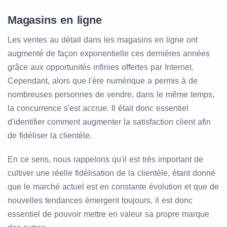
Magasins en ligne
Les ventes au détail dans les magasins en ligne ont
augmenté de façon exponentielle ces dernières années
grâce aux opportunités infinies offertes par Internet.
Cependant, alors que l'ère numérique a permis à de
nombreuses personnes de vendre, dans le même temps,
la concurrence s'est accrue. Il était donc essentiel
d'identifier comment augmenter la satisfaction client afin
de fidéliser la clientèle.
En ce sens, nous rappelons qu'il est très important de
cultiver une réelle fidélisation de la clientèle, étant donné
que le marché actuel est en constante évolution et que de
nouvelles tendances émergent toujours, il est donc
essentiel de pouvoir mettre en valeur sa propre marque