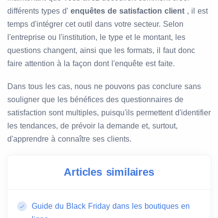
différents types d'
enquêtes de satisfaction client
, il est
temps d'intégrer cet outil dans votre secteur. Selon
l'entreprise ou l'institution, le type et le montant, les
questions changent, ainsi que les formats, il faut donc
faire attention à la façon dont l'enquête est faite.
Dans tous les cas, nous ne pouvons pas conclure sans
souligner que les bénéfices des questionnaires de
satisfaction sont multiples, puisqu'ils permettent d'identifier
les tendances, de prévoir la demande et, surtout,
d'apprendre à connaître ses clients.
Articles similaires
Guide du Black Friday dans les boutiques en