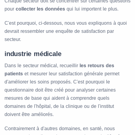
Chaque secteur doit se concentrer sur certaines questions
pour
collecter les données
qui lui importent le plus.
C'est pourquoi, ci-dessous, nous vous expliquons à quoi
devrait ressembler une enquête de satisfaction par
secteur.
industrie médicale
Dans le secteur médical, recueillir
les retours des
patients
et mesurer leur satisfaction générale permet
d'améliorer les soins proposés. C'est pourquoi le
questionnaire doit être créé pour analyser certaines
mesures de base qui aident à comprendre quels
domaines de l'hôpital, de la clinique ou de l'institut
doivent être améliorés.
Contrairement à d'autres domaines, en santé, nous