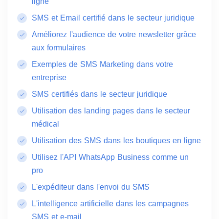
ligne
SMS et Email certifié dans le secteur juridique
Améliorez l'audience de votre newsletter grâce
aux formulaires
Exemples de SMS Marketing dans votre
entreprise
SMS certifiés dans le secteur juridique
Utilisation des landing pages dans le secteur
médical
Utilisation des SMS dans les boutiques en ligne
Utilisez l'API WhatsApp Business comme un
pro
L'expéditeur dans l'envoi du SMS
L'intelligence artificielle dans les campagnes
SMS et e-mail