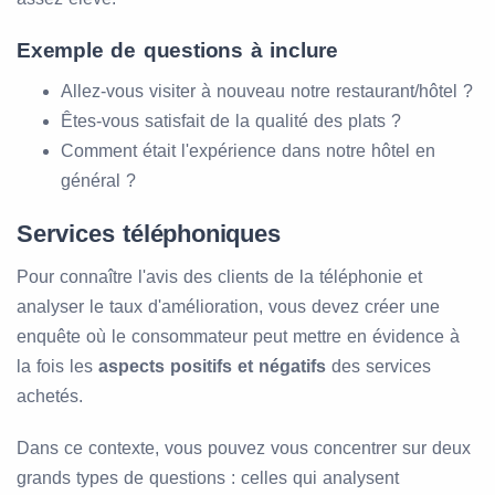
Exemple de questions à inclure
Allez-vous visiter à nouveau notre restaurant/hôtel ?
Êtes-vous satisfait de la qualité des plats ?
Comment était l'expérience dans notre hôtel en
général ?
Services téléphoniques
Pour connaître l'avis des clients de la téléphonie et
analyser le taux d'amélioration, vous devez créer une
enquête où le consommateur peut mettre en évidence à
la fois les
aspects positifs et négatifs
des services
achetés.
Dans ce contexte, vous pouvez vous concentrer sur deux
grands types de questions : celles qui analysent