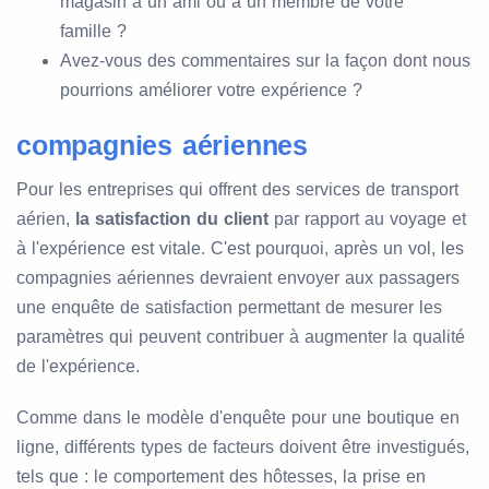
magasin à un ami ou à un membre de votre
famille ?
Avez-vous des commentaires sur la façon dont nous
pourrions améliorer votre expérience ?
compagnies aériennes
Pour les entreprises qui offrent des services de transport
aérien,
la satisfaction du client
par rapport au voyage et
à l'expérience est vitale. C'est pourquoi, après un vol, les
compagnies aériennes devraient envoyer aux passagers
une enquête de satisfaction permettant de mesurer les
paramètres qui peuvent contribuer à augmenter la qualité
de l'expérience.
Comme dans le modèle d'enquête pour une boutique en
ligne, différents types de facteurs doivent être investigués,
tels que : le comportement des hôtesses, la prise en