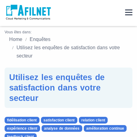
Vous êtes dans:
Home
Enquêtes
Utilisez les enquêtes de satisfaction dans votre
secteur
Utilisez les enquêtes de
satisfaction dans votre
secteur
fidélisation client
satisfaction client
relation client
expérience client
analyse de données
amélioration continue
feedback client