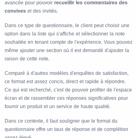
avancée pour pouvoir
recueillir les commentaires des
convives
et des invités.
Dans ce type de questionnaire, le client peut choisir une
option dans la liste qui s'affiche et sélectionner la note
souhaitée en tenant compte de l'expérience. Vous pouvez
même ajouter une section où il est demandé d'ajouter la
raison de cette note.
Comparé à d'autres modèles d'enquêtes de satisfaction,
ce format est assez concis, direct et rapide à répondre.
Ce qui est recherché, c'est de pouvoir profiter de l'espace
écran et de rassembler ces réponses significatives pour
fournir un produit et un service de haute qualité.
Dans ce contexte, il faut souligner que le format du
questionnaire offre un taux de réponse et de complétion
assez élevé.