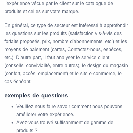
l'expérience vécue par le client sur le catalogue de
produits et celles sur votre marque.
En général, ce type de secteur est intéressé à approfondir
les questions sur les produits (satisfaction vis-à-vis des
forfaits proposés, prix, nombre d'abonnements, etc.) et les
moyens de paiement (cartes, Contactez-nous, espèces,
etc.). D'autre part, il faut analyser le service client
(conseils, convivialité, entre autres), le design du magasin
(confort, accès, emplacement) et le site e-commerce, le
cas échéant.
exemples de questions
Veuillez nous faire savoir comment nous pouvons
améliorer votre expérience.
Avez-vous trouvé suffisamment de gamme de
produits ?