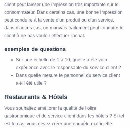
client peut laisser une impression très importante sur le
consommateur. Dans certains cas, une bonne impression
peut conduire à la vente d'un produit ou d'un service,
dans d'autres cas, un mauvais traitement peut conduire le
client à ne pas vouloir effectuer l'achat.
exemples de questions
Sur une échelle de 1 à 10, quelle a été votre
expérience avec le responsable du service client ?
Dans quelle mesure le personnel du service client
a-t-il été utile ?
Restaurants & Hôtels
Vous souhaitez améliorer la qualité de l'offre
gastronomique et du service client dans les hôtels ? Si tel
est le cas, vous devez créer une enquête matricielle