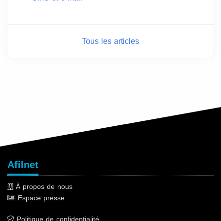
Tous les articles
Afilnet
À propos de nous
Espace presse
Politique de confidentialité