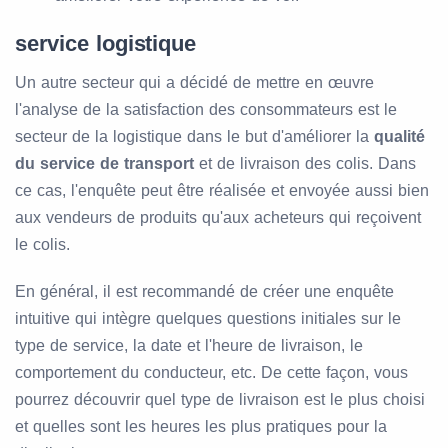
service logistique
Un autre secteur qui a décidé de mettre en œuvre
l'analyse de la satisfaction des consommateurs est le
secteur de la logistique dans le but d'améliorer la
qualité
du service de transport
et de livraison des colis. Dans
ce cas, l'enquête peut être réalisée et envoyée aussi bien
aux vendeurs de produits qu'aux acheteurs qui reçoivent
le colis.
En général, il est recommandé de créer une enquête
intuitive qui intègre quelques questions initiales sur le
type de service, la date et l'heure de livraison, le
comportement du conducteur, etc. De cette façon, vous
pourrez découvrir quel type de livraison est le plus choisi
et quelles sont les heures les plus pratiques pour la