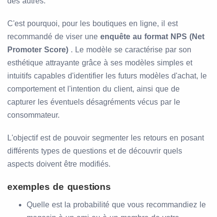
des autres.
C'est pourquoi, pour les boutiques en ligne, il est
recommandé de viser une
enquête au format NPS (Net
Promoter Score)
. Le modèle se caractérise par son
esthétique attrayante grâce à ses modèles simples et
intuitifs capables d'identifier les futurs modèles d'achat, le
comportement et l'intention du client, ainsi que de
capturer les éventuels désagréments vécus par le
consommateur.
L'objectif est de pouvoir segmenter les retours en posant
différents types de questions et de découvrir quels
aspects doivent être modifiés.
exemples de questions
Quelle est la probabilité que vous recommandiez le