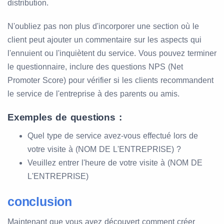
distribution.
N'oubliez pas non plus d'incorporer une section où le
client peut ajouter un commentaire sur les aspects qui
l'ennuient ou l'inquiètent du service. Vous pouvez terminer
le questionnaire, inclure des questions NPS (Net
Promoter Score) pour vérifier si les clients recommandent
le service de l'entreprise à des parents ou amis.
Exemples de questions :
Quel type de service avez-vous effectué lors de
votre visite à (NOM DE L'ENTREPRISE) ?
Veuillez entrer l'heure de votre visite à (NOM DE
L'ENTREPRISE)
conclusion
Maintenant que vous avez découvert comment créer