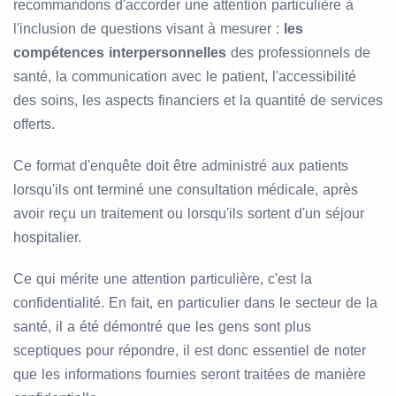
recommandons d'accorder une attention particulière à
l'inclusion de questions visant à mesurer :
les
compétences interpersonnelles
des professionnels de
santé, la communication avec le patient, l'accessibilité
des soins, les aspects financiers et la quantité de services
offerts.
Ce format d'enquête doit être administré aux patients
lorsqu'ils ont terminé une consultation médicale, après
avoir reçu un traitement ou lorsqu'ils sortent d'un séjour
hospitalier.
Ce qui mérite une attention particulière, c'est la
confidentialité. En fait, en particulier dans le secteur de la
santé, il a été démontré que les gens sont plus
sceptiques pour répondre, il est donc essentiel de noter
que les informations fournies seront traitées de manière