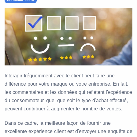
Interagir fréquemment avec le client peut faire une
différence pour votre marque ou votre entreprise. En fait,
les commentaires et les données qui reflètent l'expérience
du consommateur, quel que soit le type d'achat effectué,
peuvent contribuer à augmenter le nombre de ventes.
Dans ce cadre, la meilleure façon de fournir une
excellente expérience client est d'envoyer une enquête de