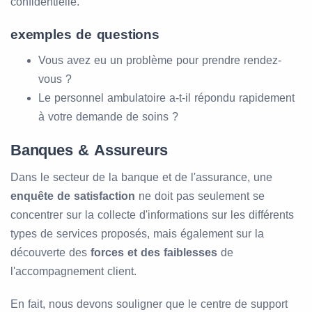
confidentielle.
exemples de questions
Vous avez eu un problème pour prendre rendez-
vous ?
Le personnel ambulatoire a-t-il répondu rapidement
à votre demande de soins ?
Banques & Assureurs
Dans le secteur de la banque et de l'assurance, une
enquête de satisfaction
ne doit pas seulement se
concentrer sur la collecte d'informations sur les différents
types de services proposés, mais également sur la
découverte des
forces et des faiblesses
de
l'accompagnement client.
En fait, nous devons souligner que le centre de support