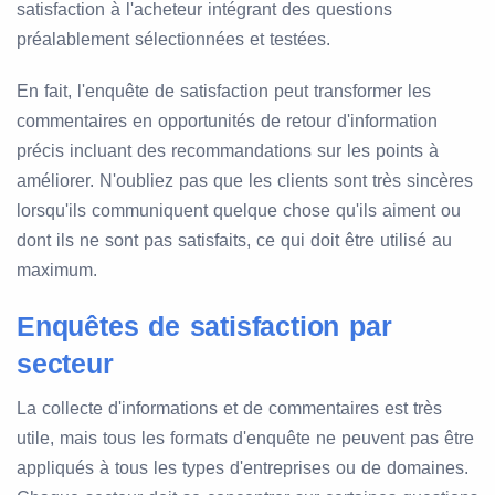
satisfaction à l'acheteur intégrant des questions
préalablement sélectionnées et testées.
En fait, l'enquête de satisfaction peut transformer les
commentaires en opportunités de retour d'information
précis incluant des recommandations sur les points à
améliorer. N'oubliez pas que les clients sont très sincères
lorsqu'ils communiquent quelque chose qu'ils aiment ou
dont ils ne sont pas satisfaits, ce qui doit être utilisé au
maximum.
Enquêtes de satisfaction par
secteur
La collecte d'informations et de commentaires est très
utile, mais tous les formats d'enquête ne peuvent pas être
appliqués à tous les types d'entreprises ou de domaines.