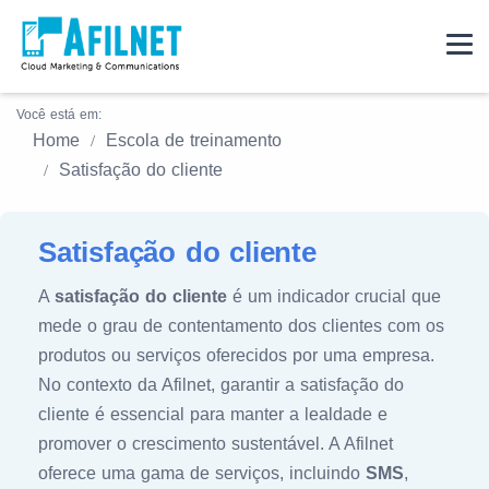
Você está em:
Home
Escola de treinamento
Satisfação do cliente
Satisfação do cliente
A
satisfação do cliente
é um indicador crucial que
mede o grau de contentamento dos clientes com os
produtos ou serviços oferecidos por uma empresa.
No contexto da Afilnet, garantir a satisfação do
cliente é essencial para manter a lealdade e
promover o crescimento sustentável. A Afilnet
oferece uma gama de serviços, incluindo
SMS
,