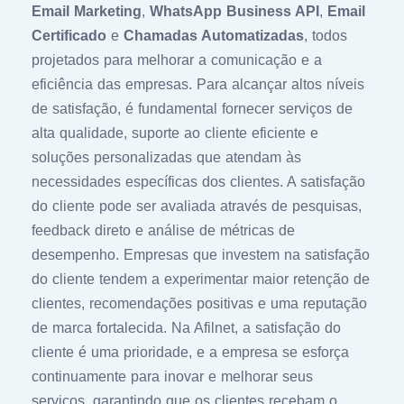
Email Marketing
,
WhatsApp Business API
,
Email
Certificado
e
Chamadas Automatizadas
, todos
projetados para melhorar a comunicação e a
eficiência das empresas. Para alcançar altos níveis
de satisfação, é fundamental fornecer serviços de
alta qualidade, suporte ao cliente eficiente e
soluções personalizadas que atendam às
necessidades específicas dos clientes. A satisfação
do cliente pode ser avaliada através de pesquisas,
feedback direto e análise de métricas de
desempenho. Empresas que investem na satisfação
do cliente tendem a experimentar maior retenção de
clientes, recomendações positivas e uma reputação
de marca fortalecida. Na Afilnet, a satisfação do
cliente é uma prioridade, e a empresa se esforça
continuamente para inovar e melhorar seus
serviços, garantindo que os clientes recebam o