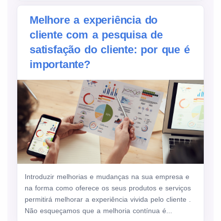
Melhore a experiência do
cliente com a pesquisa de
satisfação do cliente: por que é
importante?
Introduzir melhorias e mudanças na sua empresa e
na forma como oferece os seus produtos e serviços
permitirá melhorar a experiência vivida pelo cliente .
Não esqueçamos que a melhoria contínua é...