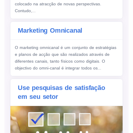
colocado na atracção de novas perspectivas.
Contudo,...
Marketing Omnicanal
O marketing omnicanal é um conjunto de estratégias
e planos de acção que são realizados através de
diferentes canais, tanto físicos como digitais. O
objectivo do omni-canal é integrar todos os...
Use pesquisas de satisfação
em seu setor