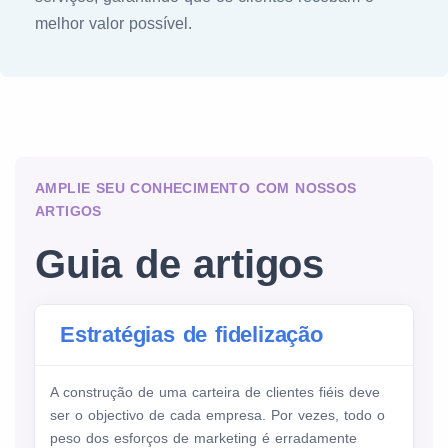
melhor valor possível.
AMPLIE SEU CONHECIMENTO COM NOSSOS
ARTIGOS
Guia de artigos
Estratégias de fidelização
A construção de uma carteira de clientes fiéis deve
ser o objectivo de cada empresa. Por vezes, todo o
peso dos esforços de marketing é erradamente