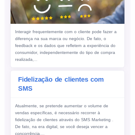
Interagir frequentemente com o cliente pode fazer a
diferença na sua marca ou negócio. De fato, o
feedback e os dados que refletem a experiência do
consumidor, independentemente do tipo de compra
realizada,...
Fidelização de clientes com
SMS
Atualmente, se pretende aumentar o volume de
vendas específicas, é necessário recorrer à
fidelização de clientes através do SMS Marketing .
De fato, na era digital, se você deseja vencer a
concorrência,...