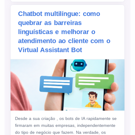
Chatbot multilíngue: como
quebrar as barreiras
linguísticas e melhorar o
atendimento ao cliente com o
Virtual Assistant Bot
Desde a sua criação , os bots de IA rapidamente se
firmaram em muitas empresas, independentemente
do tipo de negócio que fazem. Na verdade, os