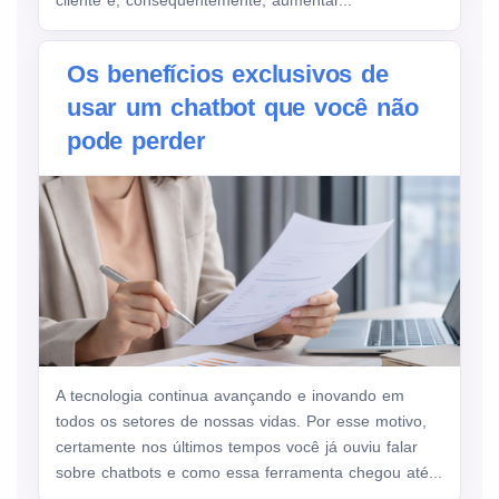
cliente e, consequentemente, aumentar...
Os benefícios exclusivos de
usar um chatbot que você não
pode perder
A tecnologia continua avançando e inovando em
todos os setores de nossas vidas. Por esse motivo,
certamente nos últimos tempos você já ouviu falar
sobre chatbots e como essa ferramenta chegou até...