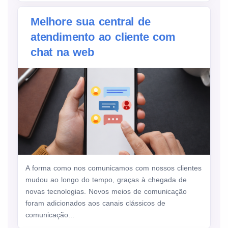
Melhore sua central de
atendimento ao cliente com
chat na web
A forma como nos comunicamos com nossos clientes
mudou ao longo do tempo, graças à chegada de
novas tecnologias. Novos meios de comunicação
foram adicionados aos canais clássicos de
comunicação...