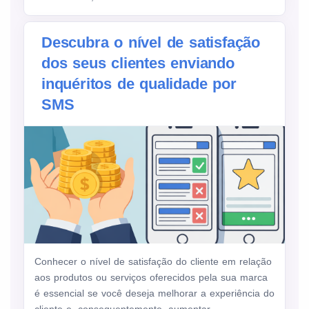
Descubra o nível de satisfação
dos seus clientes enviando
inquéritos de qualidade por
SMS
Conhecer o nível de satisfação do cliente em relação
aos produtos ou serviços oferecidos pela sua marca
é essencial se você deseja melhorar a experiência do