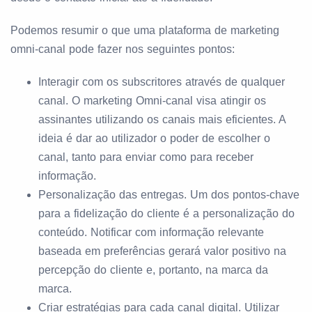
Podemos resumir o que uma plataforma de marketing
omni-canal pode fazer nos seguintes pontos:
Interagir com os subscritores através de qualquer
canal. O marketing Omni-canal visa atingir os
assinantes utilizando os canais mais eficientes. A
ideia é dar ao utilizador o poder de escolher o
canal, tanto para enviar como para receber
informação.
Personalização das entregas. Um dos pontos-chave
para a fidelização do cliente é a personalização do
conteúdo. Notificar com informação relevante
baseada em preferências gerará valor positivo na
percepção do cliente e, portanto, na marca da
marca.
Criar estratégias para cada canal digital. Utilizar