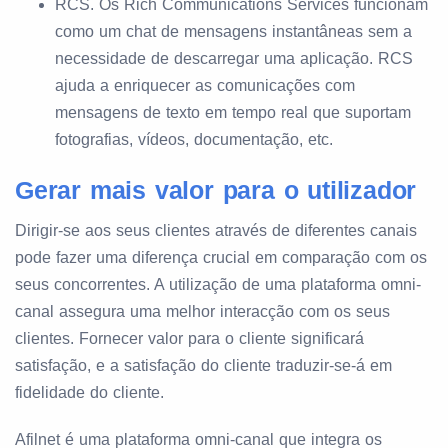
RCS. Os Rich Communications Services funcionam
como um chat de mensagens instantâneas sem a
necessidade de descarregar uma aplicação. RCS
ajuda a enriquecer as comunicações com
mensagens de texto em tempo real que suportam
fotografias, vídeos, documentação, etc.
Gerar mais valor para o utilizador
Dirigir-se aos seus clientes através de diferentes canais
pode fazer uma diferença crucial em comparação com os
seus concorrentes. A utilização de uma plataforma omni-
canal assegura uma melhor interacção com os seus
clientes. Fornecer valor para o cliente significará
satisfação, e a satisfação do cliente traduzir-se-á em
fidelidade do cliente.
Afilnet é uma plataforma omni-canal que integra os