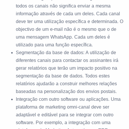
todos os canais não significa enviar a mesma
informação através de cada um deles. Cada canal
deve ter uma utilização específica e determinada. O
objectivo de um e-mail não é o mesmo que o de
uma mensagem WhatsApp. Cada um deles é
utilizado para uma função específica.
Segmentação da base de dados: A utilização de
diferentes canais para contactar os assinantes irá
gerar relatórios que terão um impacto positivo na
segmentação da base de dados. Todos estes
relatórios ajudarão a construir melhores relações
baseadas na personalização dos envios postais.
Integração com outro software ou aplicações. Uma
plataforma de marketing omni-canal deve ser
adaptável e editável para se integrar com outro
software. Por exemplo, a integração com uma