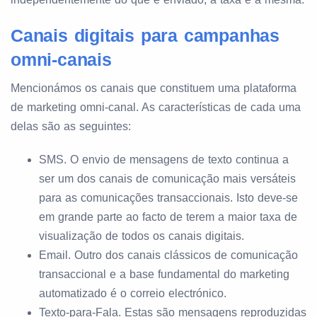
Canais digitais para campanhas
omni-canais
Mencionámos os canais que constituem uma plataforma
de marketing omni-canal. As características de cada uma
delas são as seguintes:
SMS. O envio de mensagens de texto continua a
ser um dos canais de comunicação mais versáteis
para as comunicações transaccionais. Isto deve-se
em grande parte ao facto de terem a maior taxa de
visualização de todos os canais digitais.
Email. Outro dos canais clássicos de comunicação
transaccional e a base fundamental do marketing
automatizado é o correio electrónico.
Texto-para-Fala. Estas são mensagens reproduzidas