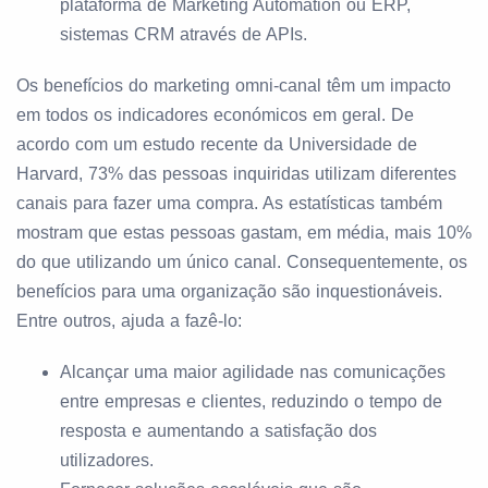
plataforma de Marketing Automation ou ERP,
sistemas CRM através de APIs.
Os benefícios do marketing omni-canal têm um impacto
em todos os indicadores económicos em geral. De
acordo com um estudo recente da Universidade de
Harvard, 73% das pessoas inquiridas utilizam diferentes
canais para fazer uma compra. As estatísticas também
mostram que estas pessoas gastam, em média, mais 10%
do que utilizando um único canal. Consequentemente, os
benefícios para uma organização são inquestionáveis.
Entre outros, ajuda a fazê-lo:
Alcançar uma maior agilidade nas comunicações
entre empresas e clientes, reduzindo o tempo de
resposta e aumentando a satisfação dos
utilizadores.