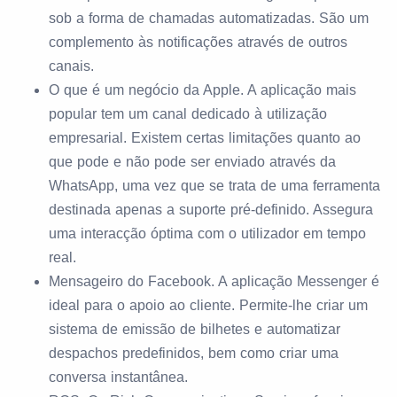
sob a forma de chamadas automatizadas. São um
complemento às notificações através de outros
canais.
O que é um negócio da Apple. A aplicação mais
popular tem um canal dedicado à utilização
empresarial. Existem certas limitações quanto ao
que pode e não pode ser enviado através da
WhatsApp, uma vez que se trata de uma ferramenta
destinada apenas a suporte pré-definido. Assegura
uma interacção óptima com o utilizador em tempo
real.
Mensageiro do Facebook. A aplicação Messenger é
ideal para o apoio ao cliente. Permite-lhe criar um
sistema de emissão de bilhetes e automatizar
despachos predefinidos, bem como criar uma
conversa instantânea.