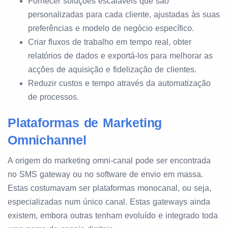
Fornecer soluções escaláveis que são
personalizadas para cada cliente, ajustadas às suas
preferências e modelo de negócio específico.
Criar fluxos de trabalho em tempo real, obter
relatórios de dados e exportá-los para melhorar as
acções de aquisição e fidelização de clientes.
Reduzir custos e tempo através da automatização
de processos.
Plataformas de Marketing
Omnichannel
A origem do marketing omni-canal pode ser encontrada
no SMS gateway ou no software de envio em massa.
Estas costumavam ser plataformas monocanal, ou seja,
especializadas num único canal. Estas gateways ainda
existem, embora outras tenham evoluído e integrado toda