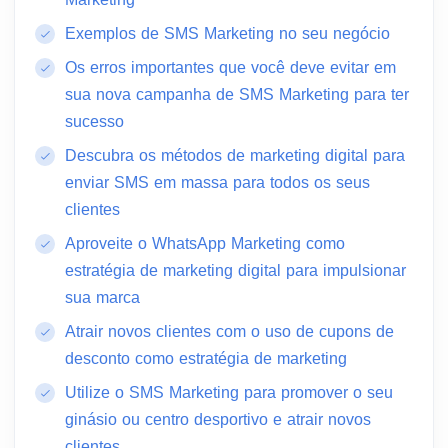
Exemplos de SMS Marketing no seu negócio
Os erros importantes que você deve evitar em
sua nova campanha de SMS Marketing para ter
sucesso
Descubra os métodos de marketing digital para
enviar SMS em massa para todos os seus
clientes
Aproveite o WhatsApp Marketing como
estratégia de marketing digital para impulsionar
sua marca
Atrair novos clientes com o uso de cupons de
desconto como estratégia de marketing
Utilize o SMS Marketing para promover o seu
ginásio ou centro desportivo e atrair novos
clientes