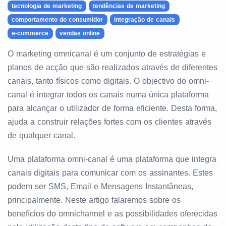
tecnologia de marketing
tendências de marketing
comportamento do consumidor
integração de canais
e-commerce
vendas online
O marketing omnicanal é um conjunto de estratégias e
planos de acção que são realizados através de diferentes
canais, tanto físicos como digitais. O objectivo do omni-
canal é integrar todos os canais numa única plataforma
para alcançar o utilizador de forma eficiente. Desta forma,
ajuda a construir relações fortes com os clientes através
de qualquer canal.
Uma plataforma omni-canal é uma plataforma que integra
canais digitais para comunicar com os assinantes. Estes
podem ser SMS, Email e Mensagens Instantâneas,
principalmente. Neste artigo falaremos sobre os
benefícios do omnichannel e as possibilidades oferecidas