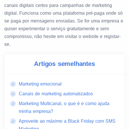
canais digitais certos para campanhas de marketing
digital. Funciona como uma plataforma pré-paga onde só
se paga por mensagens enviadas. Se for uma empresa e
quiser experimentar o serviço gratuitamente e sem
compromisso, não hesite em visitar o website e registar-
se.
Artigos semelhantes
Marketing emocional
Canais de marketing automatizados
Marketing Multicanal, o que é e como ajuda
minha empresa?
Aproveite ao máximo a Black Friday com SMS
Marketing