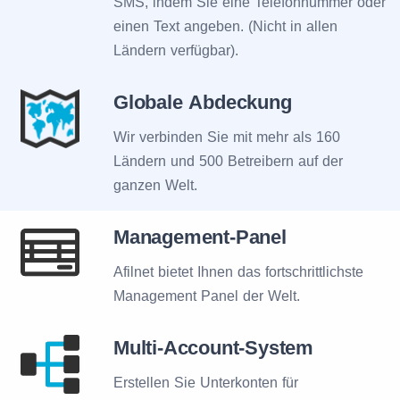
SMS, indem Sie eine Telefonnummer oder
einen Text angeben. (Nicht in allen
Ländern verfügbar).
Globale Abdeckung
Wir verbinden Sie mit mehr als 160
Ländern und 500 Betreibern auf der
ganzen Welt.
Management-Panel
Afilnet bietet Ihnen das fortschrittlichste
Management Panel der Welt.
Multi-Account-System
Erstellen Sie Unterkonten für