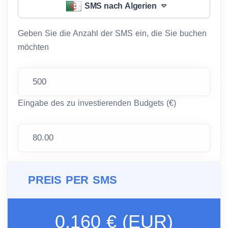
SMS nach Algerien
Geben Sie die Anzahl der SMS ein, die Sie buchen
möchten
Eingabe des zu investierenden Budgets (€)
PREIS PER SMS
0.160 € (EUR)