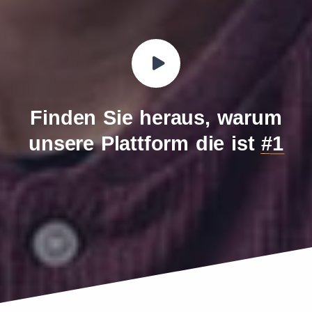
Finden Sie heraus, warum
unsere Plattform die ist
#1