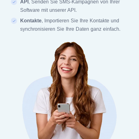
API
, Senden Sie SMS-Kampagnen von Ihrer
Software mit unserer API.
Kontakte
, Importieren Sie Ihre Kontakte und
synchronisieren Sie Ihre Daten ganz einfach.