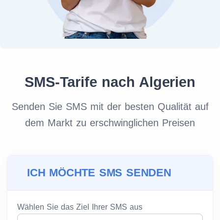
SMS-Tarife nach Algerien
Senden Sie SMS mit der besten Qualität auf
dem Markt zu erschwinglichen Preisen
ICH MÖCHTE SMS SENDEN
Wählen Sie das Ziel Ihrer SMS aus