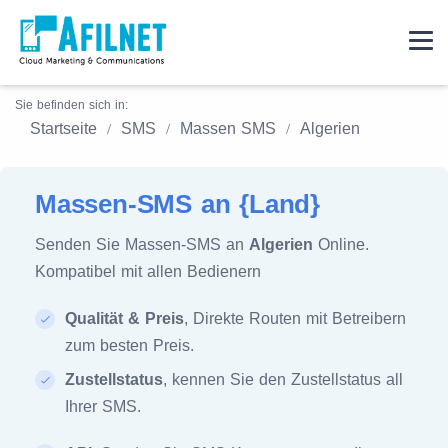
Sie befinden sich in:
Startseite
SMS
Massen SMS
Algerien
Massen-SMS an {Land}
Senden Sie Massen-SMS an
Algerien
Online.
Kompatibel mit allen Bedienern
Qualität & Preis
, Direkte Routen mit Betreibern
zum besten Preis.
Zustellstatus
, kennen Sie den Zustellstatus all
Ihrer SMS.