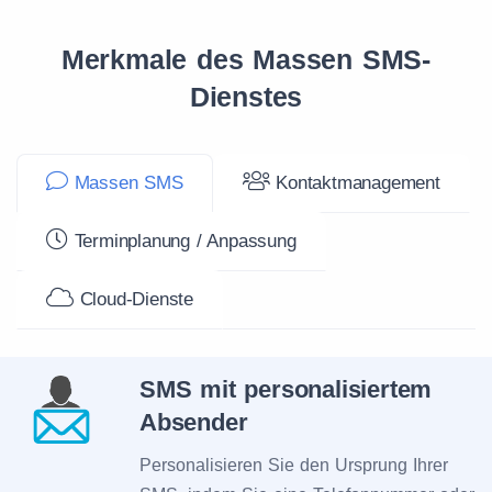
Merkmale des Massen SMS-
Dienstes
Massen SMS
Kontaktmanagement
Terminplanung / Anpassung
Cloud-Dienste
SMS mit personalisiertem
Absender
Personalisieren Sie den Ursprung Ihrer