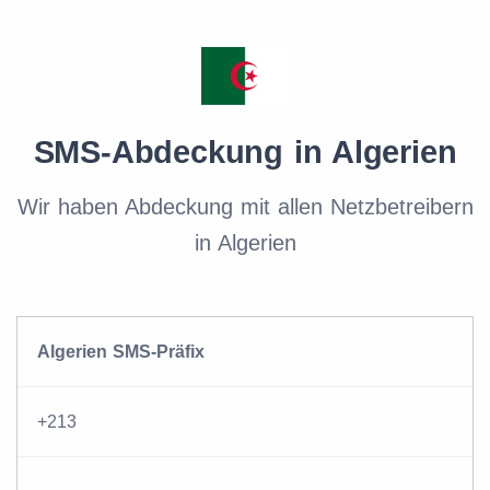
SMS-Abdeckung in Algerien
Wir haben Abdeckung mit allen Netzbetreibern
in Algerien
Algerien SMS-Präfix
+213