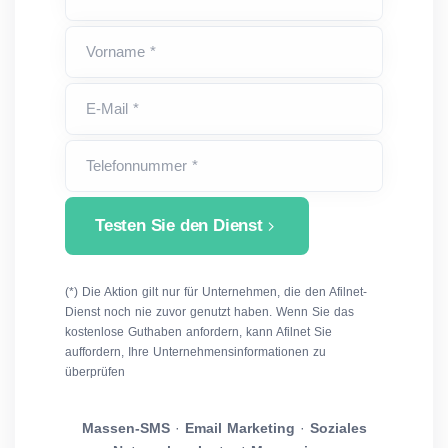
Vorname *
E-Mail *
Telefonnummer *
Testen Sie den Dienst
(*) Die Aktion gilt nur für Unternehmen, die den Afilnet-
Dienst noch nie zuvor genutzt haben. Wenn Sie das
kostenlose Guthaben anfordern, kann Afilnet Sie
auffordern, Ihre Unternehmensinformationen zu
überprüfen
Massen-SMS
·
Email Marketing
·
Soziales