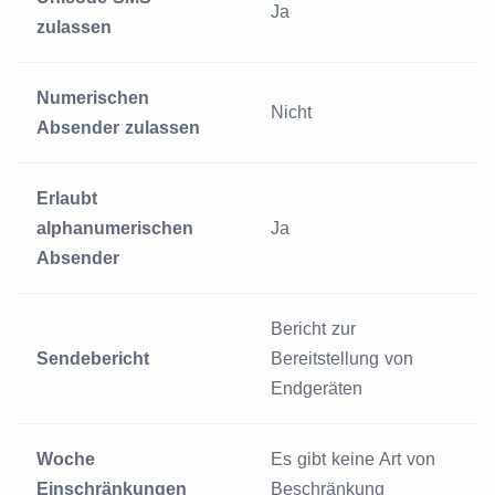
Ja
zulassen
Numerischen
Nicht
Absender zulassen
Erlaubt
alphanumerischen
Ja
Absender
Bericht zur
Sendebericht
Bereitstellung von
Endgeräten
Woche
Es gibt keine Art von
Einschränkungen
Beschränkung