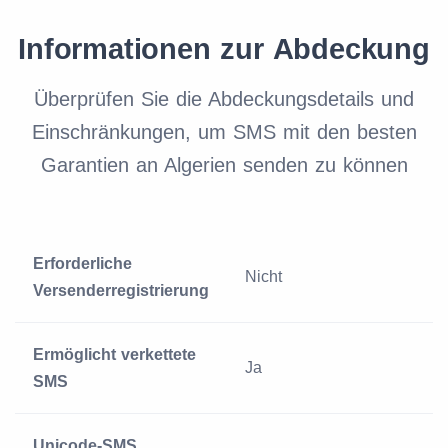
Informationen zur Abdeckung
Überprüfen Sie die Abdeckungsdetails und
Einschränkungen, um SMS mit den besten
Garantien an Algerien senden zu können
Erforderliche
Nicht
Versenderregistrierung
Ermöglicht verkettete
Ja
SMS
Unicode-SMS