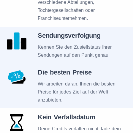
verschiedene Abteilungen,
Tochtergesellschaften oder
Franchiseunternehmen.
Sendungsverfolgung
Kennen Sie den Zustellstatus Ihrer
Sendungen auf den Punkt genau.
Die besten Preise
Wir arbeiten daran, Ihnen die besten
Preise für jedes Ziel auf der Welt
anzubieten.
Kein Verfallsdatum
Deine Credits verfallen nicht, lade dein