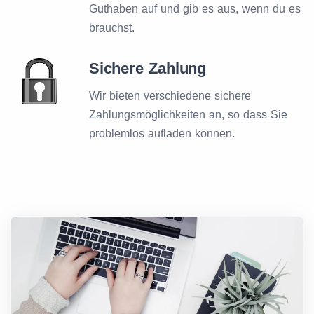
Guthaben auf und gib es aus, wenn du es
brauchst.
Sichere Zahlung
Wir bieten verschiedene sichere
Zahlungsmöglichkeiten an, so dass Sie
problemlos aufladen können.