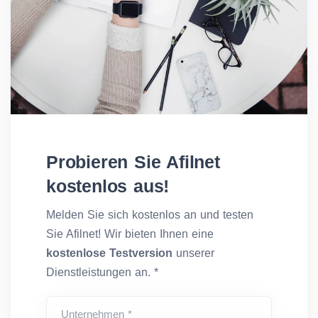
Probieren Sie Afilnet
kostenlos aus!
Melden Sie sich kostenlos an und testen
Sie Afilnet! Wir bieten Ihnen eine
kostenlose Testversion
unserer
Dienstleistungen an. *
Unternehmen *