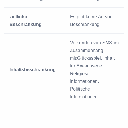
zeitliche
Es gibt keine Art von
Beschränkung
Beschränkung
Versenden von SMS im
Zusammenhang
mit:Glücksspiel, Inhalt
für Erwachsene,
Inhaltsbeschränkung
Religiöse
Informationen,
Politische
Informationen