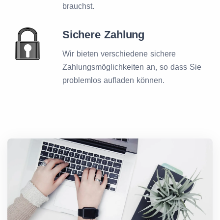
brauchst.
Sichere Zahlung
Wir bieten verschiedene sichere
Zahlungsmöglichkeiten an, so dass Sie
problemlos aufladen können.