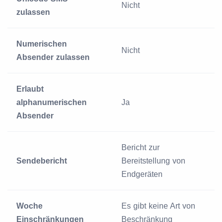
Nicht
zulassen
Numerischen
Nicht
Absender zulassen
Erlaubt
alphanumerischen
Ja
Absender
Bericht zur
Sendebericht
Bereitstellung von
Endgeräten
Woche
Es gibt keine Art von
Einschränkungen
Beschränkung