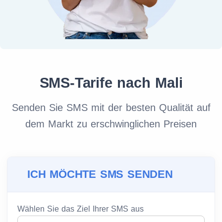
SMS-Tarife nach Mali
Senden Sie SMS mit der besten Qualität auf
dem Markt zu erschwinglichen Preisen
ICH MÖCHTE SMS SENDEN
Wählen Sie das Ziel Ihrer SMS aus