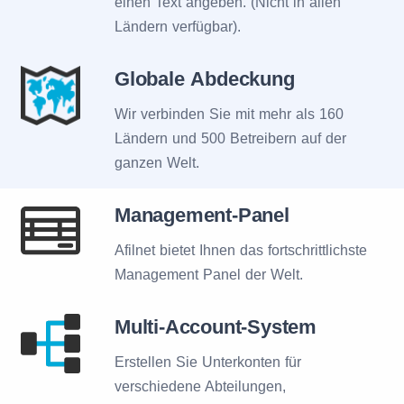
einen Text angeben. (Nicht in allen
Ländern verfügbar).
Globale Abdeckung
Wir verbinden Sie mit mehr als 160
Ländern und 500 Betreibern auf der
ganzen Welt.
Management-Panel
Afilnet bietet Ihnen das fortschrittlichste
Management Panel der Welt.
Multi-Account-System
Erstellen Sie Unterkonten für
verschiedene Abteilungen,