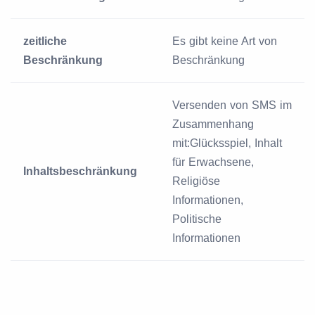
zeitliche
Es gibt keine Art von
Beschränkung
Beschränkung
Versenden von SMS im
Zusammenhang
mit:Glücksspiel, Inhalt
für Erwachsene,
Inhaltsbeschränkung
Religiöse
Informationen,
Politische
Informationen