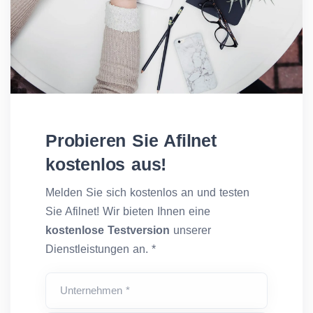
Probieren Sie Afilnet
kostenlos aus!
Melden Sie sich kostenlos an und testen
Sie Afilnet! Wir bieten Ihnen eine
kostenlose Testversion
unserer
Dienstleistungen an. *
Unternehmen *