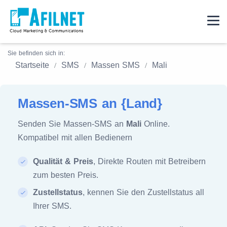
Sie befinden sich in:
Startseite
SMS
Massen SMS
Mali
Massen-SMS an {Land}
Senden Sie Massen-SMS an
Mali
Online.
Kompatibel mit allen Bedienern
Qualität & Preis
, Direkte Routen mit Betreibern
zum besten Preis.
Zustellstatus
, kennen Sie den Zustellstatus all
Ihrer SMS.