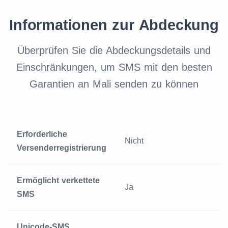
Informationen zur Abdeckung
Überprüfen Sie die Abdeckungsdetails und
Einschränkungen, um SMS mit den besten
Garantien an Mali senden zu können
Erforderliche
Nicht
Versenderregistrierung
Ermöglicht verkettete
Ja
SMS
Unicode-SMS