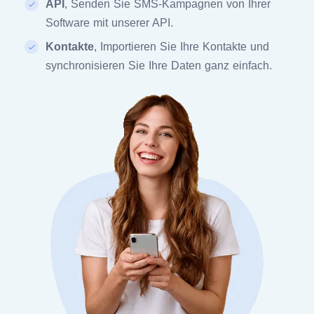
API
, Senden Sie SMS-Kampagnen von Ihrer
Software mit unserer API.
Kontakte
, Importieren Sie Ihre Kontakte und
synchronisieren Sie Ihre Daten ganz einfach.