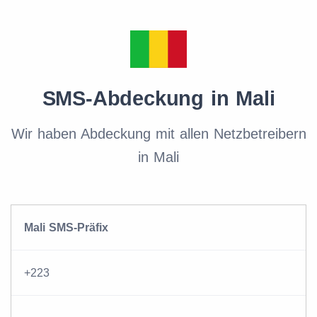
SMS-Abdeckung in Mali
Wir haben Abdeckung mit allen Netzbetreibern
in Mali
Mali SMS-Präfix
+223