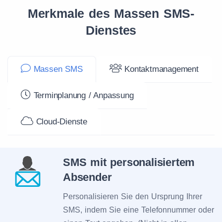
Merkmale des Massen SMS-
Dienstes
Massen SMS
Kontaktmanagement
Terminplanung / Anpassung
Cloud-Dienste
SMS mit personalisiertem
Absender
Personalisieren Sie den Ursprung Ihrer
SMS, indem Sie eine Telefonnummer oder