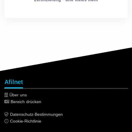
Afilnet
Über uns
Bereich drücken
Datenschutz-Bestimmungen
Cookie-Richtlinie