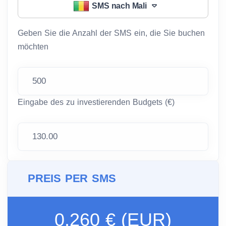
SMS nach Mali
Geben Sie die Anzahl der SMS ein, die Sie buchen
möchten
Eingabe des zu investierenden Budgets (€)
PREIS PER SMS
0.260 € (EUR)