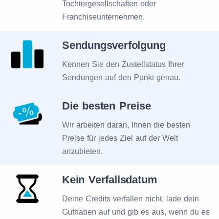
Tochtergesellschaften oder
Franchiseunternehmen.
Sendungsverfolgung
Kennen Sie den Zustellstatus Ihrer
Sendungen auf den Punkt genau.
Die besten Preise
Wir arbeiten daran, Ihnen die besten
Preise für jedes Ziel auf der Welt
anzubieten.
Kein Verfallsdatum
Deine Credits verfallen nicht, lade dein
Guthaben auf und gib es aus, wenn du es