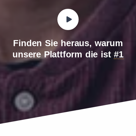
Finden Sie heraus, warum
unsere Plattform die ist
#1