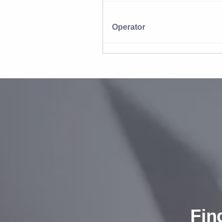
Operator
Fin