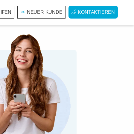
IFEN
NEUER KUNDE
KONTAKTIEREN