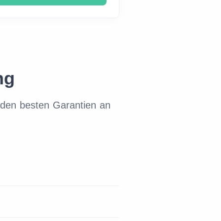
ng
den besten Garantien an