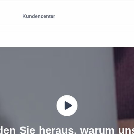
Kundencenter
den Sie heraus, warum un