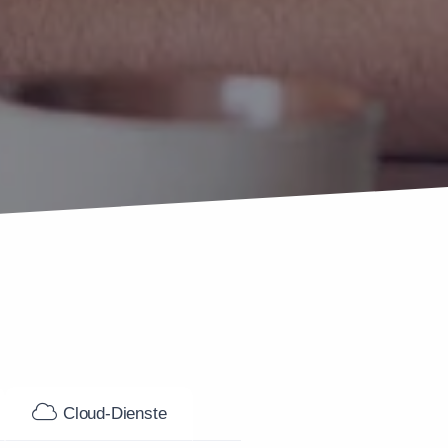
s
Cloud-Dienste