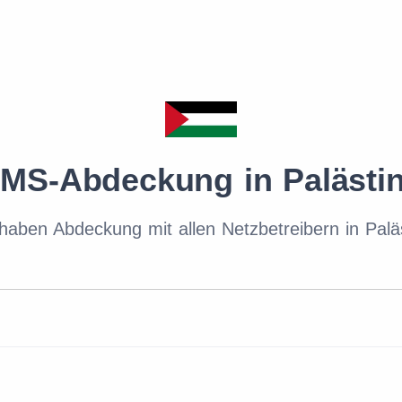
MS-Abdeckung in Palästi
haben Abdeckung mit allen Netzbetreibern in Palä