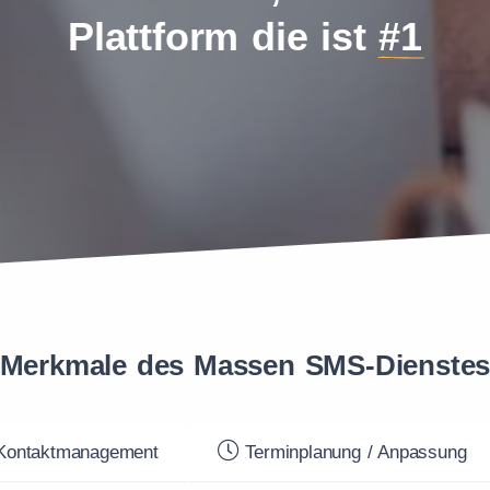
Plattform die ist
#1
Merkmale des Massen SMS-Dienste
ontaktmanagement
Terminplanung / Anpassung