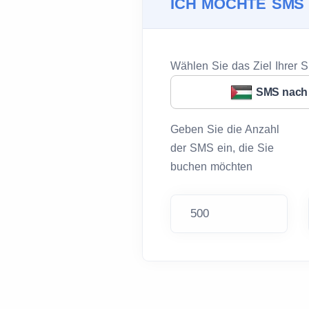
ICH MÖCHTE SMS
Wählen Sie das Ziel Ihrer 
SMS nach 
Geben Sie die Anzahl
der SMS ein, die Sie
buchen möchten