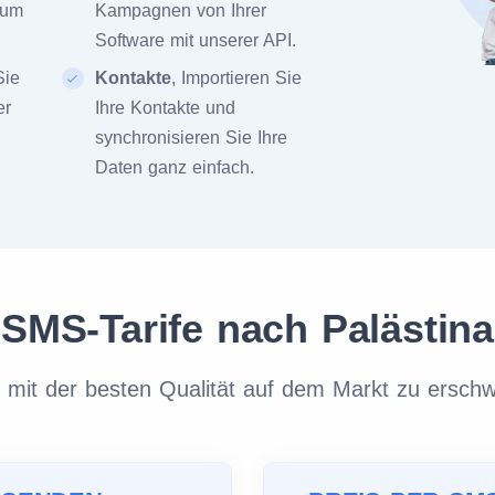
zum
Kampagnen von Ihrer
Software mit unserer API.
Sie
Kontakte
, Importieren Sie
er
Ihre Kontakte und
synchronisieren Sie Ihre
Daten ganz einfach.
SMS-Tarife nach Palästina
it der besten Qualität auf dem Markt zu erschw