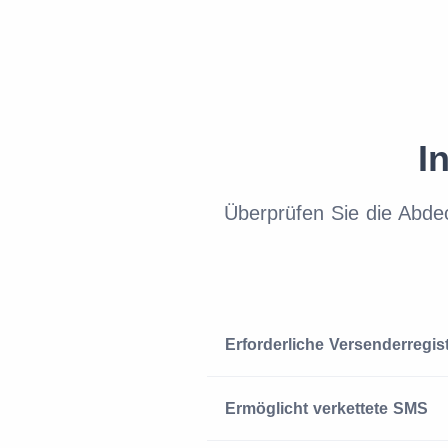
I
Überprüfen Sie die Abde
Erforderliche Versenderregis
Ermöglicht verkettete SMS