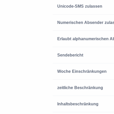
Unicode-SMS zulassen
Numerischen Absender zula
Erlaubt alphanumerischen A
Sendebericht
Woche Einschränkungen
zeitliche Beschränkung
Inhaltsbeschränkung