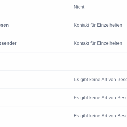
Nicht
ssen
Kontakt für Einzelheiten
bsender
Kontakt für Einzelheiten
Es gibt keine Art von Be
Es gibt keine Art von Be
Es gibt keine Art von Be