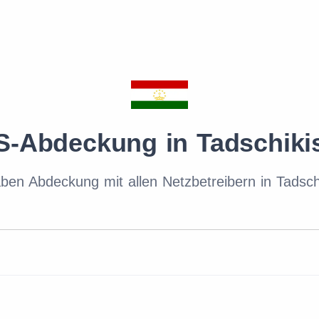
-Abdeckung in Tadschiki
ben Abdeckung mit allen Netzbetreibern in Tadsch