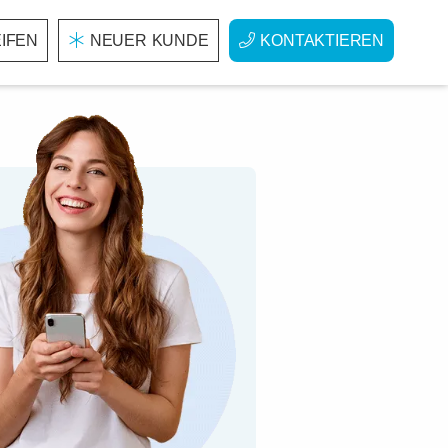
IFEN
NEUER KUNDE
KONTAKTIEREN