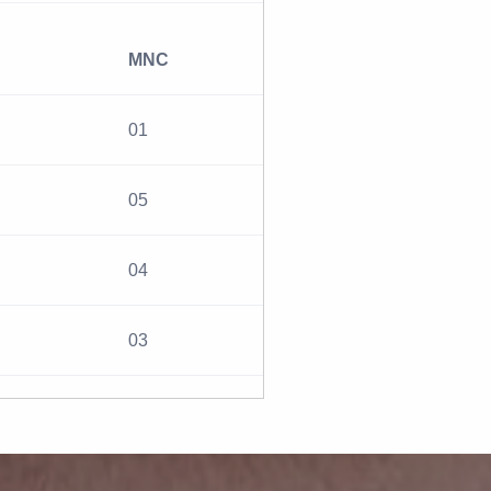
MNC
01
05
04
03