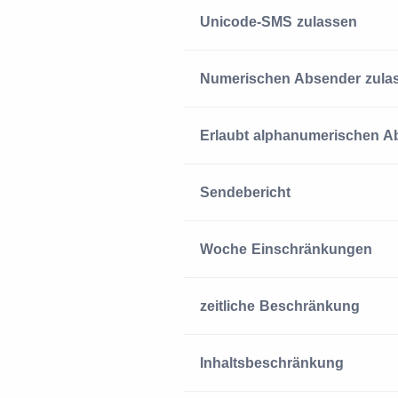
Unicode-SMS zulassen
Numerischen Absender zula
Erlaubt alphanumerischen A
Sendebericht
Woche Einschränkungen
zeitliche Beschränkung
Inhaltsbeschränkung