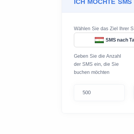
ICH MÖCHTE SMS
Wählen Sie das Ziel Ihrer 
SMS nach Ta
Geben Sie die Anzahl
der SMS ein, die Sie
buchen möchten