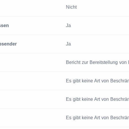
Nicht
ssen
Ja
bsender
Ja
Bericht zur Bereitstellung von
Es gibt keine Art von Beschr
Es gibt keine Art von Beschr
Es gibt keine Art von Beschr