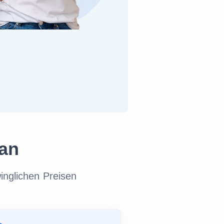
tan
inglichen Preisen