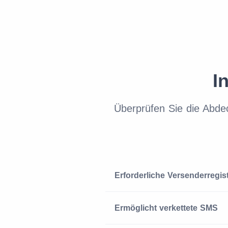
I
Überprüfen Sie die Abde
Erforderliche Versenderregis
Ermöglicht verkettete SMS