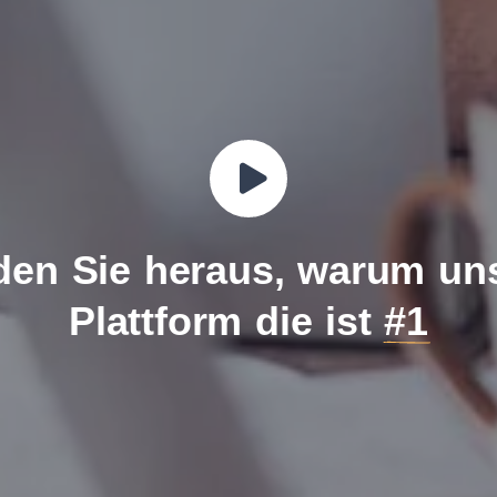
den Sie heraus, warum un
Plattform die ist
#1