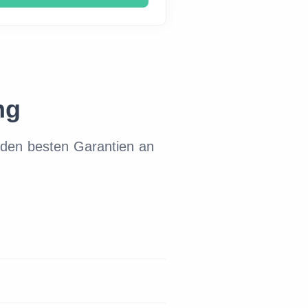
ng
den besten Garantien an