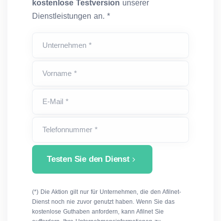
kostenlose Testversion
unserer
Dienstleistungen an. *
Unternehmen *
Vorname *
E-Mail *
Telefonnummer *
Testen Sie den Dienst
(*) Die Aktion gilt nur für Unternehmen, die den Afilnet-
Dienst noch nie zuvor genutzt haben. Wenn Sie das
kostenlose Guthaben anfordern, kann Afilnet Sie