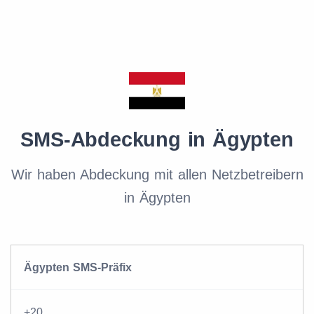
SMS-Abdeckung in Ägypten
Wir haben Abdeckung mit allen Netzbetreibern
in Ägypten
Ägypten SMS-Präfix
+20