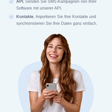
API
, Senden Sie SMS-Kampagnen von Ihrer
Software mit unserer API.
Kontakte
, Importieren Sie Ihre Kontakte und
synchronisieren Sie Ihre Daten ganz einfach.