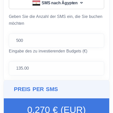
SMS nach Ägypten
Geben Sie die Anzahl der SMS ein, die Sie buchen
möchten
Eingabe des zu investierenden Budgets (€)
PREIS PER SMS
0.270 € (EUR)