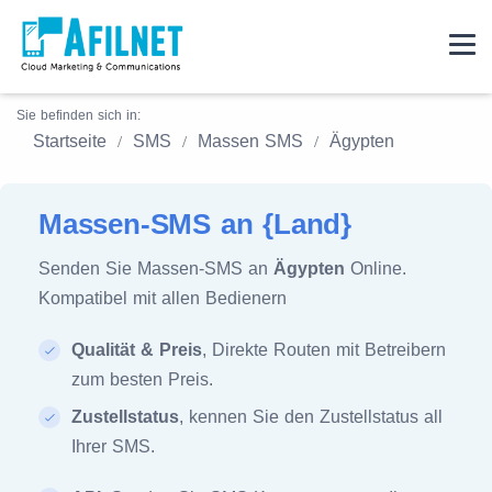
Sie befinden sich in:
Startseite
SMS
Massen SMS
Ägypten
Massen-SMS an {Land}
Senden Sie Massen-SMS an
Ägypten
Online.
Kompatibel mit allen Bedienern
Qualität & Preis
, Direkte Routen mit Betreibern
zum besten Preis.
Zustellstatus
, kennen Sie den Zustellstatus all
Ihrer SMS.