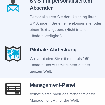
SMS mit personalisiertem
Absender
Personalisieren Sie den Ursprung Ihrer
SMS, indem Sie eine Telefonnummer oder
einen Text angeben. (Nicht in allen
Ländern verfügbar).
Globale Abdeckung
Wir verbinden Sie mit mehr als 160
Ländern und 500 Betreibern auf der
ganzen Welt.
Management-Panel
Afilnet bietet Ihnen das fortschrittlichste
Management Panel der Welt.