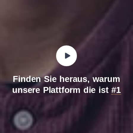
Finden Sie heraus, warum
unsere Plattform die ist
#1