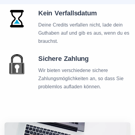
Kein Verfallsdatum
Deine Credits verfallen nicht, lade dein
Guthaben auf und gib es aus, wenn du es
brauchst.
Sichere Zahlung
Wir bieten verschiedene sichere
Zahlungsmöglichkeiten an, so dass Sie
problemlos aufladen können.