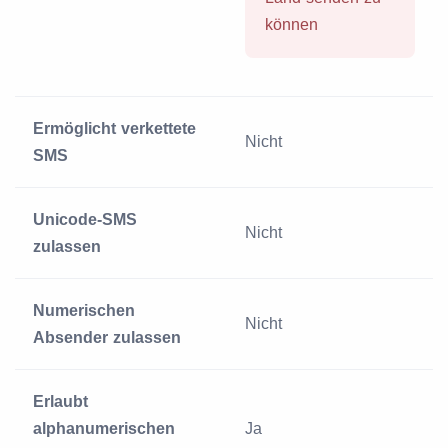
können
Ermöglicht verkettete
Nicht
SMS
Unicode-SMS
Nicht
zulassen
Numerischen
Nicht
Absender zulassen
Erlaubt
alphanumerischen
Ja