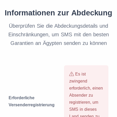
Informationen zur Abdeckung
Überprüfen Sie die Abdeckungsdetails und
Einschränkungen, um SMS mit den besten
Garantien an Ägypten senden zu können
Es ist
zwingend
erforderlich, einen
Absender zu
Erforderliche
registrieren, um
Versenderregistrierung
SMS in dieses
Land senden zu