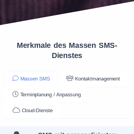
Merkmale des Massen SMS-
Dienstes
Massen SMS
Kontaktmanagement
Terminplanung / Anpassung
Cloud-Dienste