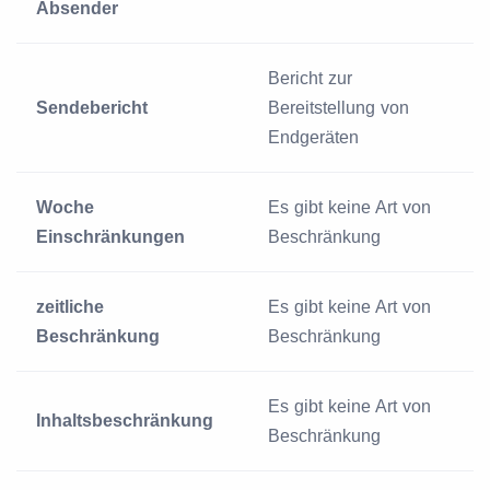
Absender
Bericht zur
Sendebericht
Bereitstellung von
Endgeräten
Woche
Es gibt keine Art von
Einschränkungen
Beschränkung
zeitliche
Es gibt keine Art von
Beschränkung
Beschränkung
Es gibt keine Art von
Inhaltsbeschränkung
Beschränkung