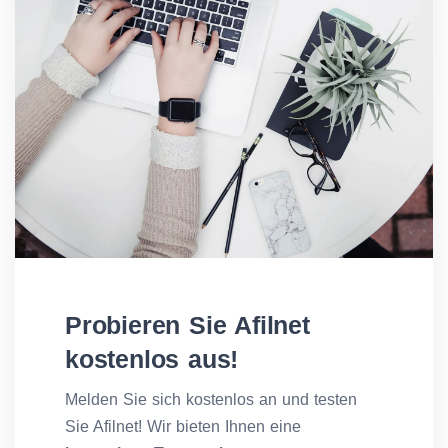
Probieren Sie Afilnet
kostenlos aus!
Melden Sie sich kostenlos an und testen
Sie Afilnet! Wir bieten Ihnen eine