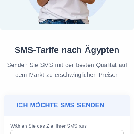
SMS-Tarife nach Ägypten
Senden Sie SMS mit der besten Qualität auf
dem Markt zu erschwinglichen Preisen
ICH MÖCHTE SMS SENDEN
Wählen Sie das Ziel Ihrer SMS aus