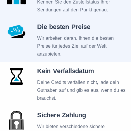
Kennen Sie den Zustellstatus Ihrer
Sendungen auf den Punkt genau.
Die besten Preise
Wir arbeiten daran, Ihnen die besten
Preise für jedes Ziel auf der Welt
anzubieten.
Kein Verfallsdatum
Deine Credits verfallen nicht, lade dein
Guthaben auf und gib es aus, wenn du es
brauchst.
Sichere Zahlung
Wir bieten verschiedene sichere