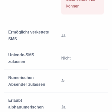
können
Ermöglicht verkettete
Ja
SMS
Unicode-SMS
Nicht
zulassen
Numerischen
Ja
Absender zulassen
Erlaubt
alphanumerischen
Ja