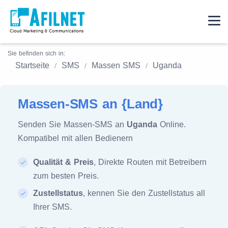
Sie befinden sich in:
Startseite
SMS
Massen SMS
Uganda
Massen-SMS an {Land}
Senden Sie Massen-SMS an
Uganda
Online.
Kompatibel mit allen Bedienern
Qualität & Preis
, Direkte Routen mit Betreibern
zum besten Preis.
Zustellstatus
, kennen Sie den Zustellstatus all
Ihrer SMS.