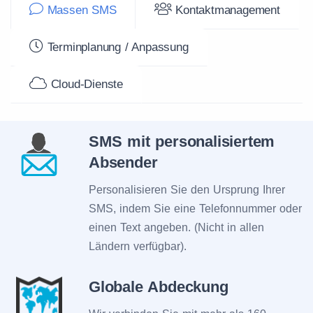
Massen SMS
Kontaktmanagement
Terminplanung / Anpassung
Cloud-Dienste
SMS mit personalisiertem
Absender
Personalisieren Sie den Ursprung Ihrer
SMS, indem Sie eine Telefonnummer oder
einen Text angeben. (Nicht in allen
Ländern verfügbar).
Globale Abdeckung