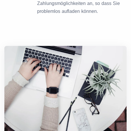
Zahlungsmöglichkeiten an, so dass Sie
problemlos aufladen können.