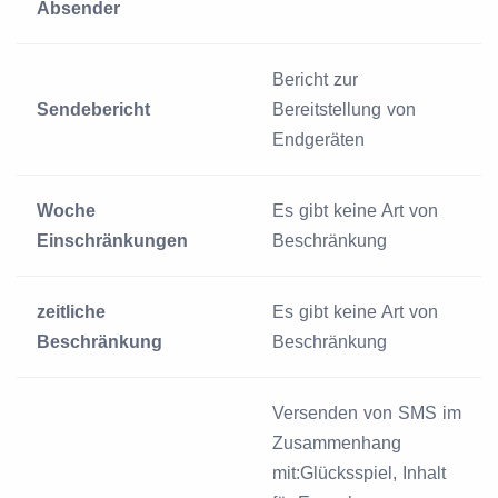
Absender
Bericht zur
Sendebericht
Bereitstellung von
Endgeräten
Woche
Es gibt keine Art von
Einschränkungen
Beschränkung
zeitliche
Es gibt keine Art von
Beschränkung
Beschränkung
Versenden von SMS im
Zusammenhang
mit:Glücksspiel, Inhalt