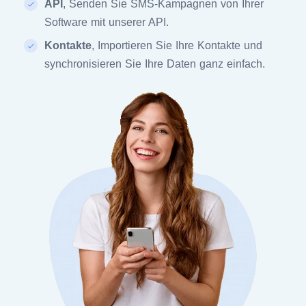
API
, Senden Sie SMS-Kampagnen von Ihrer
Software mit unserer API.
Kontakte
, Importieren Sie Ihre Kontakte und
synchronisieren Sie Ihre Daten ganz einfach.