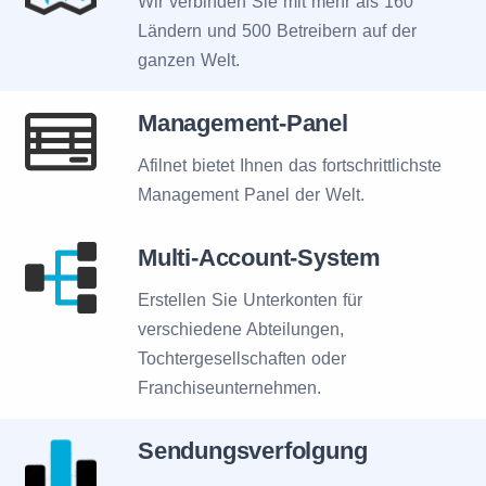
Wir verbinden Sie mit mehr als 160
Ländern und 500 Betreibern auf der
ganzen Welt.
Management-Panel
Afilnet bietet Ihnen das fortschrittlichste
Management Panel der Welt.
Multi-Account-System
Erstellen Sie Unterkonten für
verschiedene Abteilungen,
Tochtergesellschaften oder
Franchiseunternehmen.
Sendungsverfolgung