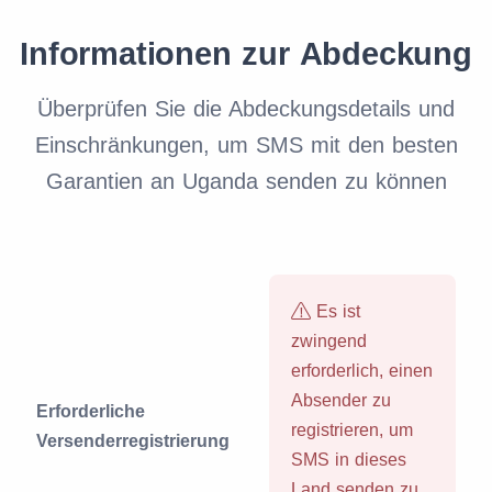
Informationen zur Abdeckung
Überprüfen Sie die Abdeckungsdetails und
Einschränkungen, um SMS mit den besten
Garantien an Uganda senden zu können
Es ist
zwingend
erforderlich, einen
Absender zu
Erforderliche
registrieren, um
Versenderregistrierung
SMS in dieses
Land senden zu