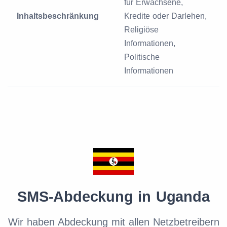
für Erwachsene,
Inhaltsbeschränkung
Kredite oder Darlehen,
Religiöse
Informationen,
Politische
Informationen
SMS-Abdeckung in Uganda
Wir haben Abdeckung mit allen Netzbetreibern