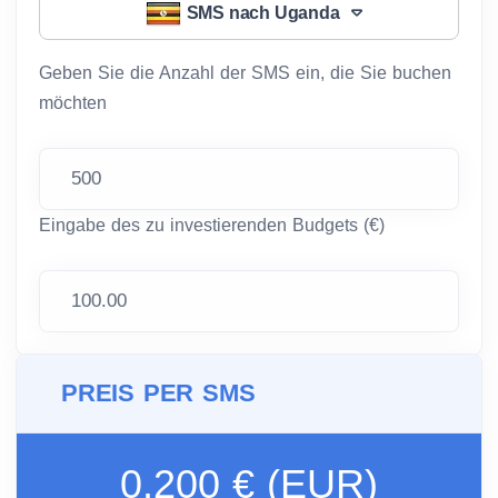
SMS nach Uganda
Geben Sie die Anzahl der SMS ein, die Sie buchen
möchten
Eingabe des zu investierenden Budgets (€)
PREIS PER SMS
0.200 € (EUR)