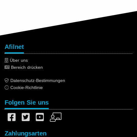
Afilnet
Über uns
Bereich drücken
Datenschutz-Bestimmungen
Cookie-Richtlinie
Folgen Sie uns
Zahlungsarten