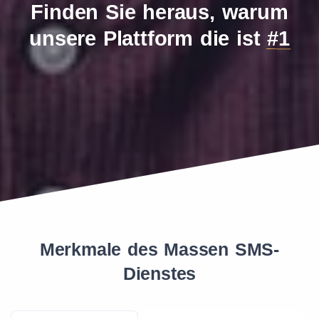
Finden Sie heraus, warum
unsere Plattform die ist
#1
Merkmale des Massen SMS-
Dienstes