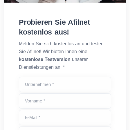
Probieren Sie Afilnet
kostenlos aus!
Melden Sie sich kostenlos an und testen
Sie Afilnet! Wir bieten Ihnen eine
kostenlose Testversion
unserer
Dienstleistungen an. *
Unternehmen *
Vorname *
E-Mail *