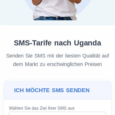
SMS-Tarife nach Uganda
Senden Sie SMS mit der besten Qualität auf
dem Markt zu erschwinglichen Preisen
ICH MÖCHTE SMS SENDEN
Wählen Sie das Ziel Ihrer SMS aus