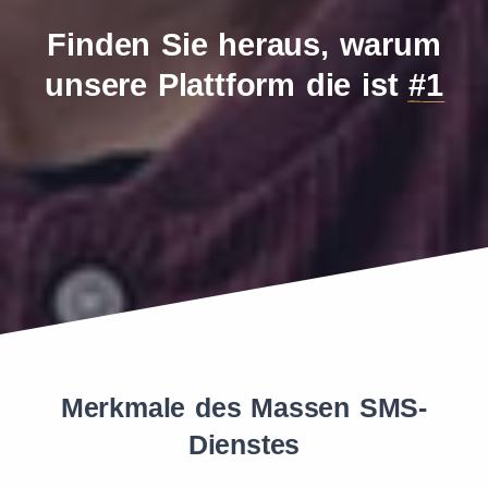
Finden Sie heraus, warum
unsere Plattform die ist
#1
Merkmale des Massen SMS-
Dienstes