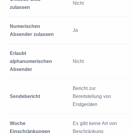
Nicht
zulassen
Numerischen
Ja
Absender zulassen
Erlaubt
alphanumerischen
Nicht
Absender
Bericht zur
Sendebericht
Bereitstellung von
Endgeräten
Woche
Es gibt keine Art von
Einschränkungen
Beschränkung