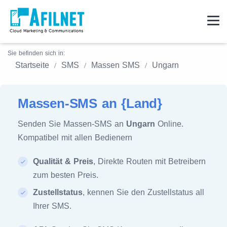
Sie befinden sich in:
Startseite
SMS
Massen SMS
Ungarn
Massen-SMS an {Land}
Senden Sie Massen-SMS an
Ungarn
Online.
Kompatibel mit allen Bedienern
Qualität & Preis
, Direkte Routen mit Betreibern
zum besten Preis.
Zustellstatus
, kennen Sie den Zustellstatus all
Ihrer SMS.