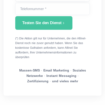
Telefonnummer *
Testen Sie den Dienst
(*) Die Aktion gilt nur für Unternehmen, die den Afilnet-
Dienst noch nie zuvor genutzt haben. Wenn Sie das
kostenlose Guthaben anfordern, kann Afilnet Sie
auffordern, Ihre Unternehmensinformationen zu
überprüfen
Massen-SMS
·
Email Marketing
·
Soziales
Netzwerke
·
Instant Messaging
·
Zertifizierung
·
und vieles mehr