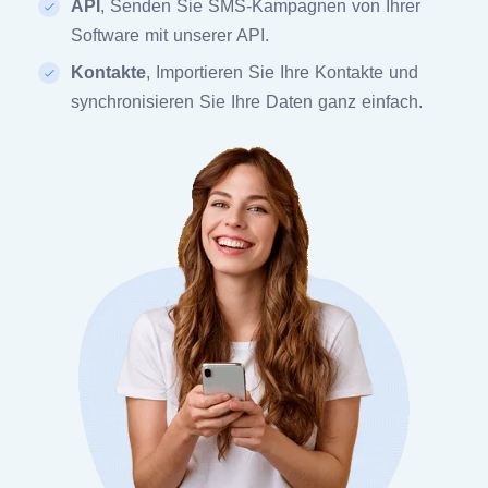
API
, Senden Sie SMS-Kampagnen von Ihrer
Software mit unserer API.
Kontakte
, Importieren Sie Ihre Kontakte und
synchronisieren Sie Ihre Daten ganz einfach.