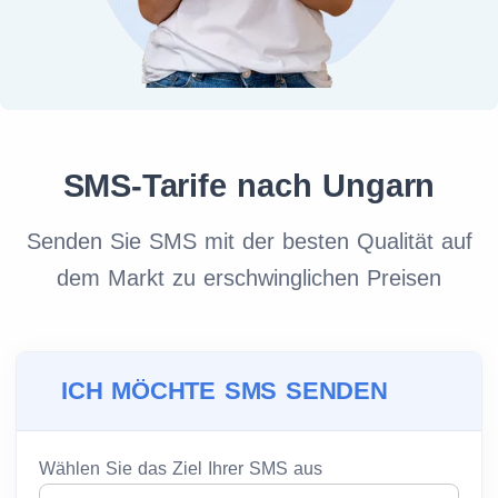
SMS-Tarife nach Ungarn
Senden Sie SMS mit der besten Qualität auf
dem Markt zu erschwinglichen Preisen
ICH MÖCHTE SMS SENDEN
Wählen Sie das Ziel Ihrer SMS aus