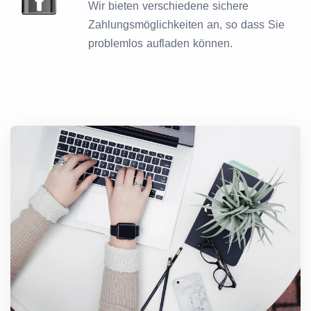
Wir bieten verschiedene sichere
Zahlungsmöglichkeiten an, so dass Sie
problemlos aufladen können.