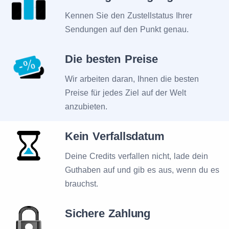
Kennen Sie den Zustellstatus Ihrer
Sendungen auf den Punkt genau.
Die besten Preise
Wir arbeiten daran, Ihnen die besten
Preise für jedes Ziel auf der Welt
anzubieten.
Kein Verfallsdatum
Deine Credits verfallen nicht, lade dein
Guthaben auf und gib es aus, wenn du es
brauchst.
Sichere Zahlung