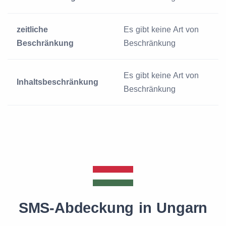
zeitliche
Es gibt keine Art von
Beschränkung
Beschränkung
Es gibt keine Art von
Inhaltsbeschränkung
Beschränkung
SMS-Abdeckung in Ungarn