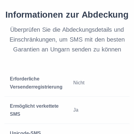
Informationen zur Abdeckung
Überprüfen Sie die Abdeckungsdetails und
Einschränkungen, um SMS mit den besten
Garantien an Ungarn senden zu können
Erforderliche
Nicht
Versenderregistrierung
Ermöglicht verkettete
Ja
SMS
Unicode-SMS