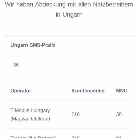
Wir haben Abdeckung mit allen Netzbetreibern
in Ungarn
Ungarn SMS-Präfix
+36
Operator
Kundencenter
MNC
T-Mobile Hungary
216
30
(Magyar Telekom)