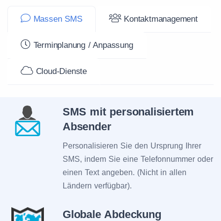
Massen SMS
Kontaktmanagement
Terminplanung / Anpassung
Cloud-Dienste
SMS mit personalisiertem
Absender
Personalisieren Sie den Ursprung Ihrer
SMS, indem Sie eine Telefonnummer oder
einen Text angeben. (Nicht in allen
Ländern verfügbar).
Globale Abdeckung