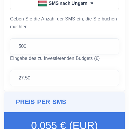
SMS nach Ungarn
Geben Sie die Anzahl der SMS ein, die Sie buchen
möchten
Eingabe des zu investierenden Budgets (€)
PREIS PER SMS
0.055 € (EUR)