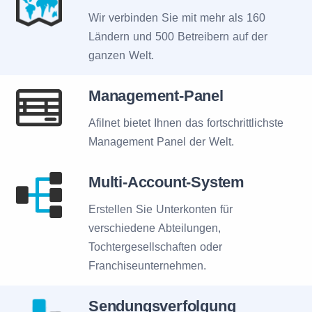
Wir verbinden Sie mit mehr als 160
Ländern und 500 Betreibern auf der
ganzen Welt.
Management-Panel
Afilnet bietet Ihnen das fortschrittlichste
Management Panel der Welt.
Multi-Account-System
Erstellen Sie Unterkonten für
verschiedene Abteilungen,
Tochtergesellschaften oder
Franchiseunternehmen.
Sendungsverfolgung