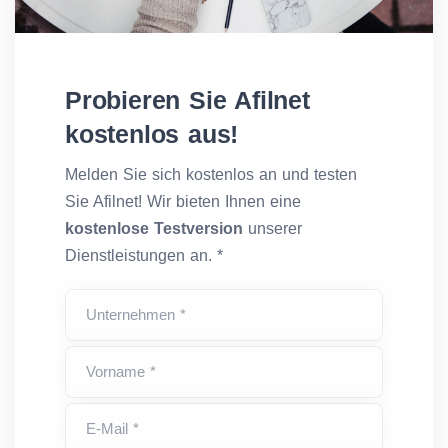
Probieren Sie Afilnet
kostenlos aus!
Melden Sie sich kostenlos an und testen
Sie Afilnet! Wir bieten Ihnen eine
kostenlose Testversion
unserer
Dienstleistungen an. *
Unternehmen *
Vorname *
E-Mail *