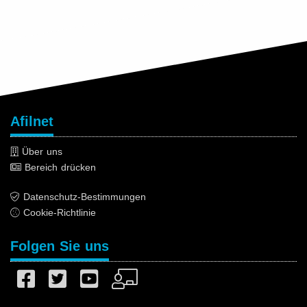
Afilnet
Über uns
Bereich drücken
Datenschutz-Bestimmungen
Cookie-Richtlinie
Folgen Sie uns