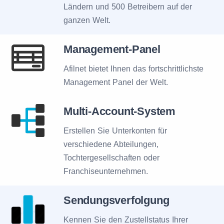
Ländern und 500 Betreibern auf der
ganzen Welt.
Management-Panel
Afilnet bietet Ihnen das fortschrittlichste
Management Panel der Welt.
Multi-Account-System
Erstellen Sie Unterkonten für
verschiedene Abteilungen,
Tochtergesellschaften oder
Franchiseunternehmen.
Sendungsverfolgung
Kennen Sie den Zustellstatus Ihrer