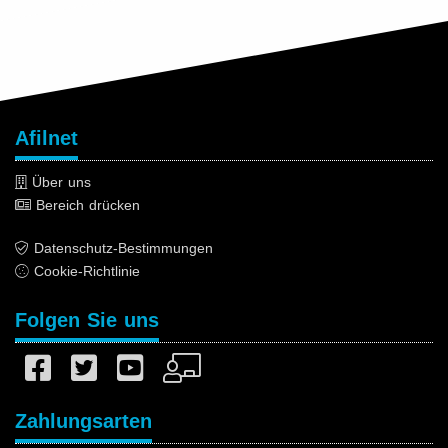
Afilnet
Über uns
Bereich drücken
Datenschutz-Bestimmungen
Cookie-Richtlinie
Folgen Sie uns
Zahlungsarten