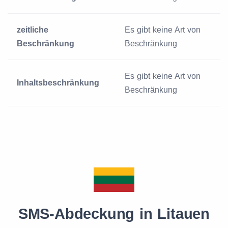
zeitliche
Es gibt keine Art von
Beschränkung
Beschränkung
Es gibt keine Art von
Inhaltsbeschränkung
Beschränkung
SMS-Abdeckung in Litauen