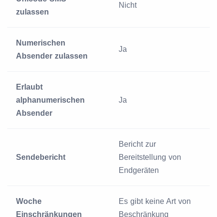
Nicht
zulassen
Numerischen
Ja
Absender zulassen
Erlaubt
alphanumerischen
Ja
Absender
Bericht zur
Sendebericht
Bereitstellung von
Endgeräten
Woche
Es gibt keine Art von
Einschränkungen
Beschränkung