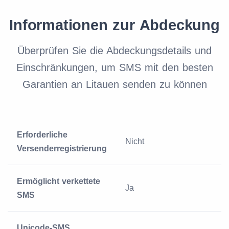
Informationen zur Abdeckung
Überprüfen Sie die Abdeckungsdetails und
Einschränkungen, um SMS mit den besten
Garantien an Litauen senden zu können
Erforderliche
Nicht
Versenderregistrierung
Ermöglicht verkettete
Ja
SMS
Unicode-SMS