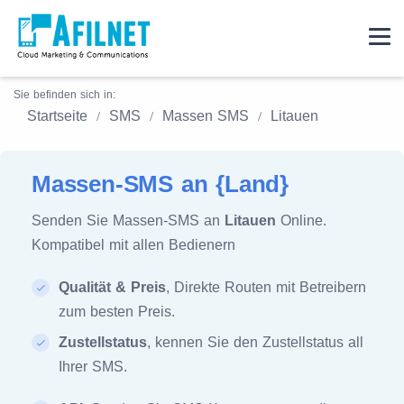
Sie befinden sich in:
Startseite
SMS
Massen SMS
Litauen
Massen-SMS an {Land}
Senden Sie Massen-SMS an
Litauen
Online.
Kompatibel mit allen Bedienern
Qualität & Preis
, Direkte Routen mit Betreibern
zum besten Preis.
Zustellstatus
, kennen Sie den Zustellstatus all
Ihrer SMS.