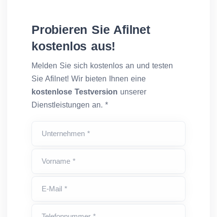
Probieren Sie Afilnet
kostenlos aus!
Melden Sie sich kostenlos an und testen
Sie Afilnet! Wir bieten Ihnen eine
kostenlose Testversion
unserer
Dienstleistungen an. *
Unternehmen *
Vorname *
E-Mail *
Telefonnummer *