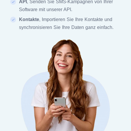
API
, Senden Sie SMS-Kampagnen von Ihrer
Software mit unserer API.
Kontakte
, Importieren Sie Ihre Kontakte und
synchronisieren Sie Ihre Daten ganz einfach.