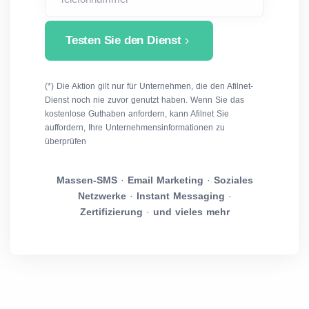
Testen Sie den Dienst
(*) Die Aktion gilt nur für Unternehmen, die den Afilnet-
Dienst noch nie zuvor genutzt haben. Wenn Sie das
kostenlose Guthaben anfordern, kann Afilnet Sie
auffordern, Ihre Unternehmensinformationen zu
überprüfen
Massen-SMS
·
Email Marketing
·
Soziales
Netzwerke
·
Instant Messaging
·
Zertifizierung
·
und vieles mehr