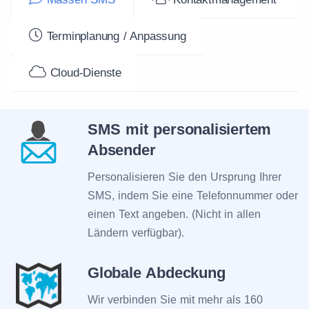
Terminplanung / Anpassung
Cloud-Dienste
SMS mit personalisiertem
Absender
Personalisieren Sie den Ursprung Ihrer
SMS, indem Sie eine Telefonnummer oder
einen Text angeben. (Nicht in allen
Ländern verfügbar).
Globale Abdeckung
Wir verbinden Sie mit mehr als 160