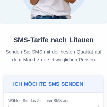
SMS-Tarife nach Litauen
Senden Sie SMS mit der besten Qualität auf
dem Markt zu erschwinglichen Preisen
ICH MÖCHTE SMS SENDEN
Wählen Sie das Ziel Ihrer SMS aus