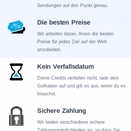
Sendungen auf den Punkt genau.
Die besten Preise
Wir arbeiten daran, Ihnen die besten
Preise für jedes Ziel auf der Welt
anzubieten.
Kein Verfallsdatum
Deine Credits verfallen nicht, lade dein
Guthaben auf und gib es aus, wenn du es
brauchst.
Sichere Zahlung
Wir bieten verschiedene sichere
Zahlungsmöglichkeiten an, so dass Sie