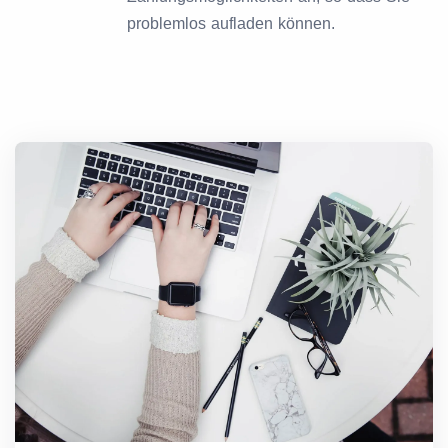
problemlos aufladen können.