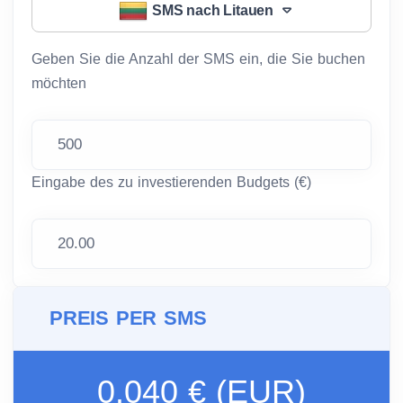
SMS nach Litauen
Geben Sie die Anzahl der SMS ein, die Sie buchen
möchten
Eingabe des zu investierenden Budgets (€)
PREIS PER SMS
0.040 € (EUR)