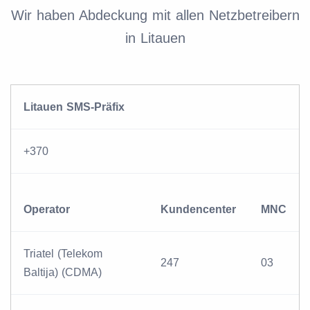
Wir haben Abdeckung mit allen Netzbetreibern
in Litauen
Litauen SMS-Präfix
+370
Operator
Kundencenter
MNC
Triatel (Telekom
247
03
Baltija) (CDMA)