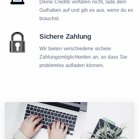
Deine Credits verfallen nicht, lade dein
Guthaben auf und gib es aus, wenn du es
brauchst.
Sichere Zahlung
Wir bieten verschiedene sichere
Zahlungsmöglichkeiten an, so dass Sie
problemlos aufladen können.