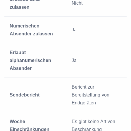
Nicht
zulassen
Numerischen
Ja
Absender zulassen
Erlaubt
alphanumerischen
Ja
Absender
Bericht zur
Sendebericht
Bereitstellung von
Endgeräten
Woche
Es gibt keine Art von
Einschränkungen
Beschränkung