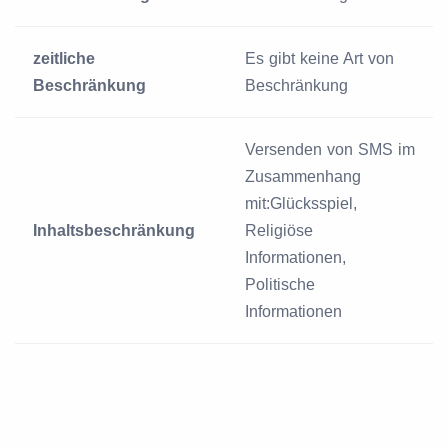
zeitliche
Es gibt keine Art von
Beschränkung
Beschränkung
Versenden von SMS im
Zusammenhang
mit:Glücksspiel,
Inhaltsbeschränkung
Religiöse
Informationen,
Politische
Informationen