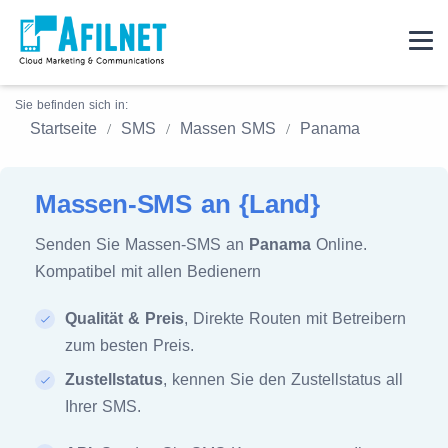
Sie befinden sich in:
Startseite
SMS
Massen SMS
Panama
Massen-SMS an {Land}
Senden Sie Massen-SMS an
Panama
Online.
Kompatibel mit allen Bedienern
Qualität & Preis
, Direkte Routen mit Betreibern
zum besten Preis.
Zustellstatus
, kennen Sie den Zustellstatus all
Ihrer SMS.