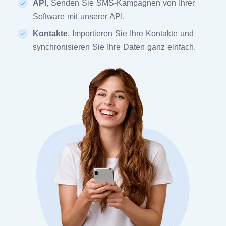
API
, Senden Sie SMS-Kampagnen von Ihrer
Software mit unserer API.
Kontakte
, Importieren Sie Ihre Kontakte und
synchronisieren Sie Ihre Daten ganz einfach.