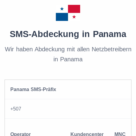
SMS-Abdeckung in Panama
Wir haben Abdeckung mit allen Netzbetreibern
in Panama
Panama SMS-Präfix
+507
Operator
Kundencenter
MNC