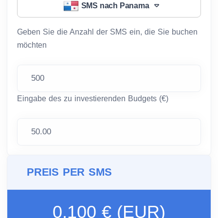
SMS nach Panama
Geben Sie die Anzahl der SMS ein, die Sie buchen
möchten
Eingabe des zu investierenden Budgets (€)
PREIS PER SMS
0.100 € (EUR)