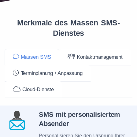
Merkmale des Massen SMS-
Dienstes
Massen SMS
Kontaktmanagement
Terminplanung / Anpassung
Cloud-Dienste
SMS mit personalisiertem
Absender
Personalisieren Sie den Ursprung Ihrer