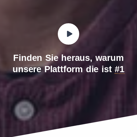
Finden Sie heraus, warum
unsere Plattform die ist
#1