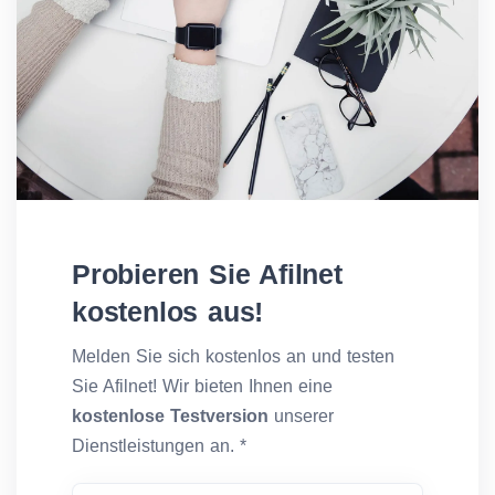
Probieren Sie Afilnet
kostenlos aus!
Melden Sie sich kostenlos an und testen
Sie Afilnet! Wir bieten Ihnen eine
kostenlose Testversion
unserer
Dienstleistungen an. *