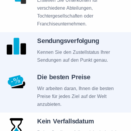
Erstellen Sie Unterkonten für
verschiedene Abteilungen,
Tochtergesellschaften oder
Franchiseunternehmen.
Sendungsverfolgung
Kennen Sie den Zustellstatus Ihrer
Sendungen auf den Punkt genau.
Die besten Preise
Wir arbeiten daran, Ihnen die besten
Preise für jedes Ziel auf der Welt
anzubieten.
Kein Verfallsdatum