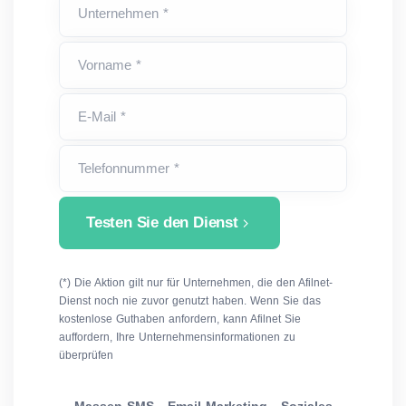
Unternehmen *
Vorname *
E-Mail *
Telefonnummer *
Testen Sie den Dienst
(*) Die Aktion gilt nur für Unternehmen, die den Afilnet-
Dienst noch nie zuvor genutzt haben. Wenn Sie das
kostenlose Guthaben anfordern, kann Afilnet Sie
auffordern, Ihre Unternehmensinformationen zu
überprüfen