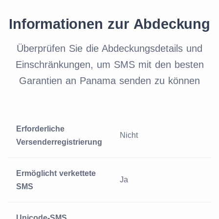
Informationen zur Abdeckung
Überprüfen Sie die Abdeckungsdetails und
Einschränkungen, um SMS mit den besten
Garantien an Panama senden zu können
Erforderliche
Nicht
Versenderregistrierung
Ermöglicht verkettete
Ja
SMS
Unicode-SMS