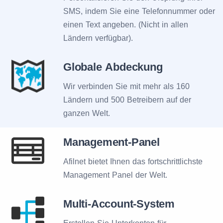
SMS, indem Sie eine Telefonnummer oder
einen Text angeben. (Nicht in allen
Ländern verfügbar).
Globale Abdeckung
Wir verbinden Sie mit mehr als 160
Ländern und 500 Betreibern auf der
ganzen Welt.
Management-Panel
Afilnet bietet Ihnen das fortschrittlichste
Management Panel der Welt.
Multi-Account-System