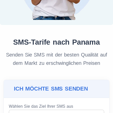
SMS-Tarife nach Panama
Senden Sie SMS mit der besten Qualität auf
dem Markt zu erschwinglichen Preisen
ICH MÖCHTE SMS SENDEN
Wählen Sie das Ziel Ihrer SMS aus