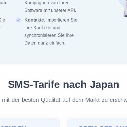
zum
Kampagnen von Ihrer
Software mit unserer API.
Sie
Kontakte
, Importieren Sie
er
Ihre Kontakte und
synchronisieren Sie Ihre
Daten ganz einfach.
SMS-Tarife nach Japan
it der besten Qualität auf dem Markt zu erschw