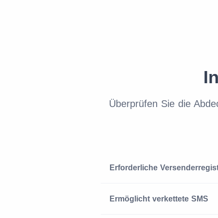
I
Überprüfen Sie die Abde
Erforderliche Versenderregis
Ermöglicht verkettete SMS