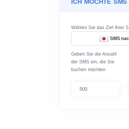
ICH MÖCHTE SMS
Wählen Sie das Ziel Ihrer 
SMS nac
Geben Sie die Anzahl
der SMS ein, die Sie
buchen möchten