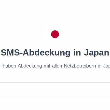
SMS-Abdeckung in Japan
r haben Abdeckung mit allen Netzbetreibern in Ja