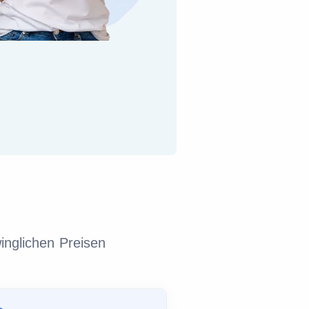
inglichen Preisen