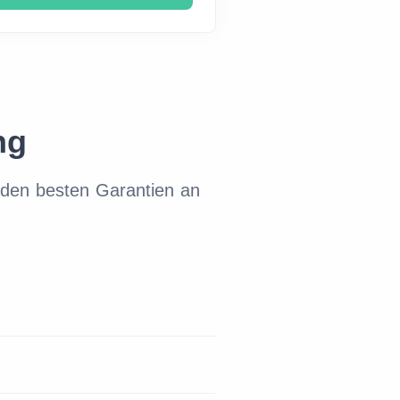
ng
den besten Garantien an