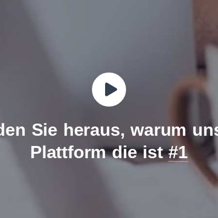
den Sie heraus, warum un
Plattform die ist
#1