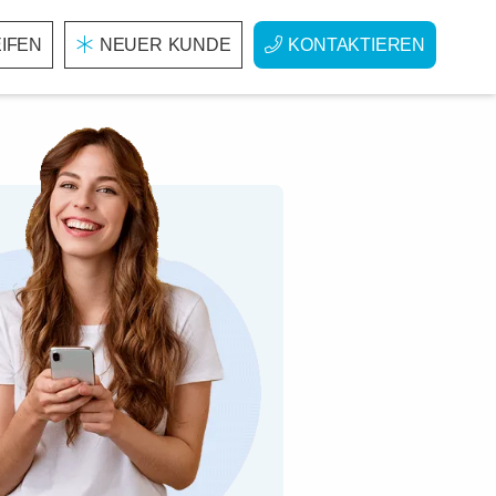
IFEN
NEUER KUNDE
KONTAKTIEREN