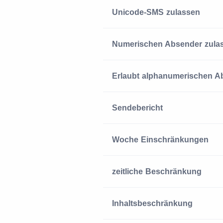
Unicode-SMS zulassen
Numerischen Absender zula
Erlaubt alphanumerischen A
Sendebericht
Woche Einschränkungen
zeitliche Beschränkung
Inhaltsbeschränkung