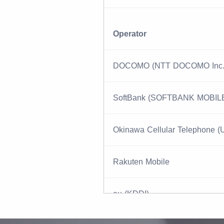
Operator
DOCOMO (NTT DOCOMO Inc.
SoftBank (SOFTBANK MOBILE
Okinawa Cellular Telephone 
Rakuten Mobile
au (KDDI)