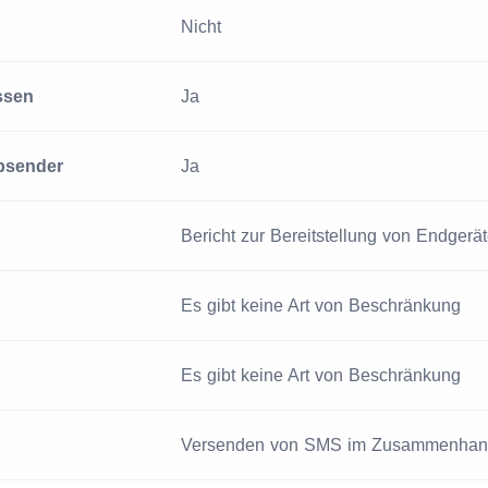
Nicht
ssen
Ja
bsender
Ja
Bericht zur Bereitstellung von Endgerä
Es gibt keine Art von Beschränkung
Es gibt keine Art von Beschränkung
Versenden von SMS im Zusammenhang 