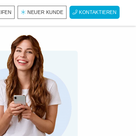
IFEN
NEUER KUNDE
KONTAKTIEREN