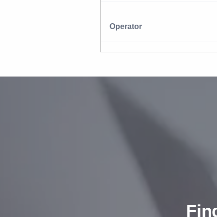
Operator
Fin