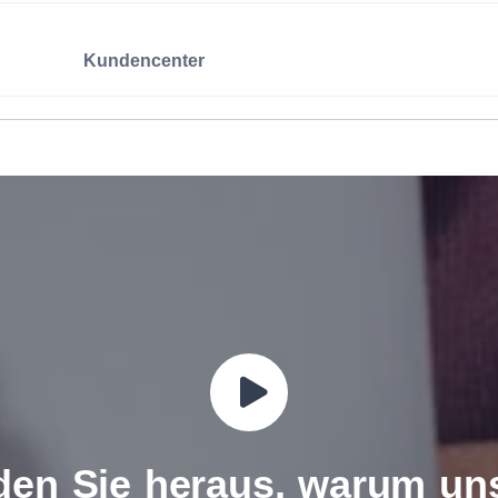
Kundencenter
den Sie heraus, warum un