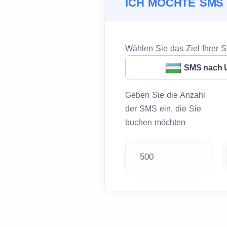
ICH MÖCHTE SMS
Wählen Sie das Ziel Ihrer 
SMS nach 
Geben Sie die Anzahl
der SMS ein, die Sie
buchen möchten