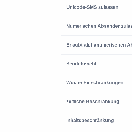
Unicode-SMS zulassen
Numerischen Absender zula
Erlaubt alphanumerischen A
Sendebericht
Woche Einschränkungen
zeitliche Beschränkung
Inhaltsbeschränkung