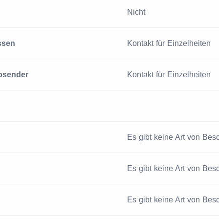
Nicht
ssen
Kontakt für Einzelheiten
bsender
Kontakt für Einzelheiten
Es gibt keine Art von Be
Es gibt keine Art von Be
Es gibt keine Art von Be