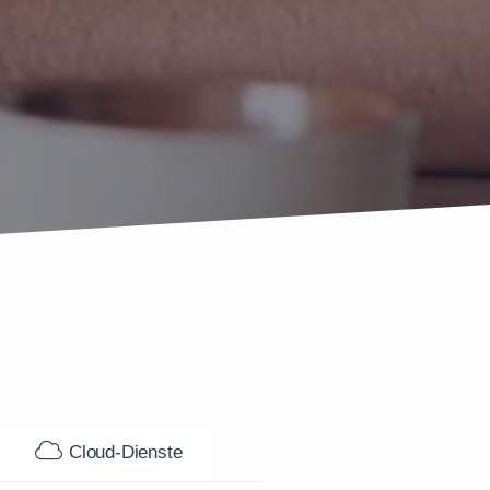
s
Cloud-Dienste