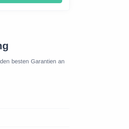
ng
den besten Garantien an