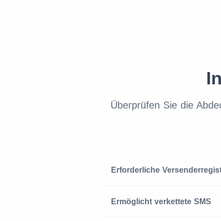
I
Überprüfen Sie die Abde
Erforderliche Versenderregis
Ermöglicht verkettete SMS