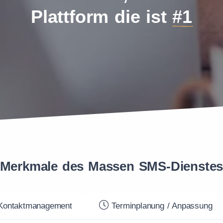
Plattform die ist
#1
Merkmale des Massen SMS-Dienste
ontaktmanagement
Terminplanung / Anpassung