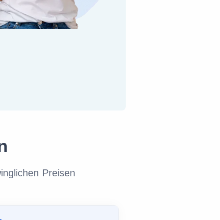
n
inglichen Preisen