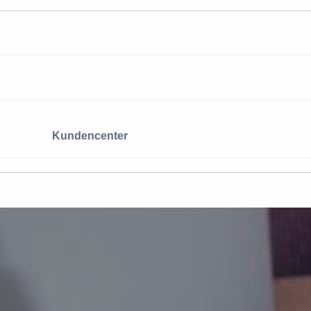
Kundencenter