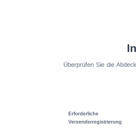
I
Überprüfen Sie die Abdec
Erforderliche
Versenderregistrierung