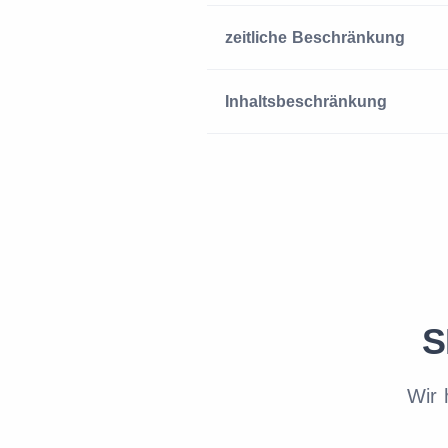
zeitliche Beschränkung
Inhaltsbeschränkung
S
Wir 