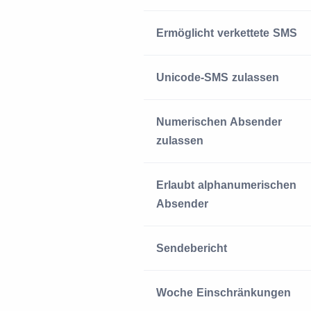
Ermöglicht verkettete SMS
Unicode-SMS zulassen
Numerischen Absender
zulassen
Erlaubt alphanumerischen
Absender
Sendebericht
Woche Einschränkungen