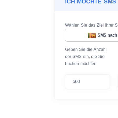
ICH MÖCHTE SMS
Wählen Sie das Ziel Ihrer 
SMS nach 
Geben Sie die Anzahl
der SMS ein, die Sie
buchen möchten