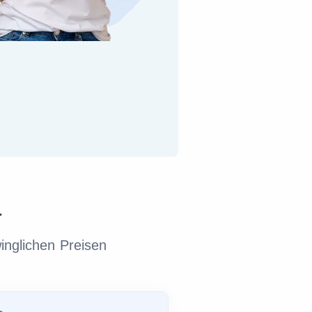
a
inglichen Preisen