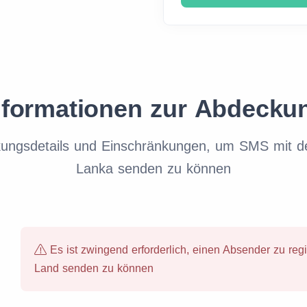
nformationen zur Abdecku
kungsdetails und Einschränkungen, um SMS mit de
Lanka senden zu können
Es ist zwingend erforderlich, einen Absender zu reg
Land senden zu können