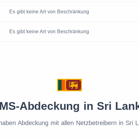
Es gibt keine Art von Beschränkung
Es gibt keine Art von Beschränkung
MS-Abdeckung in Sri Lan
haben Abdeckung mit allen Netzbetreibern in Sri 