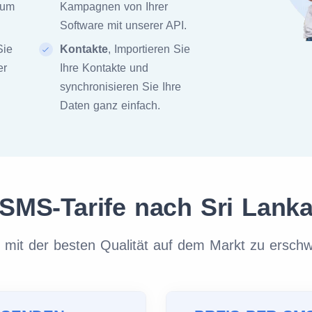
zum
Kampagnen von Ihrer
Software mit unserer API.
Sie
Kontakte
, Importieren Sie
er
Ihre Kontakte und
synchronisieren Sie Ihre
Daten ganz einfach.
SMS-Tarife nach Sri Lank
it der besten Qualität auf dem Markt zu erschw