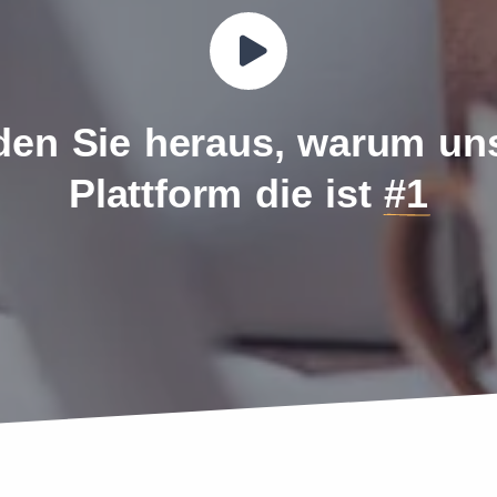
den Sie heraus, warum un
Plattform die ist
#1