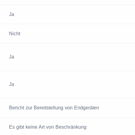
Ja
Nicht
Ja
Ja
Bericht zur Bereitstellung von Endgeräten
Es gibt keine Art von Beschränkung