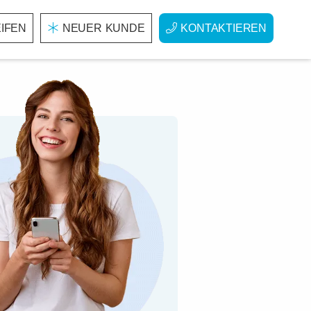
IFEN
NEUER KUNDE
KONTAKTIEREN