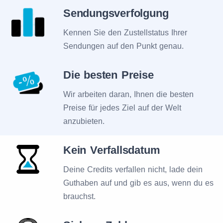
Sendungsverfolgung
Kennen Sie den Zustellstatus Ihrer
Sendungen auf den Punkt genau.
Die besten Preise
Wir arbeiten daran, Ihnen die besten
Preise für jedes Ziel auf der Welt
anzubieten.
Kein Verfallsdatum
Deine Credits verfallen nicht, lade dein
Guthaben auf und gib es aus, wenn du es
brauchst.