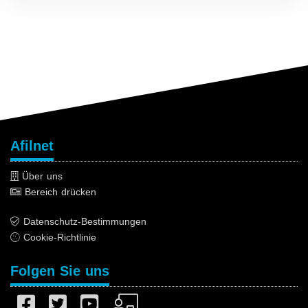
Afilnet
Über uns
Bereich drücken
Datenschutz-Bestimmungen
Cookie-Richtlinie
Folgen Sie uns