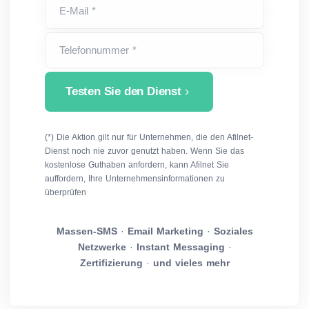
E-Mail *
Telefonnummer *
Testen Sie den Dienst
(*) Die Aktion gilt nur für Unternehmen, die den Afilnet-
Dienst noch nie zuvor genutzt haben. Wenn Sie das
kostenlose Guthaben anfordern, kann Afilnet Sie
auffordern, Ihre Unternehmensinformationen zu
überprüfen
Massen-SMS
·
Email Marketing
·
Soziales
Netzwerke
·
Instant Messaging
·
Zertifizierung
·
und vieles mehr