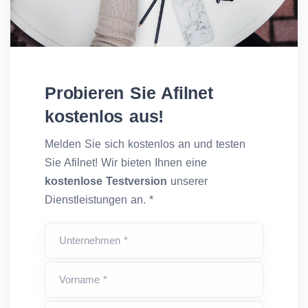
Probieren Sie Afilnet
kostenlos aus!
Melden Sie sich kostenlos an und testen
Sie Afilnet! Wir bieten Ihnen eine
kostenlose Testversion
unserer
Dienstleistungen an. *
Unternehmen *
Vorname *