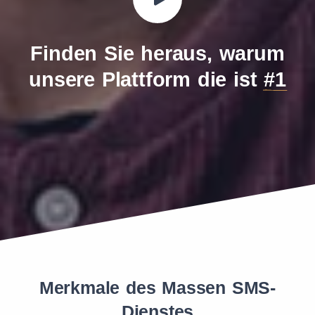
Finden Sie heraus, warum
unsere Plattform die ist
#1
Merkmale des Massen SMS-
Dienstes