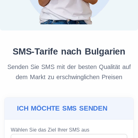
SMS-Tarife nach Bulgarien
Senden Sie SMS mit der besten Qualität auf
dem Markt zu erschwinglichen Preisen
ICH MÖCHTE SMS SENDEN
Wählen Sie das Ziel Ihrer SMS aus