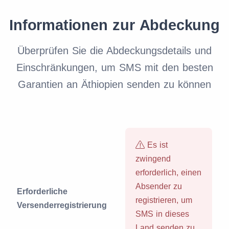
Informationen zur Abdeckung
Überprüfen Sie die Abdeckungsdetails und
Einschränkungen, um SMS mit den besten
Garantien an Äthiopien senden zu können
Es ist
zwingend
erforderlich, einen
Absender zu
Erforderliche
registrieren, um
Versenderregistrierung
SMS in dieses
Land senden zu