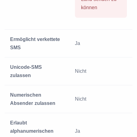
können
Ermöglicht verkettete
Ja
SMS
Unicode-SMS
Nicht
zulassen
Numerischen
Nicht
Absender zulassen
Erlaubt
alphanumerischen
Ja