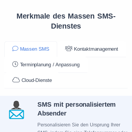
Merkmale des Massen SMS-
Dienstes
Massen SMS
Kontaktmanagement
Terminplanung / Anpassung
Cloud-Dienste
SMS mit personalisiertem
Absender
Personalisieren Sie den Ursprung Ihrer