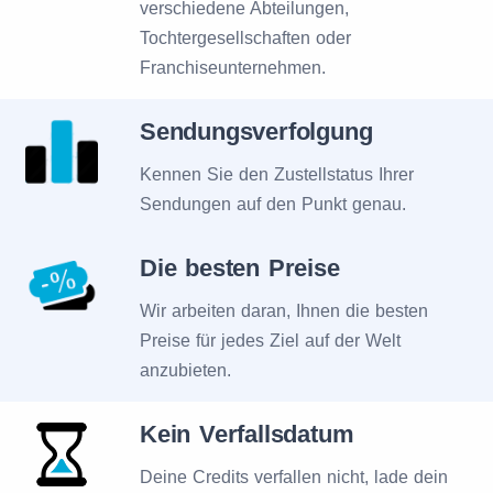
verschiedene Abteilungen,
Tochtergesellschaften oder
Franchiseunternehmen.
Sendungsverfolgung
Kennen Sie den Zustellstatus Ihrer
Sendungen auf den Punkt genau.
Die besten Preise
Wir arbeiten daran, Ihnen die besten
Preise für jedes Ziel auf der Welt
anzubieten.
Kein Verfallsdatum
Deine Credits verfallen nicht, lade dein