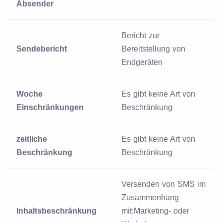
Absender
Bericht zur
Sendebericht
Bereitstellung von
Endgeräten
Woche
Es gibt keine Art von
Einschränkungen
Beschränkung
zeitliche
Es gibt keine Art von
Beschränkung
Beschränkung
Versenden von SMS im
Zusammenhang
Inhaltsbeschränkung
mit:Marketing- oder