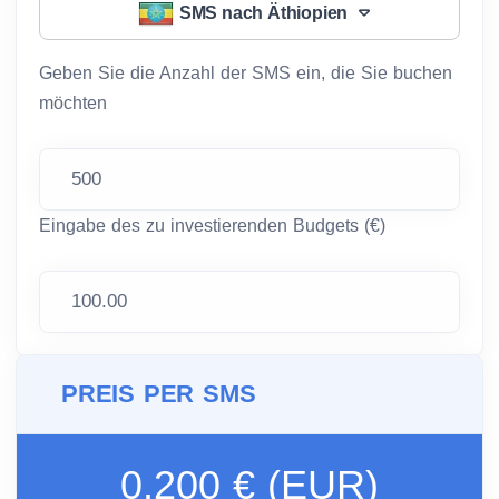
SMS nach Äthiopien
Geben Sie die Anzahl der SMS ein, die Sie buchen
möchten
Eingabe des zu investierenden Budgets (€)
PREIS PER SMS
0.200 € (EUR)