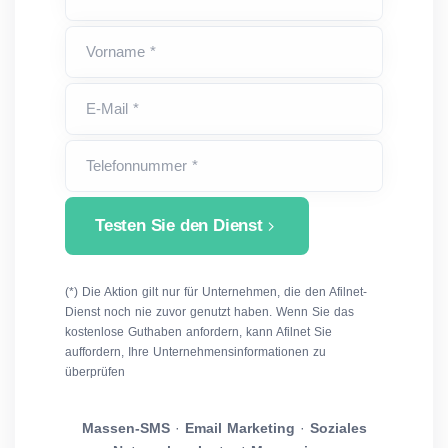
Vorname *
E-Mail *
Telefonnummer *
Testen Sie den Dienst
(*) Die Aktion gilt nur für Unternehmen, die den Afilnet-
Dienst noch nie zuvor genutzt haben. Wenn Sie das
kostenlose Guthaben anfordern, kann Afilnet Sie
auffordern, Ihre Unternehmensinformationen zu
überprüfen
Massen-SMS
·
Email Marketing
·
Soziales