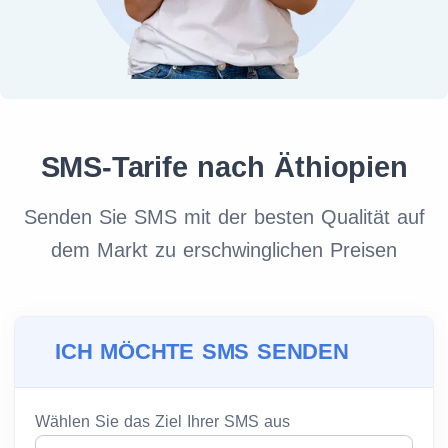
SMS-Tarife nach Äthiopien
Senden Sie SMS mit der besten Qualität auf
dem Markt zu erschwinglichen Preisen
ICH MÖCHTE SMS SENDEN
Wählen Sie das Ziel Ihrer SMS aus