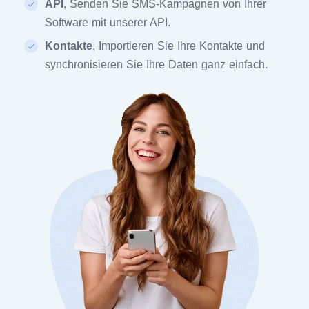
API
, Senden Sie SMS-Kampagnen von Ihrer
Software mit unserer API.
Kontakte
, Importieren Sie Ihre Kontakte und
synchronisieren Sie Ihre Daten ganz einfach.