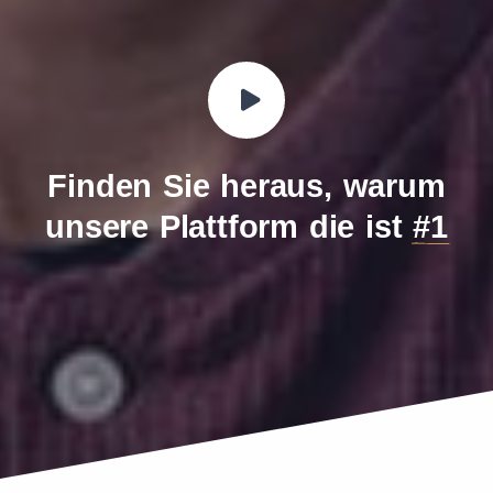
Finden Sie heraus, warum
unsere Plattform die ist
#1