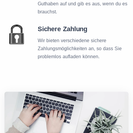
Guthaben auf und gib es aus, wenn du es
brauchst.
Sichere Zahlung
Wir bieten verschiedene sichere
Zahlungsmöglichkeiten an, so dass Sie
problemlos aufladen können.