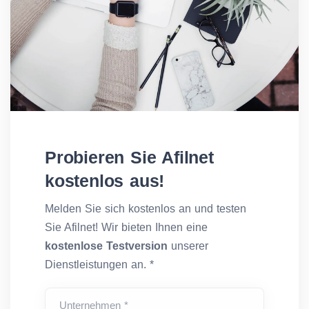
Probieren Sie Afilnet
kostenlos aus!
Melden Sie sich kostenlos an und testen
Sie Afilnet! Wir bieten Ihnen eine
kostenlose Testversion
unserer
Dienstleistungen an. *
Unternehmen *