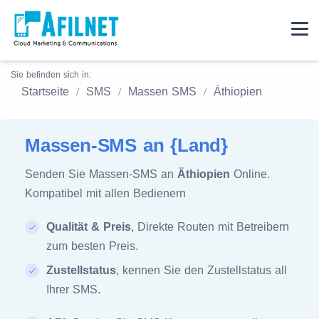
Sie befinden sich in:
Startseite
SMS
Massen SMS
Äthiopien
Massen-SMS an {Land}
Senden Sie Massen-SMS an
Äthiopien
Online.
Kompatibel mit allen Bedienern
Qualität & Preis
, Direkte Routen mit Betreibern
zum besten Preis.
Zustellstatus
, kennen Sie den Zustellstatus all
Ihrer SMS.