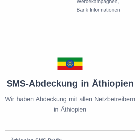
Werbekampagnen,
Bank Informationen
SMS-Abdeckung in Äthiopien
Wir haben Abdeckung mit allen Netzbetreibern
in Äthiopien