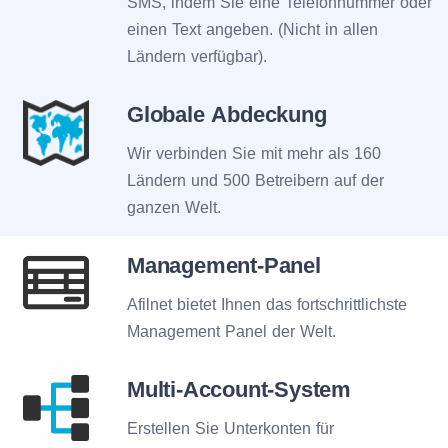
SMS, indem Sie eine Telefonnummer oder
einen Text angeben. (Nicht in allen
Ländern verfügbar).
Globale Abdeckung
Wir verbinden Sie mit mehr als 160
Ländern und 500 Betreibern auf der
ganzen Welt.
Management-Panel
Afilnet bietet Ihnen das fortschrittlichste
Management Panel der Welt.
Multi-Account-System
Erstellen Sie Unterkonten für