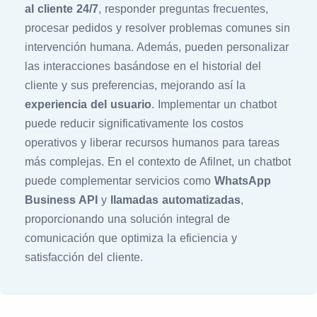
al cliente 24/7
, responder preguntas frecuentes,
procesar pedidos y resolver problemas comunes sin
intervención humana. Además, pueden personalizar
las interacciones basándose en el historial del
cliente y sus preferencias, mejorando así la
experiencia del usuario
. Implementar un chatbot
puede reducir significativamente los costos
operativos y liberar recursos humanos para tareas
más complejas. En el contexto de Afilnet, un chatbot
puede complementar servicios como
WhatsApp
Business API
y
llamadas automatizadas
,
proporcionando una solución integral de
comunicación que optimiza la eficiencia y
satisfacción del cliente.