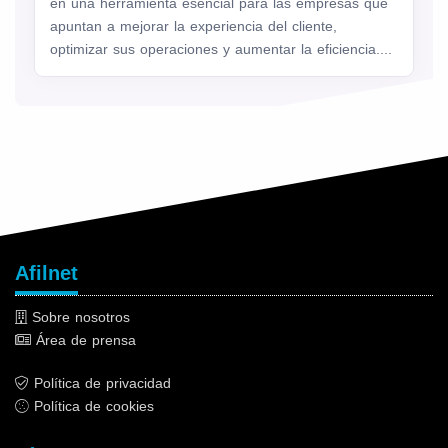
en una herramienta esencial para las empresas que
apuntan a mejorar la experiencia del cliente,
optimizar sus operaciones y aumentar la eficiencia....
Afilnet
Sobre nosotros
Área de prensa
Política de privacidad
Política de cookies