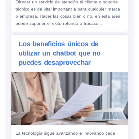
Ofrecer un servicio de atención al cliente o soporte
técnico es de vital importancia para cualquier marca
o empresa. Hacer las cosas bien o no, en esta área,
puede suponer el éxito rotundo o fracaso...
Los beneficios únicos de
utilizar un chatbot que no
puedes desaprovechar
La tecnología sigue avanzando e innovando cada