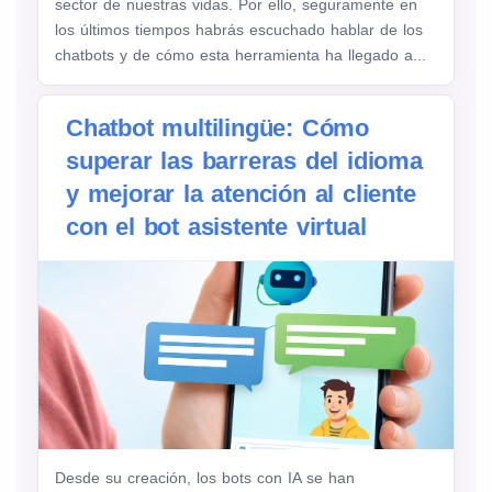
sector de nuestras vidas. Por ello, seguramente en
los últimos tiempos habrás escuchado hablar de los
chatbots y de cómo esta herramienta ha llegado a...
Chatbot multilingüe: Cómo
superar las barreras del idioma
y mejorar la atención al cliente
con el bot asistente virtual
Desde su creación, los bots con IA se han