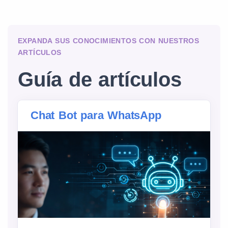
EXPANDA SUS CONOCIMIENTOS CON NUESTROS
ARTÍCULOS
Guía de artículos
Chat Bot para WhatsApp