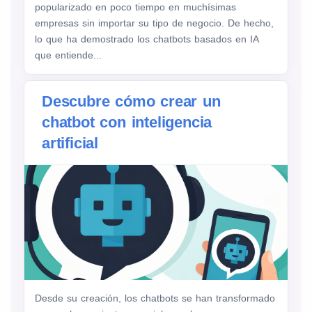
popularizado en poco tiempo en muchísimas
empresas sin importar su tipo de negocio. De hecho,
lo que ha demostrado los chatbots basados ​​en IA
que entiende...
Descubre cómo crear un
chatbot con inteligencia
artificial
Desde su creación, los chatbots se han transformado