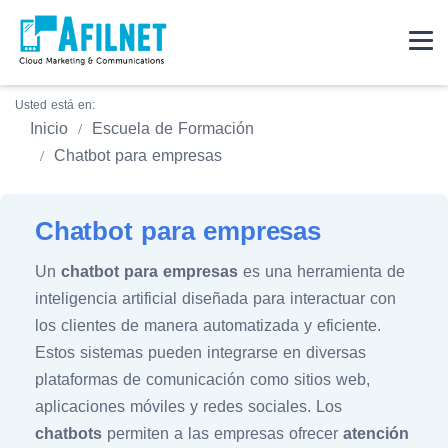
Usted está en:
Inicio
Escuela de Formación
Chatbot para empresas
Chatbot para empresas
Un
chatbot para empresas
es una herramienta de
inteligencia artificial diseñada para interactuar con
los clientes de manera automatizada y eficiente.
Estos sistemas pueden integrarse en diversas
plataformas de comunicación como sitios web,
aplicaciones móviles y redes sociales. Los
chatbots
permiten a las empresas ofrecer
atención