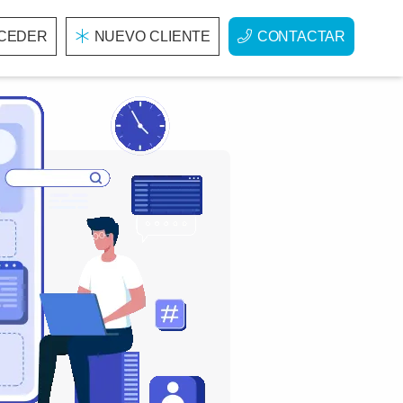
CEDER
NUEVO CLIENTE
CONTACTAR