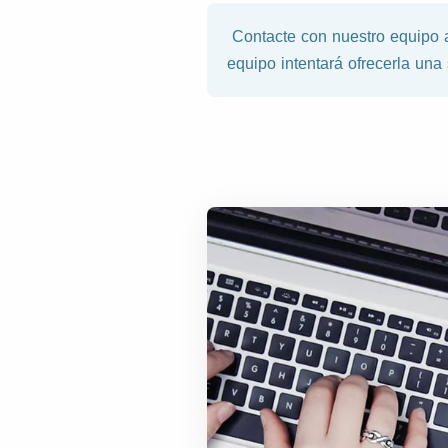
Contacte con nuestro equipo a
equipo intentará ofrecerla una