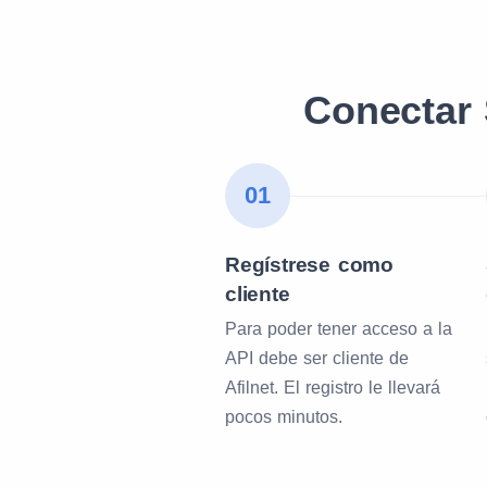
Conectar 
01
Regístrese como
cliente
Para poder tener acceso a la
API debe ser cliente de
Afilnet. El registro le llevará
pocos minutos.