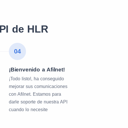
API de HLR
04
¡Bienvenido a Afilnet!
¡Todo listo!, ha conseguido
mejorar sus comunicaciones
con Afilnet. Estamos para
darle soporte de nuestra API
cuando lo necesite