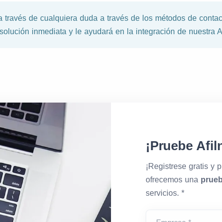
 través de cualquiera duda a través de los métodos de contac
 solución inmediata y le ayudará en la integración de nuestra 
¡Pruebe Afiln
¡Registrese gratis y p
ofrecemos una
prueb
servicios. *