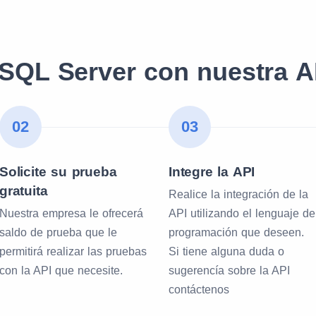
SQL Server con nuestra 
02
03
Solicite su prueba
Integre la API
gratuita
Realice la integración de la
Nuestra empresa le ofrecerá
API utilizando el lenguaje de
saldo de prueba que le
programación que deseen.
permitirá realizar las pruebas
Si tiene alguna duda o
con la API que necesite.
sugerencía sobre la API
contáctenos