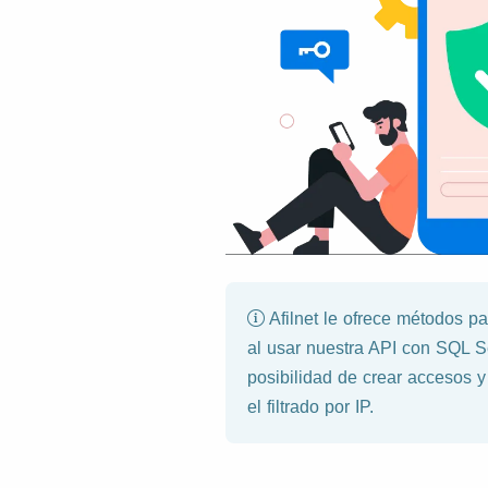
Afilnet le ofrece métodos pa
al usar nuestra API con SQL Se
posibilidad de crear accesos y 
el filtrado por IP.