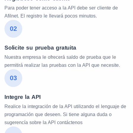
Para poder tener acceso a la API debe ser cliente de
Afilnet. El registro le llevará pocos minutos.
02
Solicite su prueba gratuita
Nuestra empresa le ofrecerá saldo de prueba que le
permitirá realizar las pruebas con la API que necesite.
03
Integre la API
Realice la integración de la API utilizando el lenguaje de
programación que deseen. Si tiene alguna duda o
sugerencía sobre la API contáctenos