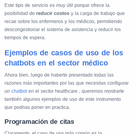
Este tipo de servicio es muy útil porque ofrece la
posibilidad de
reducir costos
y la carga de trabajo que
recae sobre los enfermeros y los médicos, permitiendo
descongestionar el sistema de asistencia y reducir los
tiempos de espera.
Ejemplos de casos de uso de los
chatbots en el sector médico
Ahora bien, luego de haberte presentado todas las
razones más importantes por las que necesitas configurar
un
chatbot
en el sector healthcare , queremos mostrarte
también algunos ejemplos de uso de este instrumento
que podrias poner en practica.
Programación de citas
Claramente, el caso de uso más común es la