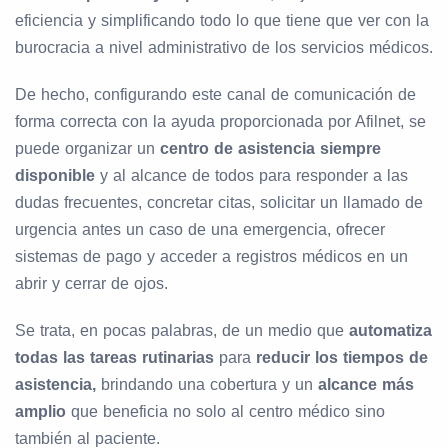
eficiencia y simplificando todo lo que tiene que ver con la
burocracia a nivel administrativo de los servicios médicos.
De hecho, configurando este canal de comunicación de
forma correcta con la ayuda proporcionada por Afilnet, se
puede organizar un
centro de asistencia siempre
disponible
y al alcance de todos para responder a las
dudas frecuentes, concretar citas, solicitar un llamado de
urgencia antes un caso de una emergencia, ofrecer
sistemas de pago y acceder a registros médicos en un
abrir y cerrar de ojos.
Se trata, en pocas palabras, de un medio que
automatiza
todas las tareas rutinarias
para
reducir los tiempos de
asistencia,
brindando una cobertura y un
alcance más
amplio
que beneficia no solo al centro médico sino
también al paciente.