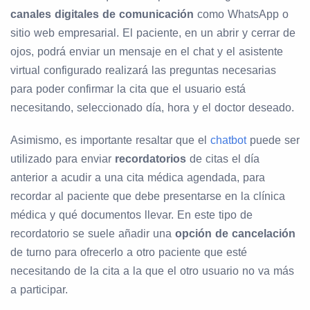
canales digitales de comunicación
como WhatsApp o
sitio web empresarial. El paciente, en un abrir y cerrar de
ojos, podrá enviar un mensaje en el chat y el asistente
virtual configurado realizará las preguntas necesarias
para poder confirmar la cita que el usuario está
necesitando, seleccionado día, hora y el doctor deseado.
Asimismo, es importante resaltar que el
chatbot
puede ser
utilizado para enviar
recordatorios
de citas el día
anterior a acudir a una cita médica agendada, para
recordar al paciente que debe presentarse en la clínica
médica y qué documentos llevar. En este tipo de
recordatorio se suele añadir una
opción
de
cancelación
de turno para ofrecerlo a otro paciente que esté
necesitando de la cita a la que el otro usuario no va más
a participar.