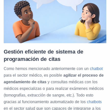
Gestión eficiente de sistema de
programación de citas
Como hemos mencionado anteriormente con un
chatbot
para el sector médico, es posible
agilizar el proceso de
agendamiento de citas
y consultas médicas con los
médicos especializas o para realizar exámenes médicos
(tomografías, extracción de sangre, etc.). Todo esto
gracias al funcionamiento automatizado de los
chatbots
en el sector salud que son capaces de integrarse a los