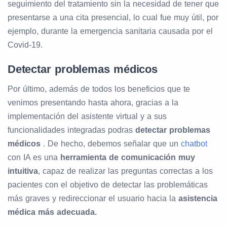
seguimiento del tratamiento sin la necesidad de tener que
presentarse a una cita presencial, lo cual fue muy útil, por
ejemplo, durante la emergencia sanitaria causada por el
Covid-19.
Detectar problemas médicos
Por último, además de todos los beneficios que te
venimos presentando hasta ahora, gracias a la
implementación del asistente virtual y a sus
funcionalidades integradas podras
detectar problemas
médicos
. De hecho, debemos señalar que un
chatbot
con IA es una
herramienta de comunicación muy
intuitiva
, capaz de realizar las preguntas correctas a los
pacientes con el objetivo de detectar las problemáticas
más graves y redireccionar el usuario hacia la
asistencia
médica más adecuada.