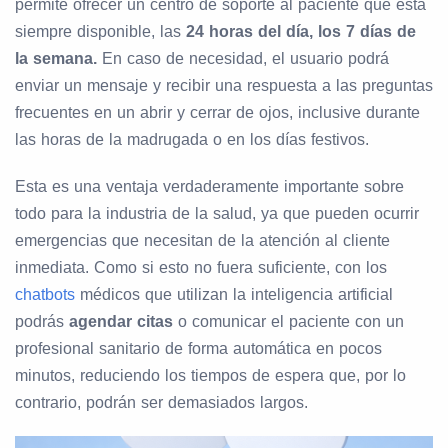
permite ofrecer un centro de soporte al paciente que está
siempre disponible, las
24 horas del día, los 7 días de
la semana.
En caso de necesidad, el usuario podrá
enviar un mensaje y recibir una respuesta a las preguntas
frecuentes en un abrir y cerrar de ojos, inclusive durante
las horas de la madrugada o en los días festivos.
Esta es una ventaja verdaderamente importante sobre
todo para la industria de la salud, ya que pueden ocurrir
emergencias que necesitan de la atención al cliente
inmediata. Como si esto no fuera suficiente, con los
chatbots
médicos que utilizan la inteligencia artificial
podrás
agendar citas
o comunicar el paciente con un
profesional sanitario de forma automática en pocos
minutos, reduciendo los tiempos de espera que, por lo
contrario, podrán ser demasiados largos.