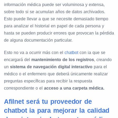
información médica puede ser voluminosa y extensa,
sobre todo si se acumulan años de datos archivados.
Esto puede llevar a que se necesite demasiado tiempo
para analizar el historial en papel de cada persona y
hasta se pueden producir errores que provocan la pérdida
de alguna documentación particular.
Esto no va a ocurrir más con el
chatbot
con ia que se
encargará del
mantenimiento de los registros
, creando
un
sistema de navegación digital interactivo
para el
médico o el enfermero que deberá únicamente realizar
preguntas específicas para recibir la respuesta
correspondiente o el
acceso a una carpeta médica.
Afilnet será tu proveedor de
chatbot ia para mejorar la calidad