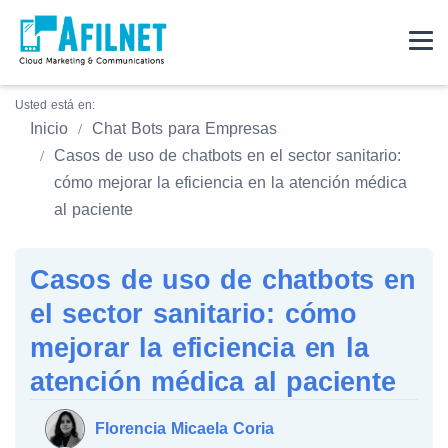
Usted está en:
Inicio
Chat Bots para Empresas
Casos de uso de chatbots en el sector sanitario:
cómo mejorar la eficiencia en la atención médica
al paciente
Casos de uso de chatbots en
el sector sanitario: cómo
mejorar la eficiencia en la
atención médica al paciente
Florencia Micaela Coria