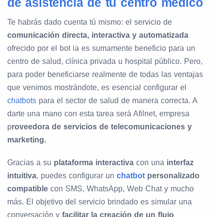
de asistencia de tu centro médico
Te habrás dado cuenta tú mismo: el servicio de
comunicación directa, interactiva y automatizada
ofrecido por el bot ia es sumamente beneficio para un
centro de salud, clínica privada u hospital público. Pero,
para poder beneficiarse realmente de todas las ventajas
que venimos mostrándote, es esencial configurar el
chatbots
para el sector de salud de manera correcta. A
darte una mano con esta tarea será Afilnet, empresa
p
roveedora de servicios de telecomunicaciones y
marketing.
Gracias a su
plataforma interactiva
con una
interfaz
intuitiva
, puedes configurar un
chatbot
personalizado
compatible
con SMS, WhatsApp, Web Chat y mucho
más. El objetivo del servicio brindado es simular una
conversación y
facilitar la creación de un flujo