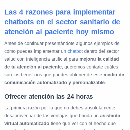
Las 4 razones para implementar
chatbots en el sector sanitario de
atención al paciente hoy mismo
Antes de continuar presentándote algunos ejemplos de
cómo puedes implementar un
chatbot
dentro del sector
salud con inteligencia artificial para
mejorar la calidad
de tu atención al paciente
, queremos contarte cuáles
son los beneficios que puedes obtener de este
medio de
comunicación automatizado y personalizable.
Ofrecer atención las 24 horas
La primera razón por la que no debes absolutamente
desaprovechar de las ventajas que brinda un
asistente
virtual automatizado
tiene que ver con el hecho que