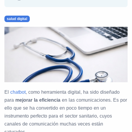
salud digital
El
chatbot
, como herramienta digital, ha sido diseñado
para
mejorar la eficiencia
en las comunicaciones. Es por
ello que se ha convertido en poco tiempo en un
instrumento perfecto para el sector sanitario, cuyos
canales de comunicación muchas veces están
saturados.