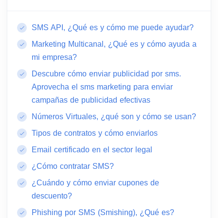
SMS API, ¿Qué es y cómo me puede ayudar?
Marketing Multicanal, ¿Qué es y cómo ayuda a
mi empresa?
Descubre cómo enviar publicidad por sms.
Aprovecha el sms marketing para enviar
campañas de publicidad efectivas
Números Virtuales, ¿qué son y cómo se usan?
Tipos de contratos y cómo enviarlos
Email certificado en el sector legal
¿Cómo contratar SMS?
¿Cuándo y cómo enviar cupones de
descuento?
Phishing por SMS (Smishing), ¿Qué es?