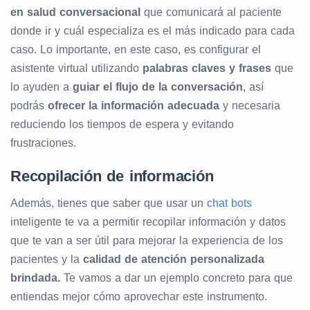
en salud conversacional
que comunicará al paciente
donde ir y cuál especializa es el más indicado para cada
caso. Lo importante, en este caso, es configurar el
asistente virtual utilizando
palabras claves y frases
que
lo ayuden a
guiar el flujo de la conversación
, así
podrás
ofrecer la información adecuada
y necesaria
reduciendo los tiempos de espera y evitando
frustraciones.
Recopilación de información
Además, tienes que saber que usar un
chat bots
inteligente te va a permitir recopilar información y datos
que te van a ser útil para mejorar la experiencia de los
pacientes y la
calidad de atención personalizada
brindada.
Te vamos a dar un ejemplo concreto para que
entiendas mejor cómo aprovechar este instrumento.