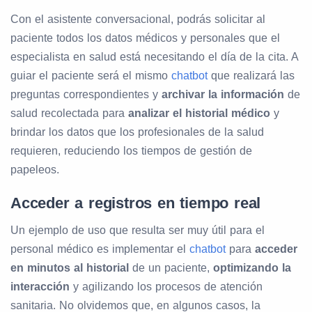
Con el asistente conversacional, podrás solicitar al
paciente todos los datos médicos y personales que el
especialista en salud está necesitando el día de la cita. A
guiar el paciente será el mismo
chatbot
que realizará las
preguntas correspondientes y
archivar la información
de
salud recolectada para
analizar el historial médico
y
brindar los datos que los profesionales de la salud
requieren, reduciendo los tiempos de gestión de
papeleos.
Acceder a registros en tiempo real
Un ejemplo de uso que resulta ser muy útil para el
personal médico es implementar el
chatbot
para
acceder
en minutos al historial
de un paciente,
optimizando la
interacción
y agilizando los procesos de atención
sanitaria. No olvidemos que, en algunos casos, la