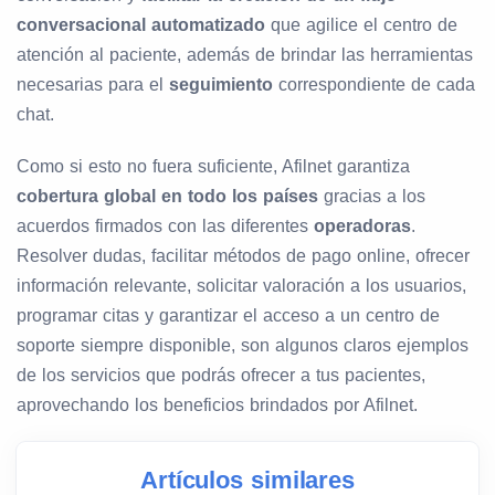
conversacional automatizado
que agilice el centro de
atención al paciente, además de brindar las herramientas
necesarias para el
seguimiento
correspondiente de cada
chat.
Como si esto no fuera suficiente, Afilnet garantiza
cobertura global en todo los países
gracias a los
acuerdos firmados con las diferentes
operadoras
.
Resolver dudas, facilitar métodos de pago online, ofrecer
información relevante, solicitar valoración a los usuarios,
programar citas y garantizar el acceso a un centro de
soporte siempre disponible, son algunos claros ejemplos
de los servicios que podrás ofrecer a tus pacientes,
aprovechando los beneficios brindados por Afilnet.
Artículos similares