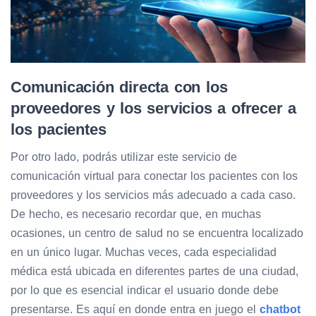
Comunicación directa con los
proveedores y los servicios a ofrecer a
los pacientes
Por otro lado, podrás utilizar este servicio de
comunicación virtual para conectar los pacientes con los
proveedores y los servicios más adecuado a cada caso.
De hecho, es necesario recordar que, en muchas
ocasiones, un centro de salud no se encuentra localizado
en un único lugar. Muchas veces, cada especialidad
médica está ubicada en diferentes partes de una ciudad,
por lo que es esencial indicar el usuario donde debe
presentarse. Es aquí en donde entra en juego el
chatbot