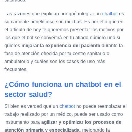
Las razones que explican por qué integrar un
chatbot
es
sumamente beneficioso son muchas. Es por ello que en
el artículo de hoy te queremos presentar los motivos por
los que el bot se convertirá en tu aliado número uno si
quieres
mejorar la experiencia del paciente
durante la
fase de atención ofrecida por tu centro sanitario o
ambulatorio y cuáles son los casos de uso más
frecuentes.
¿Cómo funciona un chatbot en el
sector salud?
Si bien es verdad que un
chatbot
no puede reemplazar el
trabajo realizado por un médico, puede ser usado como
instrumento para
agilizar y optimizar los procesos de
atención primaria y especializada
, mejorando la