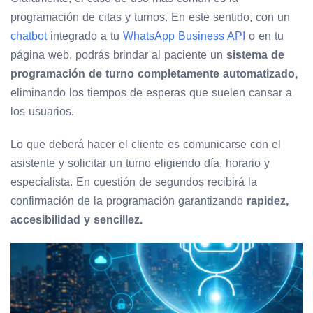
programación de citas y turnos. En este sentido, con un
chatbot
integrado a tu
WhatsApp Business API
o en tu
página web, podrás brindar al paciente un
sistema de
programación de turno completamente automatizado,
eliminando los tiempos de esperas que suelen cansar a
los usuarios.
Lo que deberá hacer el cliente es comunicarse con el
asistente y solicitar un turno eligiendo día, horario y
especialista. En cuestión de segundos recibirá la
confirmación de la programación garantizando
rapidez,
accesibilidad y sencillez.