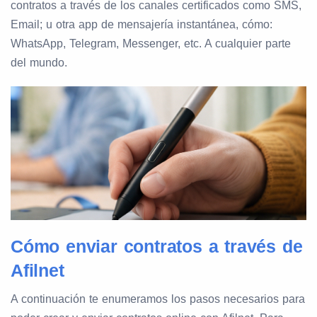
contratos a través de los canales certificados como SMS,
Email; u otra app de mensajería instantánea, cómo:
WhatsApp, Telegram, Messenger, etc. A cualquier parte
del mundo.
Cómo enviar contratos a través de
Afilnet
A continuación te enumeramos los pasos necesarios para