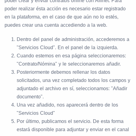
poder crear y enviar contratos online con Afilnet. Para
poder realizar ésta acción es necesario estar registrado
en la plataforma, en el caso de que aún no lo estés,
puedes crear una cuenta accediendo a la web.
Dentro del panel de administración, accederemos a
"Servicios Cloud". En el panel de la izquierda.
Cuando estemos en esa página seleccionaremos:
"Contrato/Nómina" y le seleccionaremos añadir.
Posteriormente debemos rellenar los datos
solicitados, una vez completado todos los campos y
adjuntado el archivo en sí, seleccionamos: "Añadir
documento".
Una vez añadido, nos aparecerá dentro de los
"Servicios Cloud"
Por último, publicamos el servicio. De esta forma
estará disponible para adjuntar y enviar en el canal