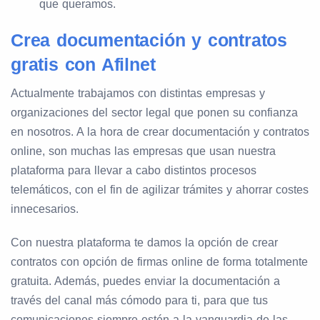
que queramos.
Crea documentación y contratos
gratis con Afilnet
Actualmente trabajamos con distintas empresas y
organizaciones del sector legal que ponen su confianza
en nosotros. A la hora de crear documentación y contratos
online, son muchas las empresas que usan nuestra
plataforma para llevar a cabo distintos procesos
telemáticos, con el fin de agilizar trámites y ahorrar costes
innecesarios.
Con nuestra plataforma te damos la opción de crear
contratos con opción de firmas online de forma totalmente
gratuita. Además, puedes enviar la documentación a
través del canal más cómodo para ti, para que tus
comunicaciones siempre estén a la vanguardia de las