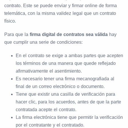
contrato. Este se puede enviar y firmar online de forma
telemática, con la misma validez legal que un contrato
físico.
Para que la
firma digital de contratos sea válida
hay
que cumplir una serie de condiciones:
En el contrato se exige a ambas partes que acepten
los términos de una manera que quede reflejado
afirmativamente el asentimiento.
Es necesario tener una firma mecanografiada al
final de un correo electrónico o documento.
Tiene que existir una casilla de verificación para
hacer clic, para los acuerdos, antes de que la parte
contratada acepte el contrato.
La firma electrónica tiene que permitir la verificación
por el contratante y el contratado.