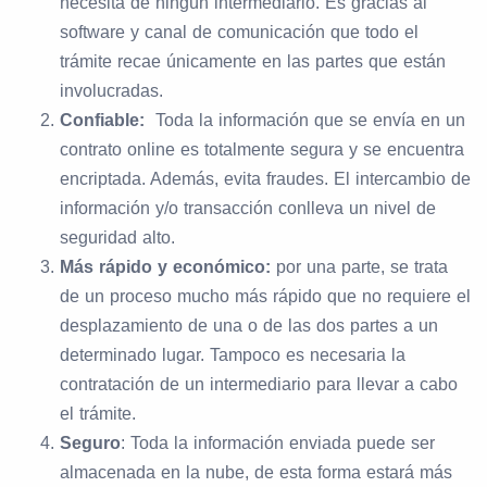
necesita de ningún intermediario. Es gracias al
software y canal de comunicación que todo el
trámite recae únicamente en las partes que están
involucradas.
Confiable:
Toda la información que se envía en un
contrato online es totalmente segura y se encuentra
encriptada. Además, evita fraudes. El intercambio de
información y/o transacción conlleva un nivel de
seguridad alto.
Más rápido y económico:
por una parte, se trata
de un proceso mucho más rápido que no requiere el
desplazamiento de una o de las dos partes a un
determinado lugar. Tampoco es necesaria la
contratación de un intermediario para llevar a cabo
el trámite.
Seguro
: Toda la información enviada puede ser
almacenada en la nube, de esta forma estará más