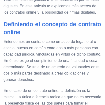
digitales. En este artículo te explicamos más acerca de
los contratos online y la posibilidad de firmas digitales.
Definiendo el concepto de contrato
online
Entendemos un contrato como un acuerdo legal, oral o
escrito, puesto en común entre dos o más personas con
capacidad jurídica, vinculadas en virtud de dicho contrato.
En él, se exige el cumplimiento de una finalidad o cosa
determinada. Se trata de un acuerdo de voluntades entre
dos o más partes destinado a crear obligaciones y
generar derechos.
En el caso de un contrato online, la definición es la
misma. La única diferencia radica en que no es necesaria
la presencia física de las dos partes para firmar el