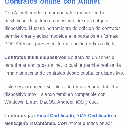
Contratos online con Afilnet
Con Afilnet puedes crear contratos online con la
posibilidad de la firma manuscrita, desde cualquier
dispositivo. Nuestra herramienta de edición de contratos
permite crear y editar modelos e importarlos en formato
PDF. Además, puedes incluir la opción de firma digital.
Contratos multi dispositivos
.Se trata de un servicio
para firmar contratos online, lo cual le permite realizar la
firma manuscrita de contratos desde cualquier dispositivo.
Este servicio puede ser utilizado en ordenador, tablet o
dispositivo móvil, siendo también compatible con
Windows, Linux, MacOS, Android, iOS y otro.
Contratos por
Email Certificado
,
SMS Certificado
o
Mensajería Instantánea
. Con
Afilnet puedes enviar