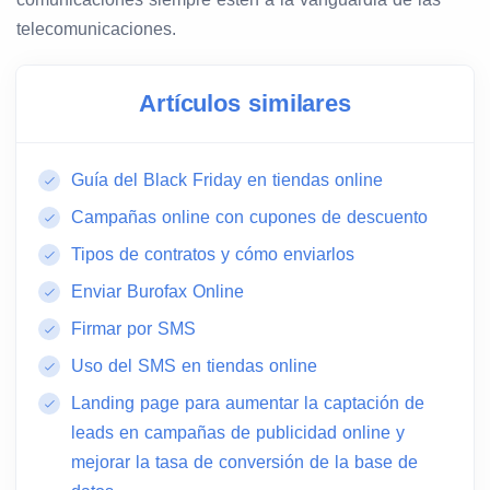
telecomunicaciones.
Artículos similares
Guía del Black Friday en tiendas online
Campañas online con cupones de descuento
Tipos de contratos y cómo enviarlos
Enviar Burofax Online
Firmar por SMS
Uso del SMS en tiendas online
Landing page para aumentar la captación de
leads en campañas de publicidad online y
mejorar la tasa de conversión de la base de