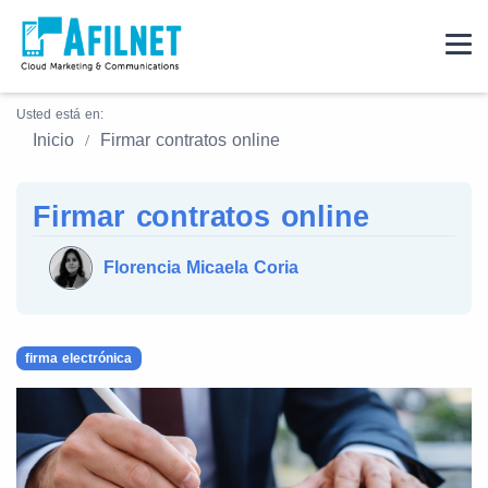
Usted está en:
Inicio
Firmar contratos online
Firmar contratos online
Florencia Micaela Coria
firma electrónica