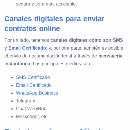
segura y será más accesible.
Canales digitales para enviar
contratos online
Por un lado, tenemos
canales digitales como son SMS
y
Email Certificado
; y, por otra parte, también es posible
el envío de documentación legal a través de
mensajería
instantánea
. Los principales medios son:
SMS Certificado
Email Certificado
WhatsApp Business
Telegram
Chat Web/Bot
Messenger, etc.