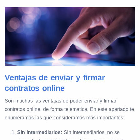
Ventajas de enviar y firmar
contratos online
Son muchas las ventajas de poder enviar y firmar
contratos online, de forma telematica. En este apartado te
enumeramos las que consideramos más importantes:
Sin intermediarios:
Sin intermediarios: no se