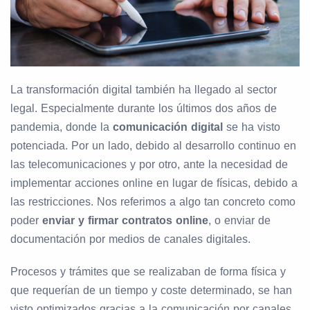
La transformación digital también ha llegado al sector
legal. Especialmente durante los últimos dos años de
pandemia, donde la
comunicación digital
se ha visto
potenciada. Por un lado, debido al desarrollo continuo en
las telecomunicaciones y por otro, ante la necesidad de
implementar acciones online en lugar de físicas, debido a
las restricciones. Nos referimos a algo tan concreto como
poder
enviar y firmar contratos online
, o enviar de
documentación por medios de canales digitales.
Procesos y trámites que se realizaban de forma física y
que requerían de un tiempo y coste determinado, se han
visto optimizados gracias a la comunicación por canales