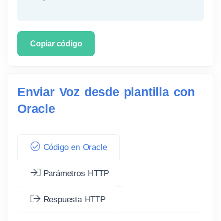
Copiar código
Enviar Voz desde plantilla con
Oracle
Código en Oracle
Parámetros HTTP
Respuesta HTTP