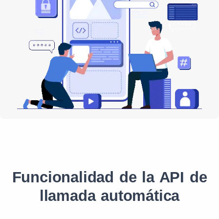
Funcionalidad de la API de
llamada automática