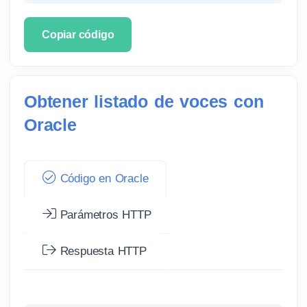
Copiar código
Obtener listado de voces con
Oracle
Código en Oracle
Parámetros HTTP
Respuesta HTTP