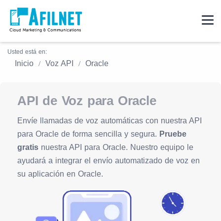
Usted está en:
Inicio
Voz API
Oracle
API de Voz para Oracle
Envíe llamadas de voz automáticas con nuestra API
para Oracle de forma sencilla y segura.
Pruebe
gratis
nuestra API para Oracle. Nuestro equipo le
ayudará a integrar el envío automatizado de voz en
su aplicación en Oracle.