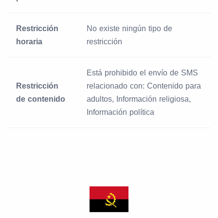
Restricción
No existe ningún tipo de
horaria
restricción
Está prohibido el envío de SMS
Restricción
relacionado con: Contenido para
de contenido
adultos, Información religiosa,
Información política