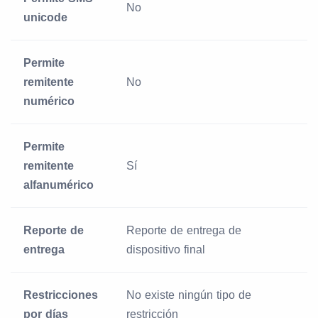
No
unicode
Permite
remitente
No
numérico
Permite
remitente
Sí
alfanumérico
Reporte de
Reporte de entrega de
entrega
dispositivo final
Restricciones
No existe ningún tipo de
por días
restricción