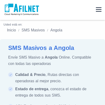
Usted está en:
Inicio
SMS Masivos
Angola
SMS Masivos a Angola
Envíe SMS Masivo a
Angola
Online. Compatible
con todas las operadoras
Calidad & Precio
, Rutas directas con
operadoras al mejor precio.
Estado de entrega
, conozca el estado de
entrega de todos sus SMS.