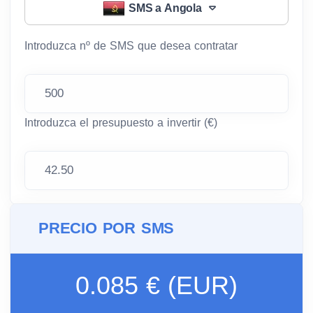
SMS a Angola
Introduzca nº de SMS que desea contratar
Introduzca el presupuesto a invertir (€)
PRECIO POR SMS
0.085 € (EUR)