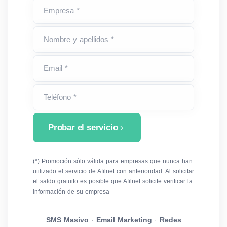
Empresa *
Nombre y apellidos *
Email *
Teléfono *
Probar el servicio
(*) Promoción sólo válida para empresas que nunca han
utilizado el servicio de Afilnet con anterioridad. Al solicitar
el saldo gratuito es posible que Afilnet solicite verificar la
información de su empresa
SMS Masivo
·
Email Marketing
·
Redes