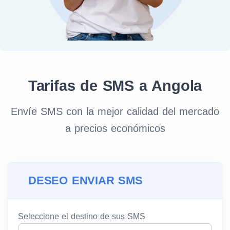
Tarifas de SMS a Angola
Envíe SMS con la mejor calidad del mercado
a precios económicos
DESEO ENVIAR SMS
Seleccione el destino de sus SMS