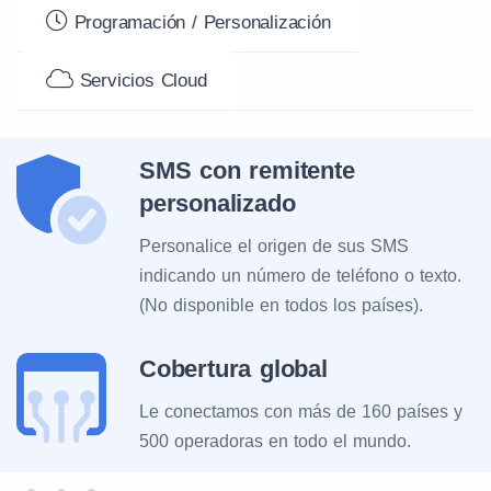
Programación / Personalización
Servicios Cloud
SMS con remitente
personalizado
Personalice el origen de sus SMS
indicando un número de teléfono o texto.
(No disponible en todos los países).
Cobertura global
Le conectamos con más de 160 países y
500 operadoras en todo el mundo.