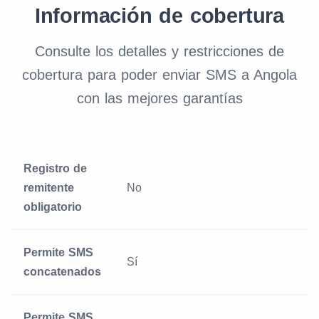
Información de cobertura
Consulte los detalles y restricciones de
cobertura para poder enviar SMS a Angola
con las mejores garantías
Registro de
remitente
No
obligatorio
Permite SMS
Sí
concatenados
Permite SMS