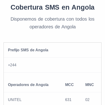
Cobertura SMS en Angola
Disponemos de cobertura con todos los
operadores de Angola
Prefijo SMS de Angola
+244
Operadores de Angola
MCC
MNC
UNITEL
631
02