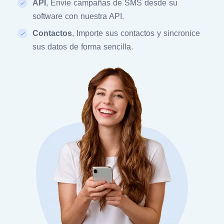
API
, Envíe campañas de SMS desde su
software con nuestra API.
Contactos
, Importe sus contactos y sincronice
sus datos de forma sencilla.