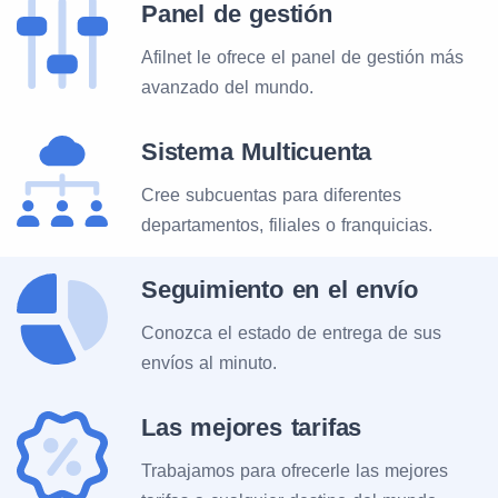
Panel de gestión
Afilnet le ofrece el panel de gestión más
avanzado del mundo.
Sistema Multicuenta
Cree subcuentas para diferentes
departamentos, filiales o franquicias.
Seguimiento en el envío
Conozca el estado de entrega de sus
envíos al minuto.
Las mejores tarifas
Trabajamos para ofrecerle las mejores