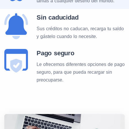
tarifas a cualquier destino del mundo.
Sin caducidad
Sus créditos no caducan, recarga tu saldo
y gástelo cuando lo necesite.
Pago seguro
Le ofrecemos diferentes opciones de pago
seguro, para que pueda recargar sin
preocuparse.