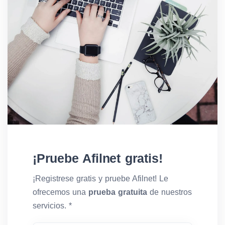
¡Pruebe Afilnet gratis!
¡Registrese gratis y pruebe Afilnet! Le
ofrecemos una
prueba gratuita
de nuestros
servicios. *