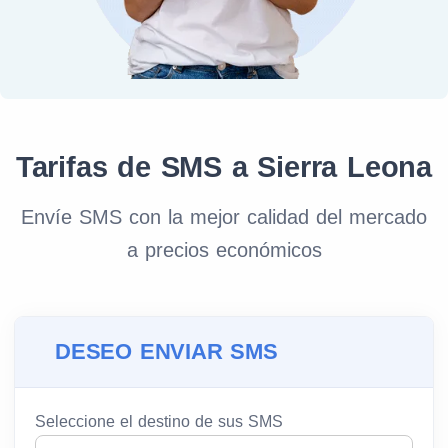
Tarifas de SMS a Sierra Leona
Envíe SMS con la mejor calidad del mercado
a precios económicos
DESEO ENVIAR SMS
Seleccione el destino de sus SMS