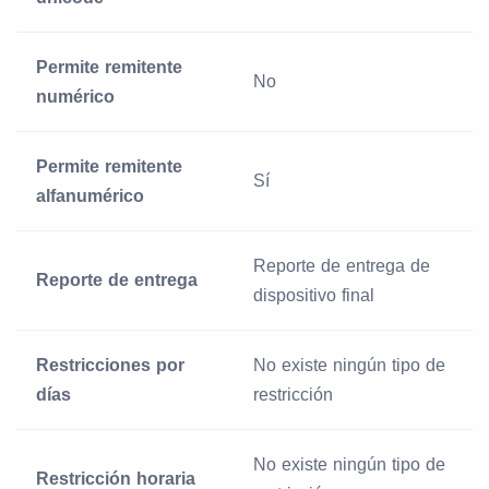
Permite remitente
No
numérico
Permite remitente
Sí
alfanumérico
Reporte de entrega de
Reporte de entrega
dispositivo final
Restricciones por
No existe ningún tipo de
días
restricción
No existe ningún tipo de
Restricción horaria