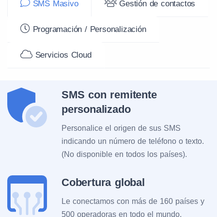
SMS Masivo
Gestión de contactos
Programación / Personalización
Servicios Cloud
SMS con remitente
personalizado
Personalice el origen de sus SMS
indicando un número de teléfono o texto.
(No disponible en todos los países).
Cobertura global
Le conectamos con más de 160 países y
500 operadoras en todo el mundo.