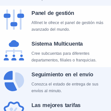
Panel de gestión
Afilnet le ofrece el panel de gestión más
avanzado del mundo.
Sistema Multicuenta
Cree subcuentas para diferentes
departamentos, filiales o franquicias.
Seguimiento en el envío
Conozca el estado de entrega de sus
envíos al minuto.
Las mejores tarifas