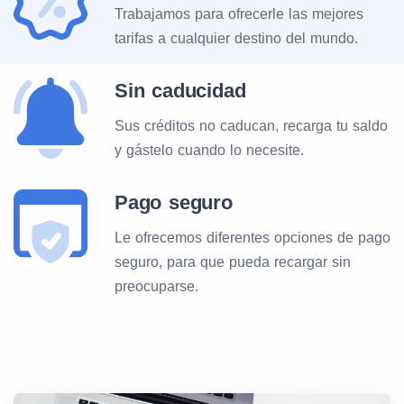
Trabajamos para ofrecerle las mejores
tarifas a cualquier destino del mundo.
Sin caducidad
Sus créditos no caducan, recarga tu saldo
y gástelo cuando lo necesite.
Pago seguro
Le ofrecemos diferentes opciones de pago
seguro, para que pueda recargar sin
preocuparse.