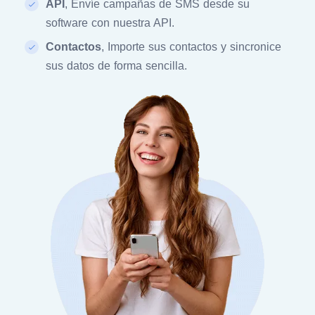
API
, Envíe campañas de SMS desde su
software con nuestra API.
Contactos
, Importe sus contactos y sincronice
sus datos de forma sencilla.