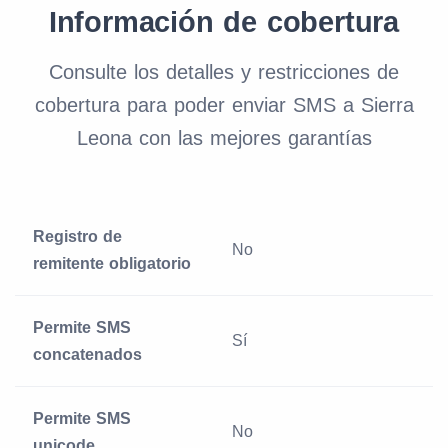
Información de cobertura
Consulte los detalles y restricciones de
cobertura para poder enviar SMS a Sierra
Leona con las mejores garantías
Registro de
No
remitente obligatorio
Permite SMS
Sí
concatenados
Permite SMS
No
unicode