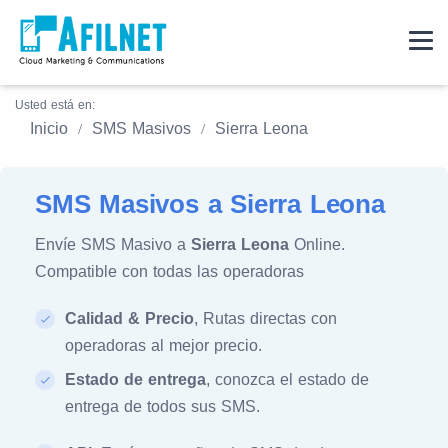
Usted está en:
Inicio
SMS Masivos
Sierra Leona
SMS Masivos a Sierra Leona
Envíe SMS Masivo a
Sierra Leona
Online.
Compatible con todas las operadoras
Calidad & Precio
, Rutas directas con
operadoras al mejor precio.
Estado de entrega
, conozca el estado de
entrega de todos sus SMS.