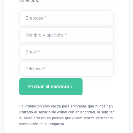
servicios. *
Empresa *
Nombre y apellidos *
Email *
Teléfono *
Probar el servicio
(*) Promoción sólo válida para empresas que nunca han
utilizado el servicio de Afilnet con anterioridad. Al solicitar
el saldo gratuito es posible que Afilnet solicite verificar la
información de su empresa