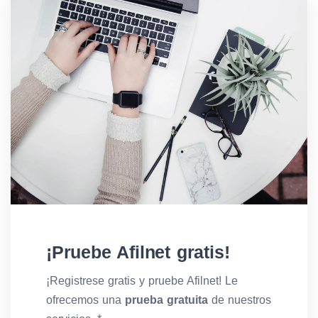
¡Pruebe Afilnet gratis!
¡Registrese gratis y pruebe Afilnet! Le
ofrecemos una
prueba gratuita
de nuestros