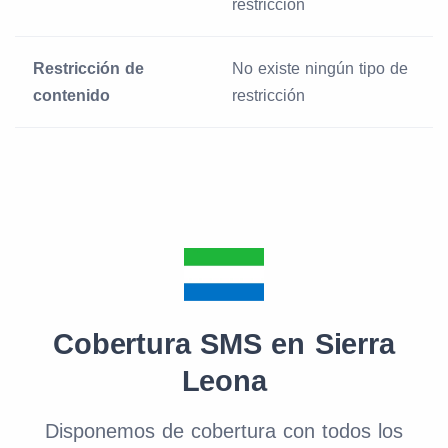
restricción
Restricción de
No existe ningún tipo de
contenido
restricción
Cobertura SMS en Sierra
Leona
Disponemos de cobertura con todos los