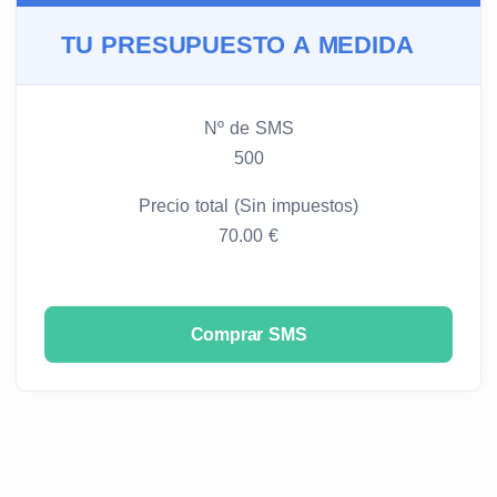
TU PRESUPUESTO A MEDIDA
Nº de SMS
500
Precio total (Sin impuestos)
70.00 €
Comprar SMS