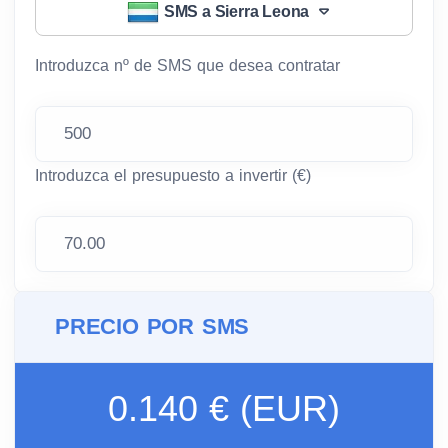
SMS a Sierra Leona
Introduzca nº de SMS que desea contratar
Introduzca el presupuesto a invertir (€)
PRECIO POR SMS
0.140 € (EUR)