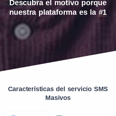
Descubra el motivo porque
nuestra plataforma es la
#1
Características del servicio SMS
Masivos