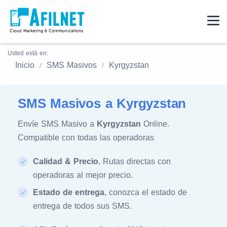
Usted está en:
Inicio
SMS Masivos
Kyrgyzstan
SMS Masivos a Kyrgyzstan
Envíe SMS Masivo a
Kyrgyzstan
Online.
Compatible con todas las operadoras
Calidad & Precio
, Rutas directas con
operadoras al mejor precio.
Estado de entrega
, conozca el estado de
entrega de todos sus SMS.