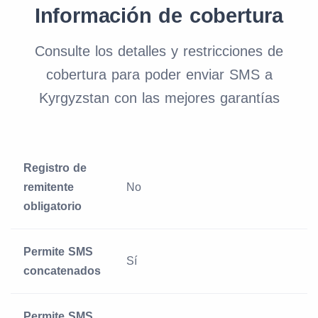
Información de cobertura
Consulte los detalles y restricciones de
cobertura para poder enviar SMS a
Kyrgyzstan con las mejores garantías
Registro de
remitente
No
obligatorio
Permite SMS
Sí
concatenados
Permite SMS