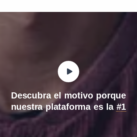
Descubra el motivo porque
nuestra plataforma es la
#1