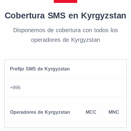
Cobertura SMS en Kyrgyzstan
Disponemos de cobertura con todos los
operadores de Kyrgyzstan
Prefijo SMS de Kyrgyzstan
+996
Operadores de Kyrgyzstan
MCC
MNC