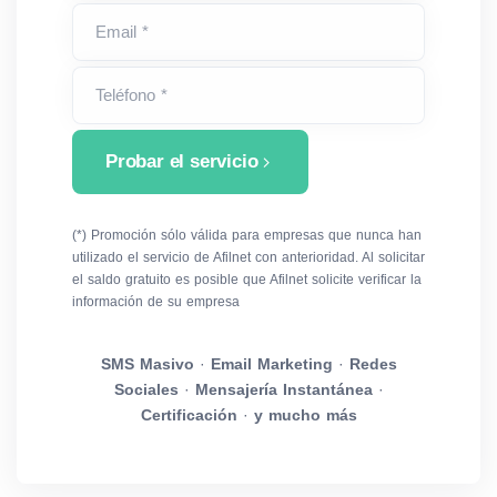
Email *
Teléfono *
Probar el servicio
(*) Promoción sólo válida para empresas que nunca han
utilizado el servicio de Afilnet con anterioridad. Al solicitar
el saldo gratuito es posible que Afilnet solicite verificar la
información de su empresa
SMS Masivo
·
Email Marketing
·
Redes
Sociales
·
Mensajería Instantánea
·
Certificación
·
y mucho más