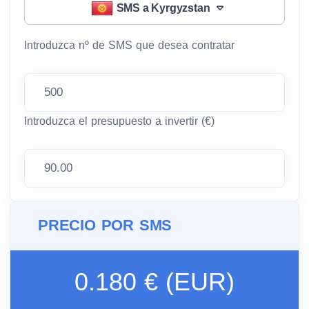
SMS a Kyrgyzstan
Introduzca nº de SMS que desea contratar
Introduzca el presupuesto a invertir (€)
PRECIO POR SMS
0.180 € (EUR)