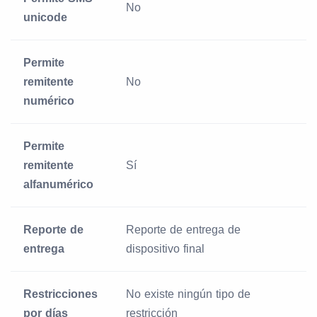
No
unicode
Permite
remitente
No
numérico
Permite
remitente
Sí
alfanumérico
Reporte de
Reporte de entrega de
entrega
dispositivo final
Restricciones
No existe ningún tipo de
por días
restricción