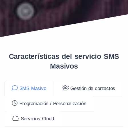
Características del servicio SMS
Masivos
SMS Masivo
Gestión de contactos
Programación / Personalización
Servicios Cloud