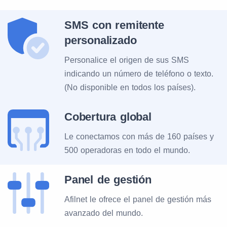
SMS con remitente
personalizado
Personalice el origen de sus SMS
indicando un número de teléfono o texto.
(No disponible en todos los países).
Cobertura global
Le conectamos con más de 160 países y
500 operadoras en todo el mundo.
Panel de gestión
Afilnet le ofrece el panel de gestión más
avanzado del mundo.