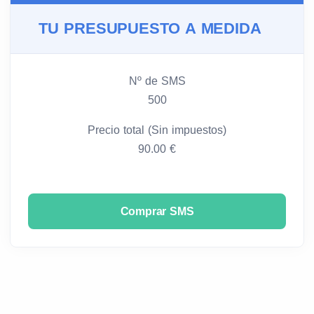
TU PRESUPUESTO A MEDIDA
Nº de SMS
500
Precio total (Sin impuestos)
90.00 €
Comprar SMS