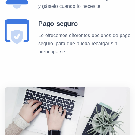
y gástelo cuando lo necesite.
Pago seguro
Le ofrecemos diferentes opciones de pago
seguro, para que pueda recargar sin
preocuparse.