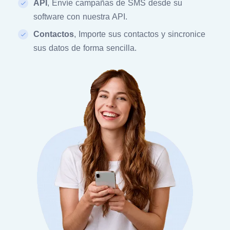
API
, Envíe campañas de SMS desde su
software con nuestra API.
Contactos
, Importe sus contactos y sincronice
sus datos de forma sencilla.