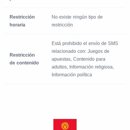
Restricción
No existe ningún tipo de
horaria
restricción
Está prohibido el envío de SMS
relacionado con: Juegos de
Restricción
apuestas, Contenido para
de contenido
adultos, Información religiosa,
Información política