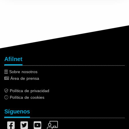
Afilnet
Sobre nosotros
Área de prensa
Política de privacidad
Política de cookies
Síguenos