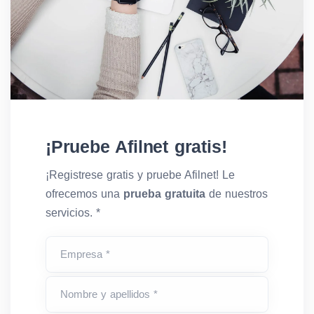
¡Pruebe Afilnet gratis!
¡Registrese gratis y pruebe Afilnet! Le
ofrecemos una
prueba gratuita
de nuestros
servicios. *
Empresa *
Nombre y apellidos *