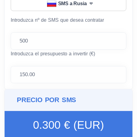
SMS a Rusia
Introduzca nº de SMS que desea contratar
Introduzca el presupuesto a invertir (€)
PRECIO POR SMS
0.300 € (EUR)