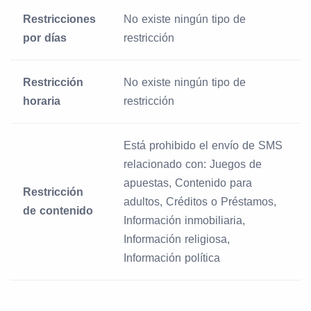
Restricciones
No existe ningún tipo de
por días
restricción
Restricción
No existe ningún tipo de
horaria
restricción
Está prohibido el envío de SMS
relacionado con: Juegos de
apuestas, Contenido para
Restricción
adultos, Créditos o Préstamos,
de contenido
Información inmobiliaria,
Información religiosa,
Información política