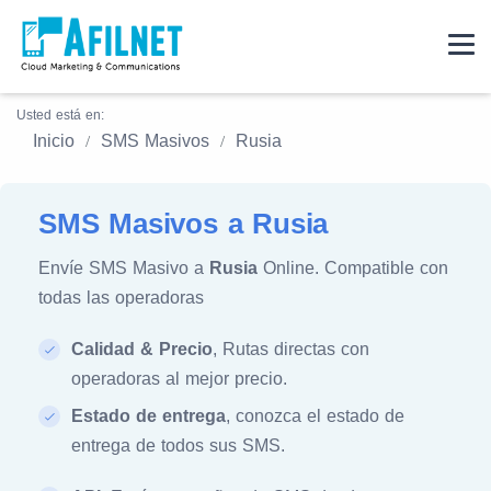
Usted está en:
Inicio
SMS Masivos
Rusia
SMS Masivos a Rusia
Envíe SMS Masivo a
Rusia
Online. Compatible con
todas las operadoras
Calidad & Precio
, Rutas directas con
operadoras al mejor precio.
Estado de entrega
, conozca el estado de
entrega de todos sus SMS.