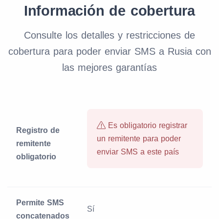
Información de cobertura
Consulte los detalles y restricciones de
cobertura para poder enviar SMS a Rusia con
las mejores garantías
Es obligatorio registrar
Registro de
un remitente para poder
remitente
enviar SMS a este país
obligatorio
Permite SMS
Sí
concatenados