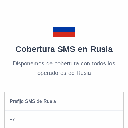
Cobertura SMS en Rusia
Disponemos de cobertura con todos los
operadores de Rusia
Prefijo SMS de Rusia
+7