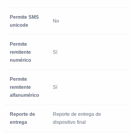
Permite SMS
No
unicode
Permite
remitente
Sí
numérico
Permite
remitente
Sí
alfanumérico
Reporte de
Reporte de entrega de
entrega
dispositivo final