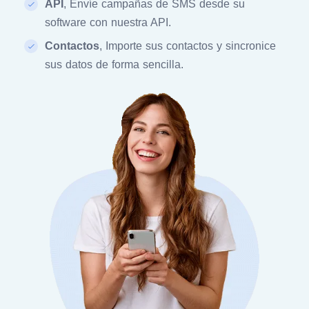
API
, Envíe campañas de SMS desde su
software con nuestra API.
Contactos
, Importe sus contactos y sincronice
sus datos de forma sencilla.