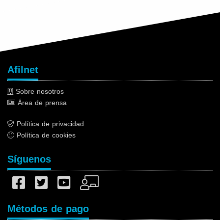
Afilnet
Sobre nosotros
Área de prensa
Política de privacidad
Política de cookies
Síguenos
Métodos de pago