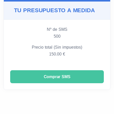
TU PRESUPUESTO A MEDIDA
Nº de SMS
500
Precio total (Sin impuestos)
150.00 €
Comprar SMS