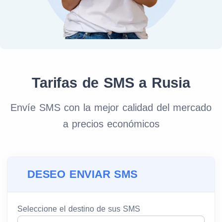
Tarifas de SMS a Rusia
Envíe SMS con la mejor calidad del mercado
a precios económicos
DESEO ENVIAR SMS
Seleccione el destino de sus SMS