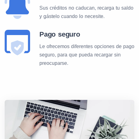
Sus créditos no caducan, recarga tu saldo
y gástelo cuando lo necesite.
Pago seguro
Le ofrecemos diferentes opciones de pago
seguro, para que pueda recargar sin
preocuparse.