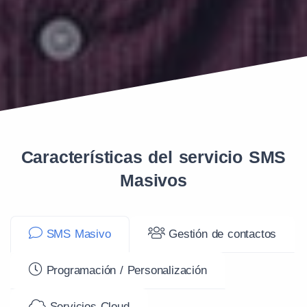
Características del servicio SMS
Masivos
SMS Masivo
Gestión de contactos
Programación / Personalización
Servicios Cloud