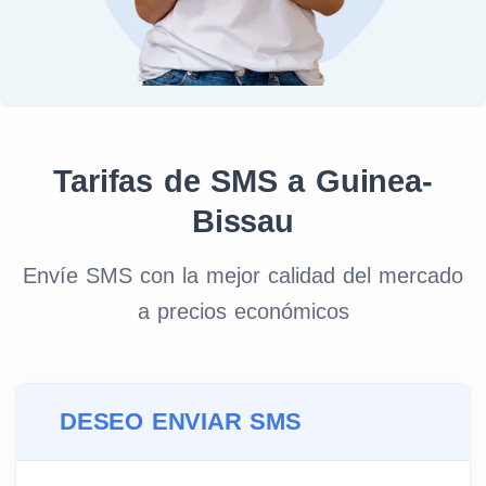
Tarifas de SMS a Guinea-
Bissau
Envíe SMS con la mejor calidad del mercado
a precios económicos
DESEO ENVIAR SMS