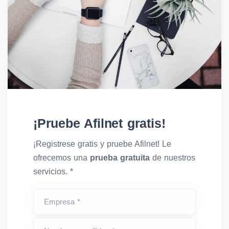
¡Pruebe Afilnet gratis!
¡Registrese gratis y pruebe Afilnet! Le
ofrecemos una
prueba gratuita
de nuestros
servicios. *
Empresa *