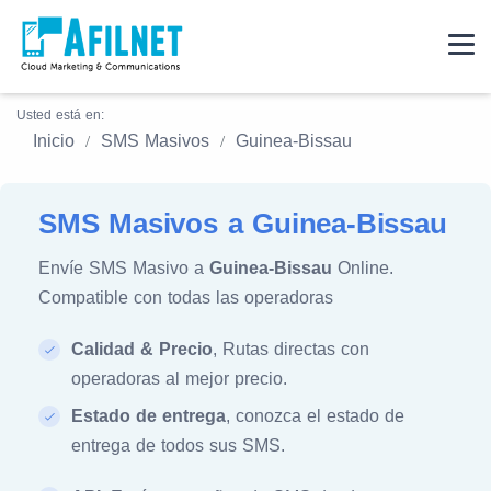
Usted está en:
Inicio
SMS Masivos
Guinea-Bissau
SMS Masivos a Guinea-Bissau
Envíe SMS Masivo a
Guinea-Bissau
Online.
Compatible con todas las operadoras
Calidad & Precio
, Rutas directas con
operadoras al mejor precio.
Estado de entrega
, conozca el estado de
entrega de todos sus SMS.