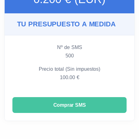
TU PRESUPUESTO A MEDIDA
Nº de SMS
500
Precio total (Sin impuestos)
100.00 €
Comprar SMS