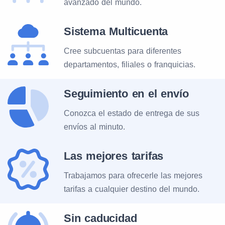
avanzado del mundo.
Sistema Multicuenta
Cree subcuentas para diferentes
departamentos, filiales o franquicias.
Seguimiento en el envío
Conozca el estado de entrega de sus
envíos al minuto.
Las mejores tarifas
Trabajamos para ofrecerle las mejores
tarifas a cualquier destino del mundo.
Sin caducidad