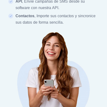
API
, Envíe campañas de SMS desde su
software con nuestra API.
Contactos
, Importe sus contactos y sincronice
sus datos de forma sencilla.