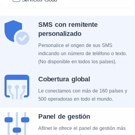
SMS con remitente
personalizado
Personalice el origen de sus SMS
indicando un número de teléfono o texto.
(No disponible en todos los países).
Cobertura global
Le conectamos con más de 160 países y
500 operadoras en todo el mundo.
Panel de gestión
Afilnet le ofrece el panel de gestión más