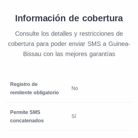
Información de cobertura
Consulte los detalles y restricciones de
cobertura para poder enviar SMS a Guinea-
Bissau con las mejores garantías
Registro de
No
remitente obligatorio
Permite SMS
Sí
concatenados