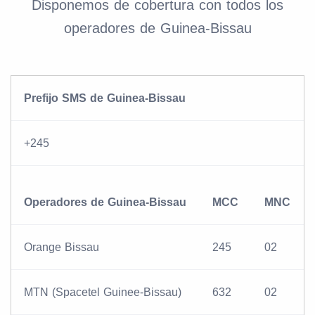
Disponemos de cobertura con todos los
operadores de Guinea-Bissau
Prefijo SMS de Guinea-Bissau
+245
Operadores de Guinea-Bissau
MCC
MNC
Orange Bissau
245
02
MTN (Spacetel Guinee-Bissau)
632
02