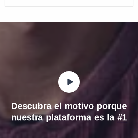
Descubra el motivo porque
nuestra plataforma es la
#1