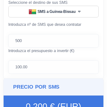
Seleccione el destino de sus SMS
SMS a Guinea-Bissau
Introduzca nº de SMS que desea contratar
Introduzca el presupuesto a invertir (€)
PRECIO POR SMS
0.200 € (EUR)