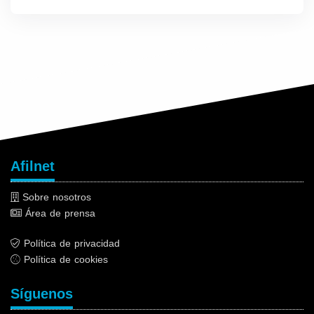
Afilnet
Sobre nosotros
Área de prensa
Política de privacidad
Política de cookies
Síguenos