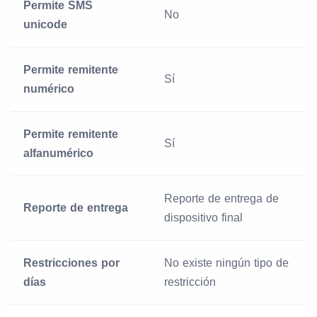
Permite SMS
No
unicode
Permite remitente
Sí
numérico
Permite remitente
Sí
alfanumérico
Reporte de entrega de
Reporte de entrega
dispositivo final
Restricciones por
No existe ningún tipo de
días
restricción