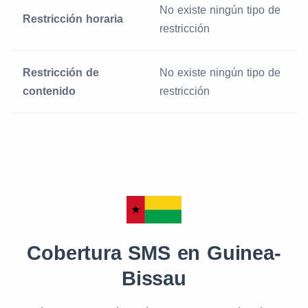
No existe ningún tipo de
Restricción horaria
restricción
Restricción de
No existe ningún tipo de
contenido
restricción
Cobertura SMS en Guinea-
Bissau