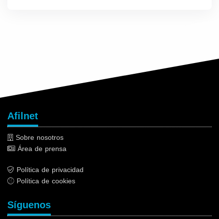
Afilnet
Sobre nosotros
Área de prensa
Política de privacidad
Política de cookies
Síguenos