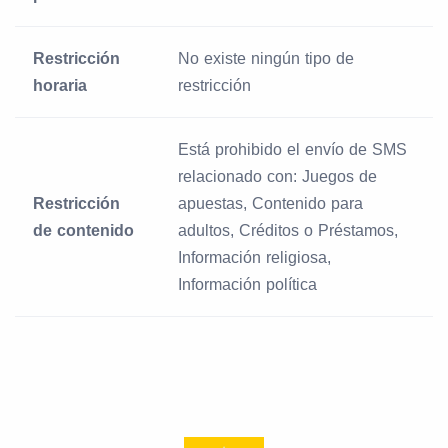
Restricción
No existe ningún tipo de
horaria
restricción
Está prohibido el envío de SMS
relacionado con: Juegos de
Restricción
apuestas, Contenido para
de contenido
adultos, Créditos o Préstamos,
Información religiosa,
Información política