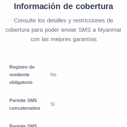
Información de cobertura
Consulte los detalles y restricciones de
cobertura para poder enviar SMS a Myanmar
con las mejores garantías
Registro de
remitente
No
obligatorio
Permite SMS
Sí
concatenados
Permite SMS