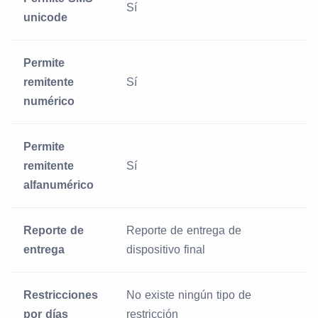
Sí
unicode
Permite
remitente
Sí
numérico
Permite
remitente
Sí
alfanumérico
Reporte de
Reporte de entrega de
entrega
dispositivo final
Restricciones
No existe ningún tipo de
por días
restricción