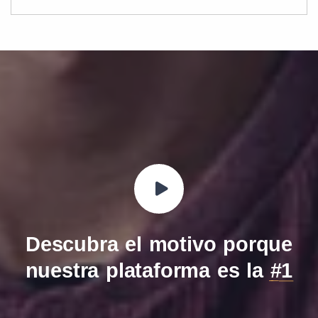
Descubra el motivo porque
nuestra plataforma es la
#1