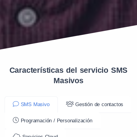
Características del servicio SMS
Masivos
SMS Masivo
Gestión de contactos
Programación / Personalización
Servicios Cloud