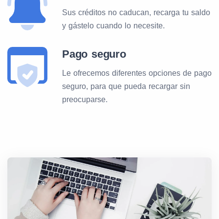
Sus créditos no caducan, recarga tu saldo
y gástelo cuando lo necesite.
Pago seguro
Le ofrecemos diferentes opciones de pago
seguro, para que pueda recargar sin
preocuparse.