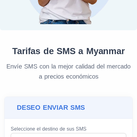
Tarifas de SMS a Myanmar
Envíe SMS con la mejor calidad del mercado
a precios económicos
DESEO ENVIAR SMS
Seleccione el destino de sus SMS