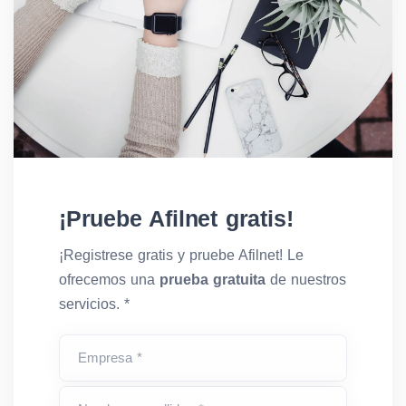
¡Pruebe Afilnet gratis!
¡Registrese gratis y pruebe Afilnet! Le
ofrecemos una
prueba gratuita
de nuestros
servicios. *
Empresa *