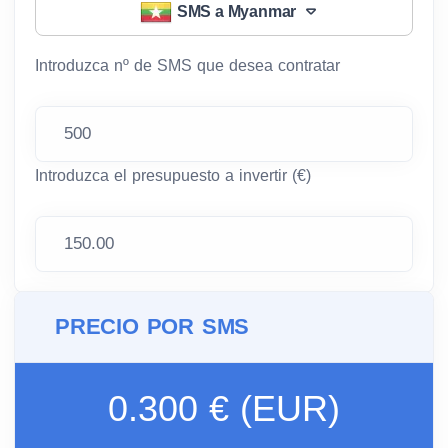
SMS a Myanmar
Introduzca nº de SMS que desea contratar
Introduzca el presupuesto a invertir (€)
PRECIO POR SMS
0.300 € (EUR)