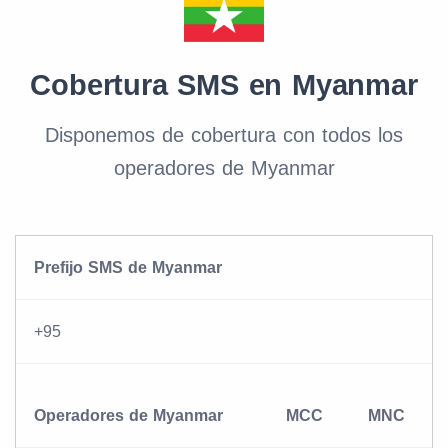
Cobertura SMS en Myanmar
Disponemos de cobertura con todos los
operadores de Myanmar
Prefijo SMS de Myanmar
+95
Operadores de Myanmar
MCC
MNC