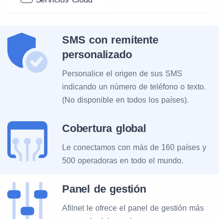
SMS con remitente
personalizado
Personalice el origen de sus SMS
indicando un número de teléfono o texto.
(No disponible en todos los países).
Cobertura global
Le conectamos con más de 160 países y
500 operadoras en todo el mundo.
Panel de gestión
Afilnet le ofrece el panel de gestión más