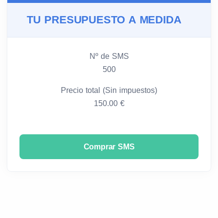
TU PRESUPUESTO A MEDIDA
Nº de SMS
500
Precio total (Sin impuestos)
150.00 €
Comprar SMS