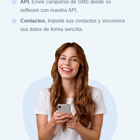
API
, Envíe campañas de SMS desde su
software con nuestra API.
Contactos
, Importe sus contactos y sincronice
sus datos de forma sencilla.