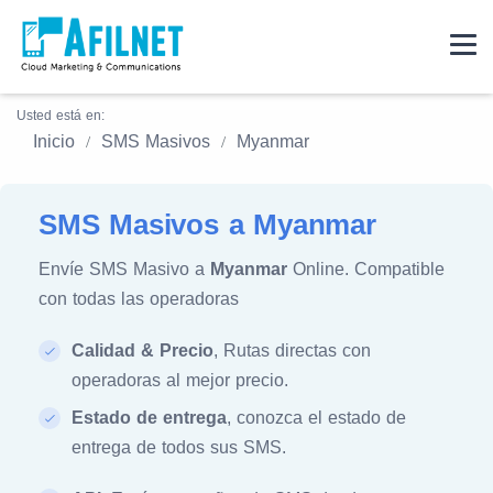
Usted está en:
Inicio
SMS Masivos
Myanmar
SMS Masivos a Myanmar
Envíe SMS Masivo a
Myanmar
Online. Compatible
con todas las operadoras
Calidad & Precio
, Rutas directas con
operadoras al mejor precio.
Estado de entrega
, conozca el estado de
entrega de todos sus SMS.