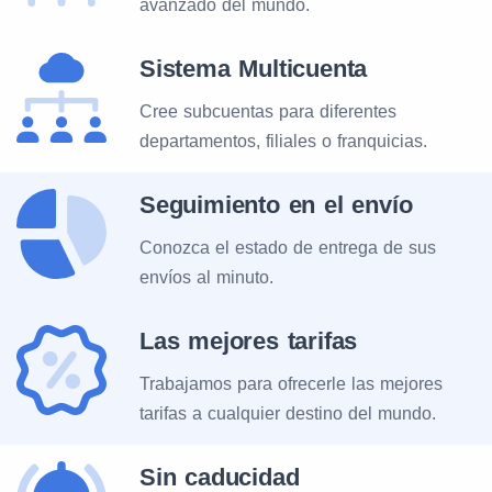
avanzado del mundo.
Sistema Multicuenta
Cree subcuentas para diferentes
departamentos, filiales o franquicias.
Seguimiento en el envío
Conozca el estado de entrega de sus
envíos al minuto.
Las mejores tarifas
Trabajamos para ofrecerle las mejores
tarifas a cualquier destino del mundo.
Sin caducidad