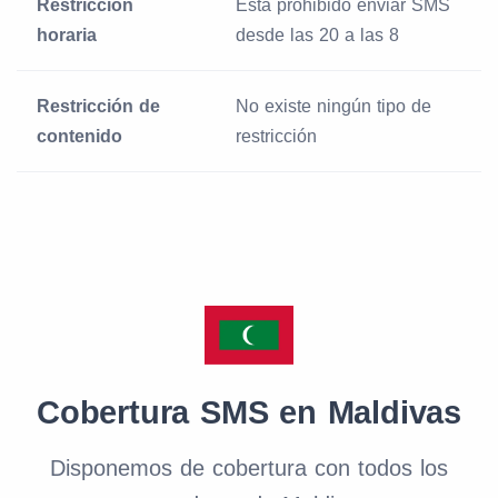
Restricción
Está prohibido enviar SMS
horaria
desde las 20 a las 8
Restricción de
No existe ningún tipo de
contenido
restricción
Cobertura SMS en Maldivas
Disponemos de cobertura con todos los