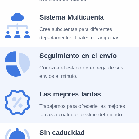
Sistema Multicuenta
Cree subcuentas para diferentes
departamentos, filiales o franquicias.
Seguimiento en el envío
Conozca el estado de entrega de sus
envíos al minuto.
Las mejores tarifas
Trabajamos para ofrecerle las mejores
tarifas a cualquier destino del mundo.
Sin caducidad