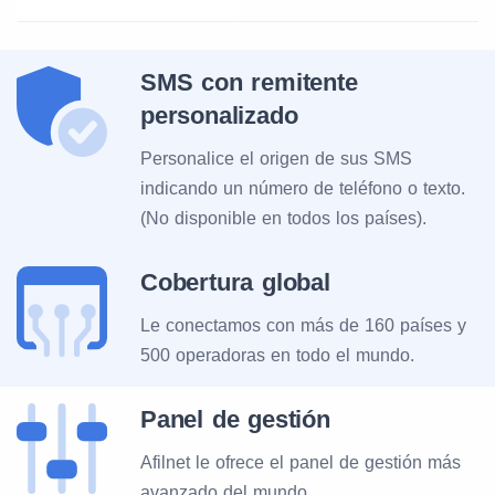
SMS con remitente
personalizado
Personalice el origen de sus SMS
indicando un número de teléfono o texto.
(No disponible en todos los países).
Cobertura global
Le conectamos con más de 160 países y
500 operadoras en todo el mundo.
Panel de gestión
Afilnet le ofrece el panel de gestión más
avanzado del mundo.