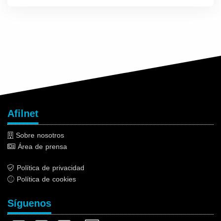
Afilnet
Sobre nosotros
Área de prensa
Política de privacidad
Política de cookies
Síguenos