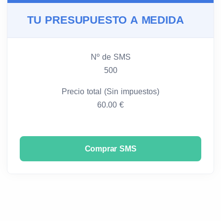
TU PRESUPUESTO A MEDIDA
Nº de SMS
500
Precio total (Sin impuestos)
60.00 €
Comprar SMS