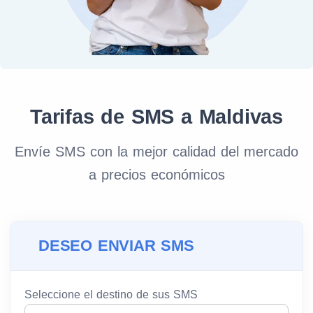
Tarifas de SMS a Maldivas
Envíe SMS con la mejor calidad del mercado
a precios económicos
DESEO ENVIAR SMS
Seleccione el destino de sus SMS