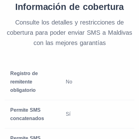
Información de cobertura
Consulte los detalles y restricciones de
cobertura para poder enviar SMS a Maldivas
con las mejores garantías
Registro de
remitente
No
obligatorio
Permite SMS
Sí
concatenados
Permite SMS