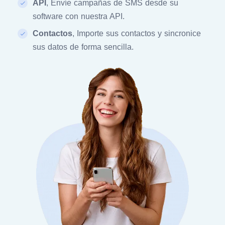
API
, Envíe campañas de SMS desde su
software con nuestra API.
Contactos
, Importe sus contactos y sincronice
sus datos de forma sencilla.