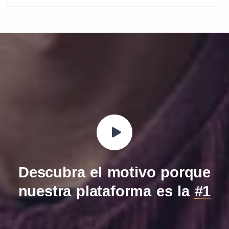
Descubra el motivo porque
nuestra plataforma es la
#1