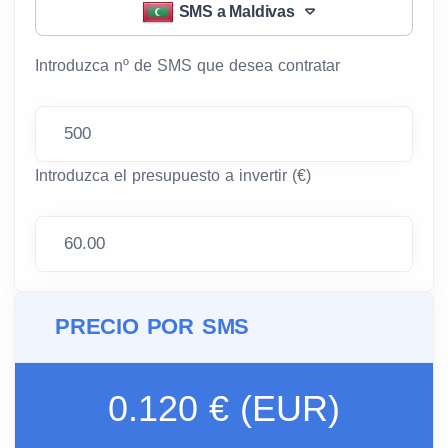
SMS a Maldivas
Introduzca nº de SMS que desea contratar
Introduzca el presupuesto a invertir (€)
PRECIO POR SMS
0.120 € (EUR)