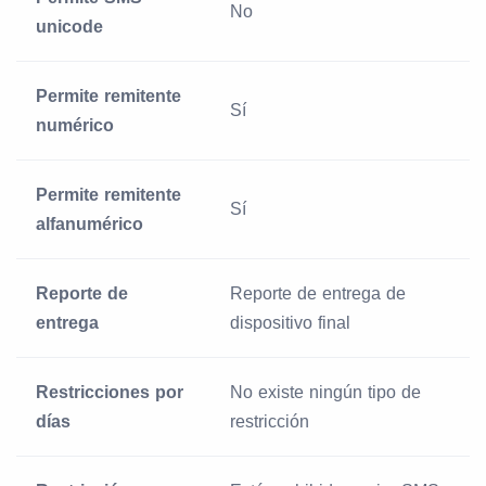
No
unicode
Permite remitente
Sí
numérico
Permite remitente
Sí
alfanumérico
Reporte de
Reporte de entrega de
entrega
dispositivo final
Restricciones por
No existe ningún tipo de
días
restricción