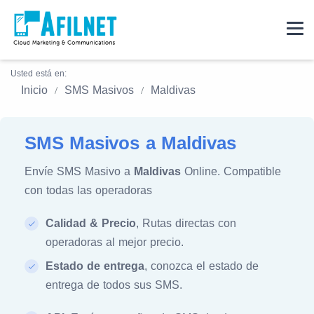
Usted está en:
Inicio
SMS Masivos
Maldivas
SMS Masivos a Maldivas
Envíe SMS Masivo a
Maldivas
Online. Compatible
con todas las operadoras
Calidad & Precio
, Rutas directas con
operadoras al mejor precio.
Estado de entrega
, conozca el estado de
entrega de todos sus SMS.