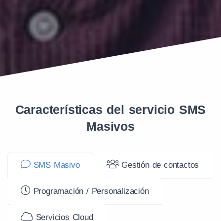
Características del servicio SMS
Masivos
SMS Masivo
Gestión de contactos
Programación / Personalización
Servicios Cloud