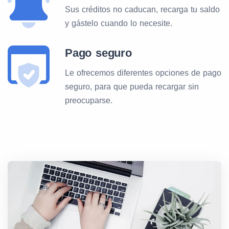
Sus créditos no caducan, recarga tu saldo
y gástelo cuando lo necesite.
Pago seguro
Le ofrecemos diferentes opciones de pago
seguro, para que pueda recargar sin
preocuparse.