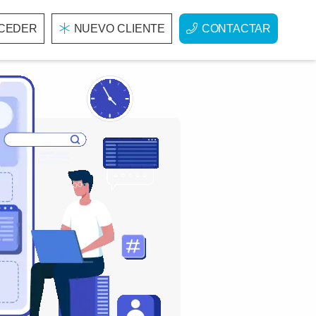
CEDER
NUEVO CLIENTE
CONTACTAR