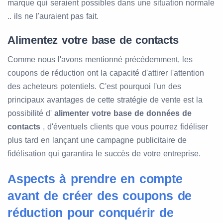
marque qui seraient possibles dans une situation normale
.. ils ne l'auraient pas fait.
Alimentez votre base de contacts
Comme nous l'avons mentionné précédemment, les
coupons de réduction ont la capacité d'attirer l'attention
des acheteurs potentiels. C'est pourquoi l'un des
principaux avantages de cette stratégie de vente est la
possibilité d'
alimenter
votre base de données de
contacts
, d'éventuels clients que vous pourrez fidéliser
plus tard en lançant une campagne publicitaire de
fidélisation qui garantira le succès de votre entreprise.
Aspects à prendre en compte
avant de créer des coupons de
réduction pour conquérir de