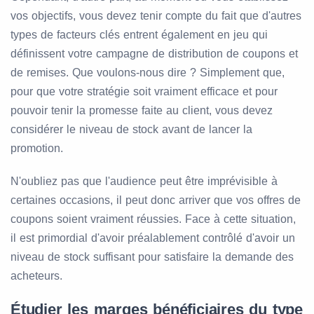
vos objectifs, vous devez tenir compte du fait que d'autres
types de facteurs clés entrent également en jeu qui
définissent votre campagne de distribution de coupons et
de remises. Que voulons-nous dire ? Simplement que,
pour que votre stratégie soit vraiment efficace et pour
pouvoir tenir la promesse faite au client, vous devez
considérer le niveau de stock avant de lancer la
promotion.
N'oubliez pas que l'audience peut être imprévisible à
certaines occasions, il peut donc arriver que vos offres de
coupons soient vraiment réussies. Face à cette situation,
il est primordial d'avoir préalablement contrôlé d'avoir un
niveau de stock suffisant pour satisfaire la demande des
acheteurs.
Étudier les marges bénéficiaires du type