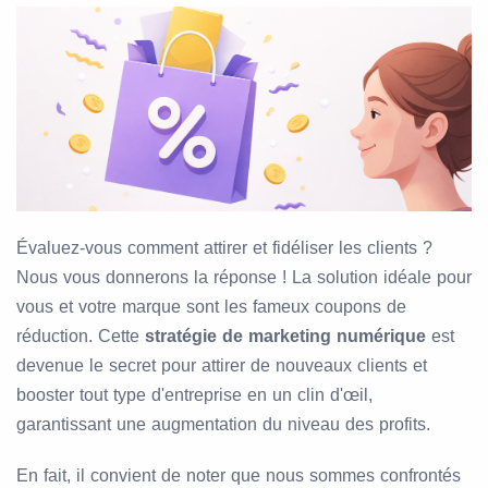
Évaluez-vous comment attirer et fidéliser les clients ?
Nous vous donnerons la réponse ! La solution idéale pour
vous et votre marque sont les fameux coupons de
réduction. Cette
stratégie de marketing numérique
est
devenue le secret pour attirer de nouveaux clients et
booster tout type d'entreprise en un clin d'œil,
garantissant une augmentation du niveau des profits.
En fait, il convient de noter que nous sommes confrontés