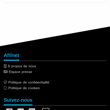
Afilnet
À propos de nous
Espace presse
Politique de confidentialité
Politique de cookies
Suivez-nous