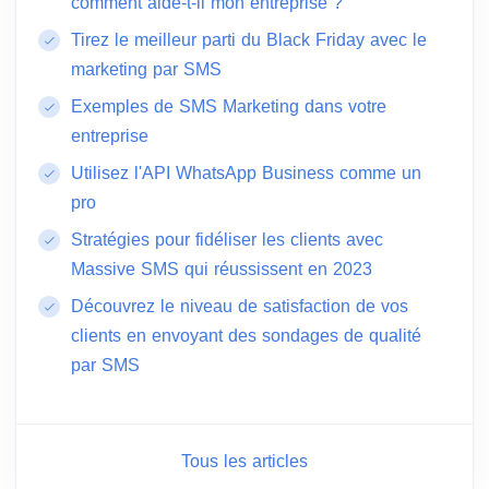
comment aide-t-il mon entreprise ?
Tirez le meilleur parti du Black Friday avec le
marketing par SMS
Exemples de SMS Marketing dans votre
entreprise
Utilisez l'API WhatsApp Business comme un
pro
Stratégies pour fidéliser les clients avec
Massive SMS qui réussissent en 2023
Découvrez le niveau de satisfaction de vos
clients en envoyant des sondages de qualité
par SMS
Tous les articles