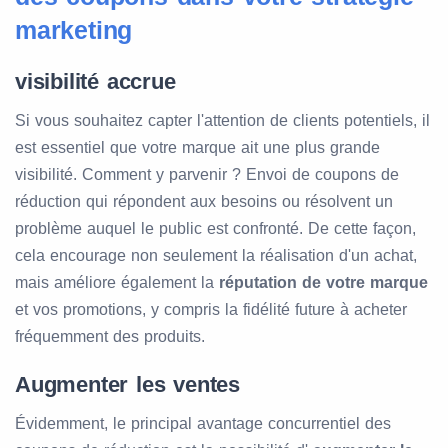
marketing
visibilité accrue
Si vous souhaitez capter l'attention de clients potentiels, il
est essentiel que votre marque ait une plus grande
visibilité. Comment y parvenir ? Envoi de coupons de
réduction qui répondent aux besoins ou résolvent un
problème auquel le public est confronté. De cette façon,
cela encourage non seulement la réalisation d'un achat,
mais améliore également la
réputation de votre marque
et vos promotions, y compris la fidélité future à acheter
fréquemment des produits.
Augmenter les ventes
Évidemment, le principal avantage concurrentiel des