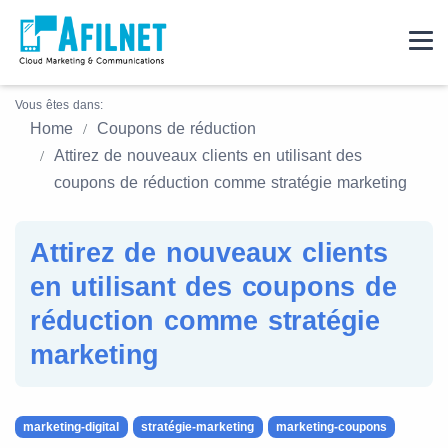
Vous êtes dans:
Home
Coupons de réduction
Attirez de nouveaux clients en utilisant des
coupons de réduction comme stratégie marketing
Attirez de nouveaux clients
en utilisant des coupons de
réduction comme stratégie
marketing
marketing-digital
stratégie-marketing
marketing-coupons