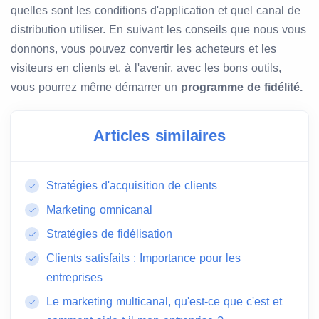
quelles sont les conditions d'application et quel canal de
distribution utiliser. En suivant les conseils que nous vous
donnons, vous pouvez convertir les acheteurs et les
visiteurs en clients et, à l'avenir, avec les bons outils,
vous pourrez même démarrer un
programme de fidélité.
Articles similaires
Stratégies d'acquisition de clients
Marketing omnicanal
Stratégies de fidélisation
Clients satisfaits : Importance pour les
entreprises
Le marketing multicanal, qu'est-ce que c'est et