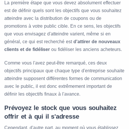
La première étape que vous devez absolument effectuer
est de définir quels sont les objectifs que vous souhaitez
atteindre avec la distribution de coupons ou de
promotions à votre public cible. En ce sens, les objectifs
que vous envisagez d'atteindre varient, même si en
général, ce qui est recherché est
d'attirer de nouveaux
clients et de fidéliser
ou fidéliser les anciens acheteurs.
Comme vous l'avez peut-être remarqué, ces deux
objectifs principaux que chaque type d'entreprise souhaite
atteindre supposent différentes formes de communication
avec le public, il est donc extrêmement important de
définir les objectifs finaux à l'avance.
Prévoyez le stock que vous souhaitez
offrir et à qui il s'adresse
Cependant, d'autre part, au moment où vous établissez