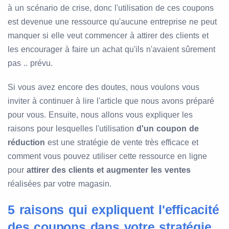
à un scénario de crise, donc l'utilisation de ces coupons
est devenue une ressource qu'aucune entreprise ne peut
manquer si elle veut commencer à attirer des clients et
les encourager à faire un achat qu'ils n'avaient sûrement
pas .. prévu.
Si vous avez encore des doutes, nous voulons vous
inviter à continuer à lire l'article que nous avons préparé
pour vous. Ensuite, nous allons vous expliquer les
raisons pour lesquelles l'utilisation
d'un coupon de
réduction
est une stratégie de vente très efficace et
comment vous pouvez utiliser cette ressource en ligne
pour
attirer des clients et augmenter les ventes
réalisées par votre magasin.
5 raisons qui expliquent l'efficacité
des coupons dans votre stratégie