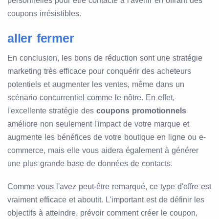
personnelles pour être contacté à l'avenir en offrant des
coupons irrésistibles.
aller fermer
En conclusion, les bons de réduction sont une stratégie
marketing très efficace pour conquérir des acheteurs
potentiels et augmenter les ventes, même dans un
scénario concurrentiel comme le nôtre. En effet,
l'excellente stratégie des
coupons promotionnels
améliore non seulement l'impact de votre marque et
augmente les bénéfices de votre boutique en ligne ou e-
commerce, mais elle vous aidera également à générer
une plus grande base de données de contacts.
Comme vous l'avez peut-être remarqué, ce type d'offre est
vraiment efficace et aboutit. L'important est de définir les
objectifs à atteindre, prévoir comment créer le coupon,