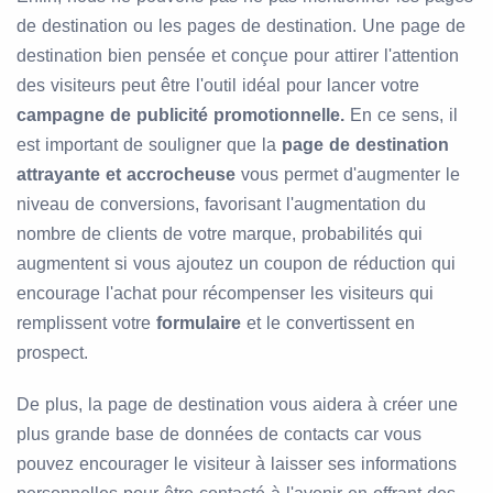
de destination ou les pages de destination. Une page de
destination bien pensée et conçue pour attirer l'attention
des visiteurs peut être l'outil idéal pour lancer votre
campagne de publicité promotionnelle.
En ce sens, il
est important de souligner que la
page de destination
attrayante et accrocheuse
vous permet d'augmenter le
niveau de conversions, favorisant l'augmentation du
nombre de clients de votre marque, probabilités qui
augmentent si vous ajoutez un coupon de réduction qui
encourage l'achat pour récompenser les visiteurs qui
remplissent votre
formulaire
et le convertissent en
prospect.
De plus, la page de destination vous aidera à créer une
plus grande base de données de contacts car vous
pouvez encourager le visiteur à laisser ses informations