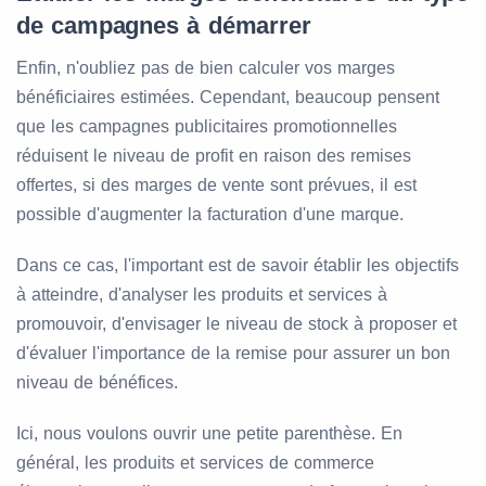
de campagnes à démarrer
Enfin, n'oubliez pas de bien calculer vos marges
bénéficiaires estimées. Cependant, beaucoup pensent
que les campagnes publicitaires promotionnelles
réduisent le niveau de profit en raison des remises
offertes, si des marges de vente sont prévues, il est
possible d'augmenter la facturation d'une marque.
Dans ce cas, l'important est de savoir établir les objectifs
à atteindre, d'analyser les produits et services à
promouvoir, d'envisager le niveau de stock à proposer et
d'évaluer l'importance de la remise pour assurer un bon
niveau de bénéfices.
Ici, nous voulons ouvrir une petite parenthèse. En
général, les produits et services de commerce