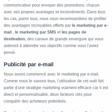
communication pour envoyer des promotions, chacun
avec ses propres avantages et inconvénients. Dans tous
les cas, parmi tous, nous vous recommandons de profiter
des avantages incroyables offerts par
le marketing par e-
mail
,
le marketing par SMS
et
les pages de
destination,
des canaux de grande envergure qui vous
aideront à atteindre vos objectifs comme vous l'aviez
pensé.
Publicité par e-mail
Nous avons commencé avec le marketing par e-mail.
Comme nous le savons tous, l'utilisation de cet outil fait
partie d'une stratégie marketing vraiment efficace car il est
direct et personnalisable, deux facteurs clés pour
conquérir des acheteurs potentiels.