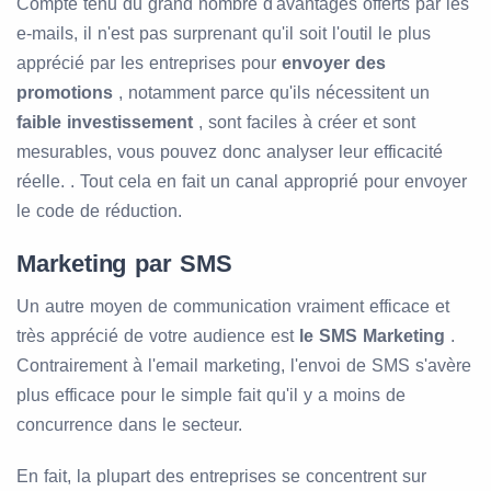
Compte tenu du grand nombre d'avantages offerts par les
e-mails, il n'est pas surprenant qu'il soit l'outil le plus
apprécié par les entreprises pour
envoyer des
promotions
, notamment parce qu'ils nécessitent un
faible investissement
, sont faciles à créer et sont
mesurables, vous pouvez donc analyser leur efficacité
réelle. . Tout cela en fait un canal approprié pour envoyer
le code de réduction.
Marketing par SMS
Un autre moyen de communication vraiment efficace et
très apprécié de votre audience est
le SMS Marketing
.
Contrairement à l'email marketing, l'envoi de SMS s'avère
plus efficace pour le simple fait qu'il y a moins de
concurrence dans le secteur.
En fait, la plupart des entreprises se concentrent sur