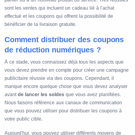
sont les ventes qui incluent un cadeau lié à l'achat
effectué et les coupons qui offrent la possibilité de
bénéficier de la livraison gratuite.
Comment distribuer des coupons
de réduction numériques ?
À ce stade, vous connaissez déjà tous les aspects que
vous devez prendre en compte pour créer une campagne
publicitaire réussie via des coupons. Cependant, il
manque encore quelque chose que vous devez analyser
avant
de lancer les soldes
que vous avez planifiées.
Nous faisons référence aux canaux de communication
que vous pouvez utiliser pour distribuer les coupons à
votre public cible.
Aujourd'hui, vous pouvez utiliser différents moyens de