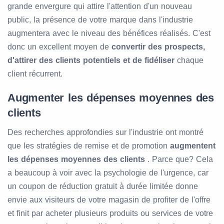
grande envergure qui attire l'attention d'un nouveau
public, la présence de votre marque dans l'industrie
augmentera avec le niveau des bénéfices réalisés. C'est
donc un excellent moyen de
convertir des prospects,
d'attirer des clients potentiels et de fidéliser
chaque
client récurrent.
Augmenter les dépenses moyennes des
clients
Des recherches approfondies sur l'industrie ont montré
que les stratégies de remise et de promotion
augmentent
les dépenses moyennes des clients
. Parce que? Cela
a beaucoup à voir avec la psychologie de l'urgence, car
un coupon de réduction gratuit à durée limitée donne
envie aux visiteurs de votre magasin de profiter de l'offre
et finit par acheter plusieurs produits ou services de votre