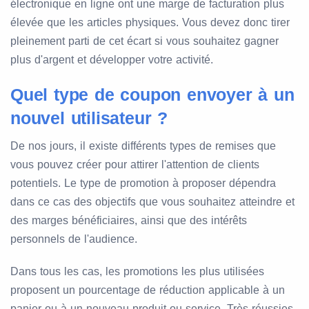
électronique en ligne ont une marge de facturation plus
élevée que les articles physiques. Vous devez donc tirer
pleinement parti de cet écart si vous souhaitez gagner
plus d'argent et développer votre activité.
Quel type de coupon envoyer à un
nouvel utilisateur ?
De nos jours, il existe différents types de remises que
vous pouvez créer pour attirer l'attention de clients
potentiels. Le type de promotion à proposer dépendra
dans ce cas des objectifs que vous souhaitez atteindre et
des marges bénéficiaires, ainsi que des intérêts
personnels de l'audience.
Dans tous les cas, les promotions les plus utilisées
proposent un pourcentage de réduction applicable à un
panier ou à un nouveau produit ou service. Très réussies