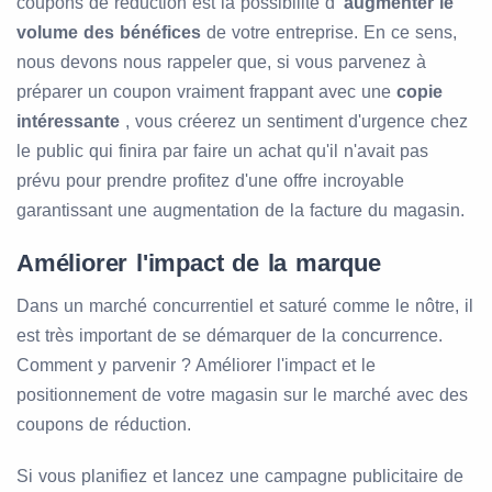
coupons de réduction est la possibilité d'
augmenter le
volume des bénéfices
de votre entreprise. En ce sens,
nous devons nous rappeler que, si vous parvenez à
préparer un coupon vraiment frappant avec une
copie
intéressante
, vous créerez un sentiment d'urgence chez
le public qui finira par faire un achat qu'il n'avait pas
prévu pour prendre profitez d'une offre incroyable
garantissant une augmentation de la facture du magasin.
Améliorer l'impact de la marque
Dans un marché concurrentiel et saturé comme le nôtre, il
est très important de se démarquer de la concurrence.
Comment y parvenir ? Améliorer l'impact et le
positionnement de votre magasin sur le marché avec des
coupons de réduction.
Si vous planifiez et lancez une campagne publicitaire de