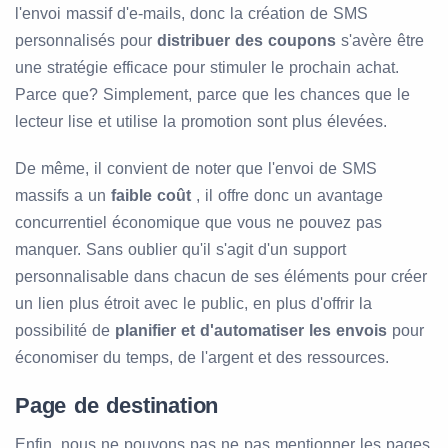
l'envoi massif d'e-mails, donc la création de SMS
personnalisés pour
distribuer des coupons
s'avère être
une stratégie efficace pour stimuler le prochain achat.
Parce que? Simplement, parce que les chances que le
lecteur lise et utilise la promotion sont plus élevées.
De même, il convient de noter que l'envoi de SMS
massifs a un
faible coût
, il offre donc un avantage
concurrentiel économique que vous ne pouvez pas
manquer. Sans oublier qu'il s'agit d'un support
personnalisable dans chacun de ses éléments pour créer
un lien plus étroit avec le public, en plus d'offrir la
possibilité de
planifier et d'automatiser les envois
pour
économiser du temps, de l'argent et des ressources.
Page de destination
Enfin, nous ne pouvons pas ne pas mentionner les pages