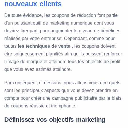
nouveaux clients
De toute évidence, les coupons de réduction font partie
d'un puissant outil de marketing numérique dont vous
devriez tirer parti pour augmenter le niveau de bénéfices
réalisés par votre entreprise. Cependant, comme pour
toutes
les techniques de vente
, les coupons doivent
être soigneusement planifiés afin qu'ils puissent renforcer
l'image de marque et atteindre tous les objectifs de profit
que vous avez estimés atteindre.
Par conséquent, ci-dessous, nous allons vous dire quels
sont les principaux aspects que vous devez prendre en
compte pour créer une campagne publicitaire par le biais
de coupons réussie et triomphante.
Définissez vos objectifs marketing