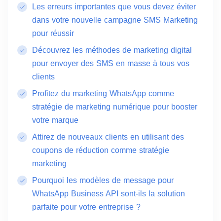
Les erreurs importantes que vous devez éviter
dans votre nouvelle campagne SMS Marketing
pour réussir
Découvrez les méthodes de marketing digital
pour envoyer des SMS en masse à tous vos
clients
Profitez du marketing WhatsApp comme
stratégie de marketing numérique pour booster
votre marque
Attirez de nouveaux clients en utilisant des
coupons de réduction comme stratégie
marketing
Pourquoi les modèles de message pour
WhatsApp Business API sont-ils la solution
parfaite pour votre entreprise ?