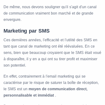
De même, nous devons souligner qu'il s'agit d'un canal
de communication vraiment bon marché et de grande
envergure.
Marketing par SMS
Ces dernières années, l'efficacité et l'utilité des SMS en
tant que canal de marketing ont été réévaluées. En ce
sens, bien que beaucoup croyaient que le SMS était voué
à disparaître, il y en a qui ont su tirer profit et maximiser
son potentiel.
En effet, contrairement à l'email marketing qui se
caractérise par le risque de saturer la boîte de réception,
le SMS est un
moyen de communication direct,
personnalisable et immédiat
.