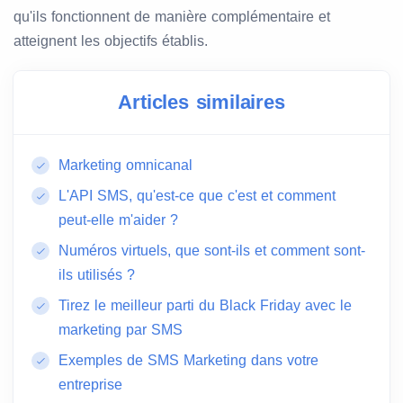
qu'ils fonctionnent de manière complémentaire et
atteignent les objectifs établis.
Articles similaires
Marketing omnicanal
L'API SMS, qu'est-ce que c'est et comment
peut-elle m'aider ?
Numéros virtuels, que sont-ils et comment sont-
ils utilisés ?
Tirez le meilleur parti du Black Friday avec le
marketing par SMS
Exemples de SMS Marketing dans votre
entreprise