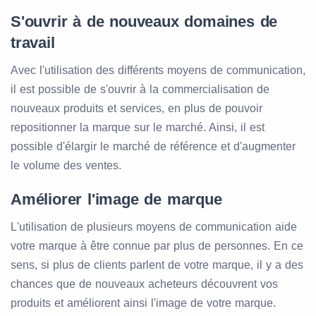
S'ouvrir à de nouveaux domaines de
travail
Avec l'utilisation des différents moyens de communication,
il est possible de s'ouvrir à la commercialisation de
nouveaux produits et services, en plus de pouvoir
repositionner la marque sur le marché. Ainsi, il est
possible d'élargir le marché de référence et d'augmenter
le volume des ventes.
Améliorer l'image de marque
L'utilisation de plusieurs moyens de communication aide
votre marque à être connue par plus de personnes. En ce
sens, si plus de clients parlent de votre marque, il y a des
chances que de nouveaux acheteurs découvrent vos
produits et améliorent ainsi l'image de votre marque.