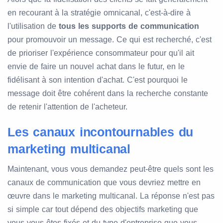
en recourant à la stratégie omnicanal, c'est-à-dire à
l'utilisation de
tous les supports de communication
pour promouvoir un message. Ce qui est recherché, c'est
de prioriser l'expérience consommateur pour qu'il ait
envie de faire un nouvel achat dans le futur, en le
fidélisant à son intention d'achat. C'est pourquoi le
message doit être cohérent dans la recherche constante
de retenir l'attention de l'acheteur.
Les canaux incontournables du
marketing multicanal
Maintenant, vous vous demandez peut-être quels sont les
canaux de communication que vous devriez mettre en
œuvre dans le marketing multicanal. La réponse n'est pas
si simple car tout dépend des objectifs marketing que
vous vous êtes fixés et du type d'entreprise que vous