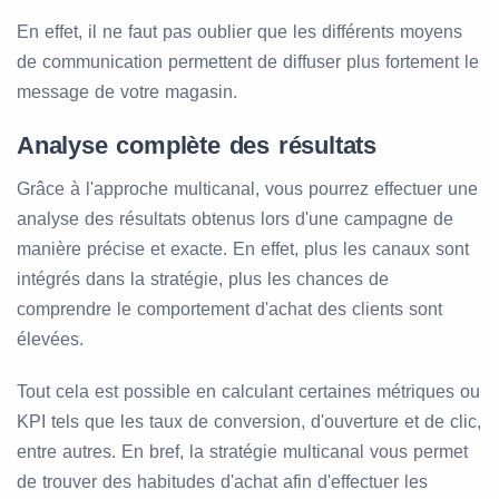
En effet, il ne faut pas oublier que les différents moyens
de communication permettent de diffuser plus fortement le
message de votre magasin.
Analyse complète des résultats
Grâce à l'approche multicanal, vous pourrez effectuer une
analyse des résultats obtenus lors d'une campagne de
manière précise et exacte. En effet, plus les canaux sont
intégrés dans la stratégie, plus les chances de
comprendre le comportement d'achat des clients sont
élevées.
Tout cela est possible en calculant certaines métriques ou
KPI tels que les taux de conversion, d'ouverture et de clic,
entre autres. En bref, la stratégie multicanal vous permet
de trouver des habitudes d'achat afin d'effectuer les