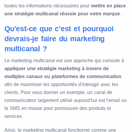
toutes les informations nécessaires pour
mettre en place
une stratégie multicanal réussie pour votre marque
.
Qu'est-ce que c'est et pourquoi
devrais-je faire du marketing
multicanal ?
Le marketing multicanal est une approche qui consiste à
appliquer une stratégie marketing à travers de
multiples canaux ou plateformes de communication
afin de maximiser les opportunités d'interagir avec les
clients. Pour vous donner un exemple, un canal de
communication largement utilisé aujourd'hui est l'email ou
le SMS en masse pour promouvoir des produits et
services.
Ainsi, le marketing multicanal fonctionne comme une