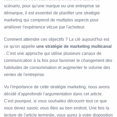
scénario, pour qu'une marque ou une entreprise se
démarque, il est essentiel de planifier une stratégie
marketing qui comprend de multiples aspects pour
améliorer l'expérience vécue par l'acheteur.
Comment atteindre ces objectifs ? La clé aujourd'hui est
ce qu'on appelle
une stratégie de marketing multicanal
. C'est une approche qui utilise plusieurs canaux de
communication à la fois pour favoriser le changement des
habitudes de consommation et augmenter le volume des
ventes de l'entreprise.
Vu l'importance de cette stratégie marketing, nous avons
décidé d'approfondir l'argumentation dans cet article.
C'est pourquoi, si vous souhaitez découvrir tout ce que
vous devez savoir, vous êtes au bon endroit. Une fois la
lecture de l'article terminée, vous aurez à votre disposition