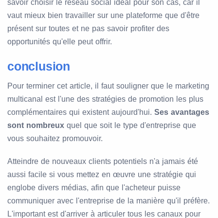
savoir choisir le réseau social idéal pour son cas, car il
vaut mieux bien travailler sur une plateforme que d'être
présent sur toutes et ne pas savoir profiter des
opportunités qu'elle peut offrir.
conclusion
Pour terminer cet article, il faut souligner que le marketing
multicanal est l'une des stratégies de promotion les plus
complémentaires qui existent aujourd'hui.
Ses avantages
sont nombreux
quel que soit le type d'entreprise que
vous souhaitez promouvoir.
Atteindre de nouveaux clients potentiels n'a jamais été
aussi facile si vous mettez en œuvre une stratégie qui
englobe divers médias, afin que l'acheteur puisse
communiquer avec l'entreprise de la manière qu'il préfère.
L'important est d'arriver à articuler tous les canaux pour