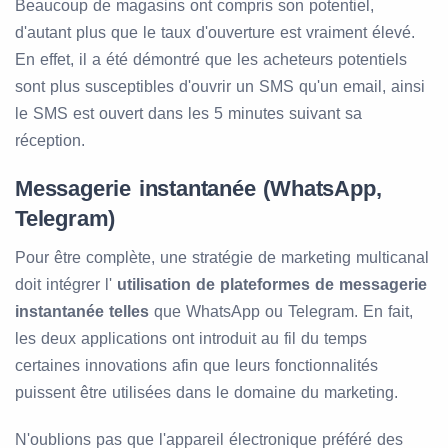
Beaucoup de magasins ont compris son potentiel,
d'autant plus que le taux d'ouverture est vraiment élevé.
En effet, il a été démontré que les acheteurs potentiels
sont plus susceptibles d'ouvrir un SMS qu'un email, ainsi
le SMS est ouvert dans les 5 minutes suivant sa
réception.
Messagerie instantanée (WhatsApp,
Telegram)
Pour être complète, une stratégie de marketing multicanal
doit intégrer l'
utilisation de plateformes de messagerie
instantanée telles
que WhatsApp ou Telegram. En fait,
les deux applications ont introduit au fil du temps
certaines innovations afin que leurs fonctionnalités
puissent être utilisées dans le domaine du marketing.
N'oublions pas que l'appareil électronique préféré des