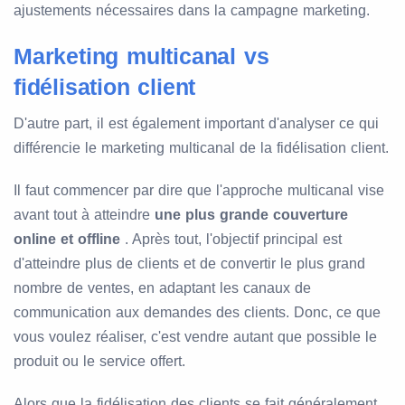
ajustements nécessaires dans la campagne marketing.
Marketing multicanal vs
fidélisation client
D'autre part, il est également important d'analyser ce qui
différencie le marketing multicanal de la fidélisation client.
Il faut commencer par dire que l'approche multicanal vise
avant tout à atteindre
une plus grande couverture
online et offline
. Après tout, l'objectif principal est
d'atteindre plus de clients et de convertir le plus grand
nombre de ventes, en adaptant les canaux de
communication aux demandes des clients. Donc, ce que
vous voulez réaliser, c'est vendre autant que possible le
produit ou le service offert.
Alors que la fidélisation des clients se fait généralement