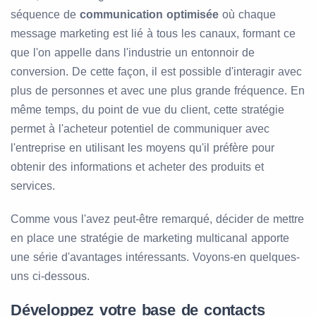
séquence de
communication optimisée
où chaque
message marketing est lié à tous les canaux, formant ce
que l'on appelle dans l'industrie un entonnoir de
conversion. De cette façon, il est possible d'interagir avec
plus de personnes et avec une plus grande fréquence. En
même temps, du point de vue du client, cette stratégie
permet à l'acheteur potentiel de communiquer avec
l'entreprise en utilisant les moyens qu'il préfère pour
obtenir des informations et acheter des produits et
services.
Comme vous l'avez peut-être remarqué, décider de mettre
en place une stratégie de marketing multicanal apporte
une série d'avantages intéressants. Voyons-en quelques-
uns ci-dessous.
Développez votre base de contacts