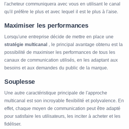
l'acheteur communiquera avec vous en utilisant le canal
qu'il préfère le plus et avec lequel il est le plus à l'aise.
Maximiser les performances
Lorsqu'une entreprise décide de mettre en place une
stratégie multicanal
, le principal avantage obtenu est la
possibilité de maximiser les performances de tous les
canaux de communication utilisés, en les adaptant aux
besoins et aux demandes du public de la marque.
Souplesse
Une autre caractéristique principale de l'approche
multicanal est son incroyable flexibilité et polyvalence. En
effet, chaque moyen de communication peut être adapté
pour satisfaire les utilisateurs, les inciter à acheter et les
fidéliser.