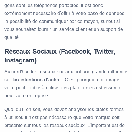
gens sont les téléphones portables, il est donc
extrêmement nécessaire d'offrir à votre base de données
la possibilité de communiquer par ce moyen, surtout si
vous souhaitez fournir un service client et un support de
qualité.
Réseaux Sociaux (Facebook, Twitter,
Instagram)
Aujourd'hui, les réseaux sociaux ont une grande influence
sur
les intentions d'achat
. C'est pourquoi encourager
votre public cible à utiliser ces plateformes est essentiel
pour votre entreprise.
Quoi qu'il en soit, vous devez analyser les plates-formes
à utiliser. Il n'est pas nécessaire que votre marque soit
présente sur tous les réseaux sociaux. L'important est de