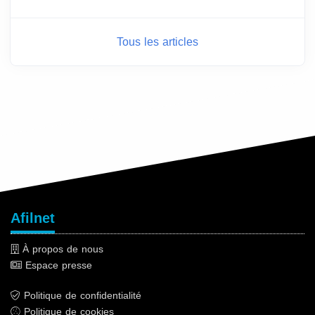
Tous les articles
Afilnet
À propos de nous
Espace presse
Politique de confidentialité
Politique de cookies