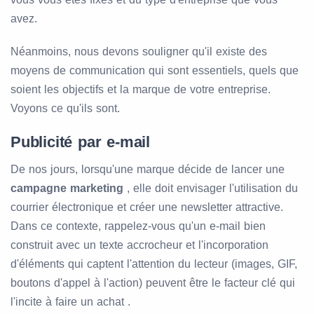
avez.
Néanmoins, nous devons souligner qu'il existe des
moyens de communication qui sont essentiels, quels que
soient les objectifs et la marque de votre entreprise.
Voyons ce qu'ils sont.
Publicité par e-mail
De nos jours, lorsqu'une marque décide de lancer une
campagne marketing
, elle doit envisager l'utilisation du
courrier électronique et créer une newsletter attractive.
Dans ce contexte, rappelez-vous qu'un e-mail bien
construit avec un texte accrocheur et l'incorporation
d'éléments qui captent l'attention du lecteur (images, GIF,
boutons d'appel à l'action) peuvent être le facteur clé qui
l'incite à faire un achat .