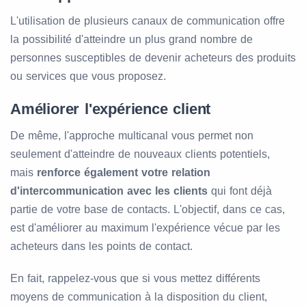
L'utilisation de plusieurs canaux de communication offre
la possibilité d'atteindre un plus grand nombre de
personnes susceptibles de devenir acheteurs des produits
ou services que vous proposez.
Améliorer l'expérience client
De même, l'approche multicanal vous permet non
seulement d'atteindre de nouveaux clients potentiels,
mais
renforce également votre relation
d'intercommunication avec les clients
qui font déjà
partie de votre base de contacts. L'objectif, dans ce cas,
est d'améliorer au maximum l'expérience vécue par les
acheteurs dans les points de contact.
En fait, rappelez-vous que si vous mettez différents
moyens de communication à la disposition du client,