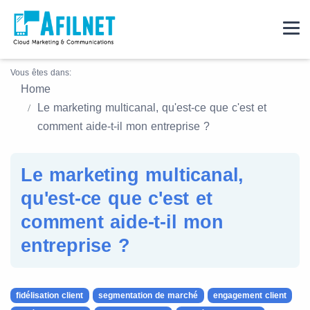
Vous êtes dans:
Home
Le marketing multicanal, qu'est-ce que c'est et
comment aide-t-il mon entreprise ?
Le marketing multicanal,
qu'est-ce que c'est et
comment aide-t-il mon
entreprise ?
fidélisation client
segmentation de marché
engagement client