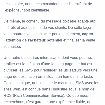
destinataire, nous recommandons que l'identifiant de
l'expéditeur soit identifiable.
De même, le contenu du message doit être adapté aux
intérêts et aux besoins de vos clients. De cette façon,
vous pourrez vous contacter personnellement,
capter
l'attention de l'acheteur potentiel
et finaliser la vente
souhaitée.
Une autre option très intéressante dont vous pourriez
profiter est la création d'une landing page. Le but est
d'utiliser les SMS pour rediriger les utilisateurs vers une
page de destination en incluant un lien dans le texte.
Cette technique, qui combine le marketing SMS avec les
sites Web, est connue dans l'industrie sous le nom de
RCS (Rich Communication Service). Ce que nous
recherchons, c'est garantir une expérience fluide, de la