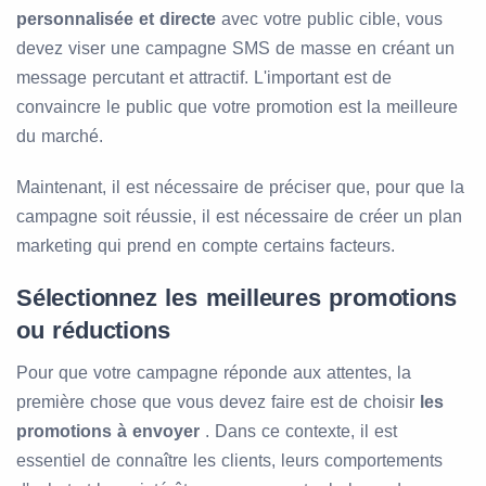
personnalisée et directe
avec votre public cible, vous
devez viser une campagne SMS de masse en créant un
message percutant et attractif. L'important est de
convaincre le public que votre promotion est la meilleure
du marché.
Maintenant, il est nécessaire de préciser que, pour que la
campagne soit réussie, il est nécessaire de créer un plan
marketing qui prend en compte certains facteurs.
Sélectionnez les meilleures promotions
ou réductions
Pour que votre campagne réponde aux attentes, la
première chose que vous devez faire est de choisir
les
promotions à envoyer
. Dans ce contexte, il est
essentiel de connaître les clients, leurs comportements