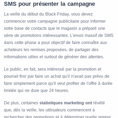
SMS pour présenter la campagne
La veille du début du Black Friday, vous devez
commencer votre campagne publicitaire pour informer
votre base de contacts que le magasin a préparé une
série de promotions intéressantes. L'envoi massif de SMS
dans cette phase a pour objectif de faire connaître aux
acheteurs les remises proposées, de partager des
informations utiles et surtout de générer des attentes.
Le public, en fait, sera intéressé par la promotion et
pourrait finir par faire un achat qu'il n'avait pas prévu de
faire simplement parce qu'il veut profiter de l'offre à durée
limitée qui ne dure que 24 heures.
De plus, certaines
statistiques marketing ont
révélé
que, dès la veille, les utilisateurs commencent à
rechercher des promotions et à déterminer quelle remise