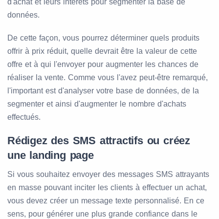
d'achat et leurs intérêts pour segmenter la base de
données.
De cette façon, vous pourrez déterminer quels produits
offrir à prix réduit, quelle devrait être la valeur de cette
offre et à qui l'envoyer pour augmenter les chances de
réaliser la vente. Comme vous l'avez peut-être remarqué,
l'important est d'analyser votre base de données, de la
segmenter et ainsi d'augmenter le nombre d'achats
effectués.
Rédigez des SMS attractifs ou créez
une landing page
Si vous souhaitez envoyer des messages SMS attrayants
en masse pouvant inciter les clients à effectuer un achat,
vous devez créer un message texte personnalisé. En ce
sens, pour générer une plus grande confiance dans le