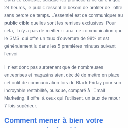
24 heures, le public ressent le besoin de profiter de l'offre
sans perdre de temps. L'essentiel est de communiquer au
public cible
quelles sont les remises exclusives. Pour
cela, il n'y a pas de meilleur canal de communication que
le SMS, qui offre un taux d'ouverture de 98% et est
généralement lu dans les 5 premières minutes suivant
l'envoi.
Il n'est donc pas surprenant que de nombreuses
entreprises et magasins aient décidé de mettre en place
cet outil de communication lors du Black Friday pour son
incroyable rentabilité, puisque, comparé à l'Email
Marketing, il offre, à ceux qui l'utilisent, un taux de retour
7 fois supérieur.
Comment mener à bien votre