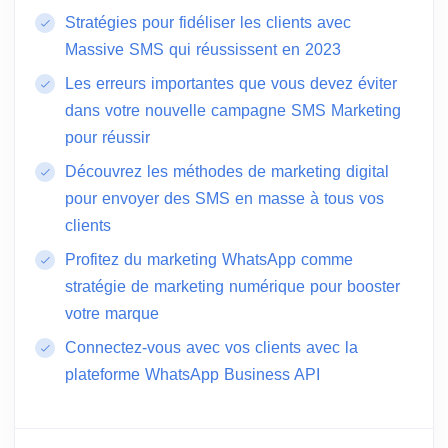
Stratégies pour fidéliser les clients avec
Massive SMS qui réussissent en 2023
Les erreurs importantes que vous devez éviter
dans votre nouvelle campagne SMS Marketing
pour réussir
Découvrez les méthodes de marketing digital
pour envoyer des SMS en masse à tous vos
clients
Profitez du marketing WhatsApp comme
stratégie de marketing numérique pour booster
votre marque
Connectez-vous avec vos clients avec la
plateforme WhatsApp Business API