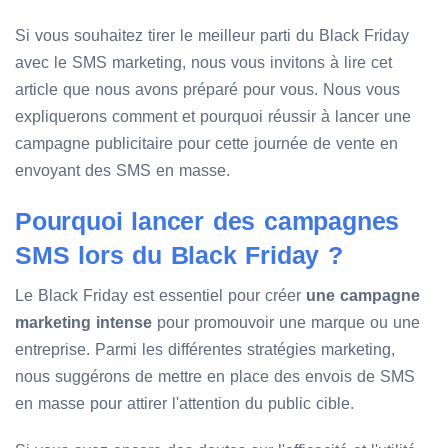
Si vous souhaitez tirer le meilleur parti du Black Friday
avec le SMS marketing, nous vous invitons à lire cet
article que nous avons préparé pour vous. Nous vous
expliquerons comment et pourquoi réussir à lancer une
campagne publicitaire pour cette journée de vente en
envoyant des SMS en masse.
Pourquoi lancer des campagnes
SMS lors du Black Friday ?
Le Black Friday est essentiel pour créer
une campagne
marketing intense
pour promouvoir une marque ou une
entreprise. Parmi les différentes stratégies marketing,
nous suggérons de mettre en place des envois de SMS
en masse pour attirer l'attention du public cible.