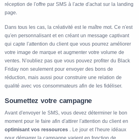
réception de l'offre par SMS à l'acte d'achat sur la landing
page.
Dans tous les cas, la créativité est le maître mot. Ce n'est
qu'en personnalisant et en créant un message captivant
qui capte l'attention du client que vous pourrez améliorer
votre image de marque et augmenter votre volume de
ventes. N'oubliez pas que vous pouvez profiter du Black
Friday non seulement pour envoyer des bons de
réduction, mais aussi pour construire une relation de
qualité avec vos consommateurs afin de les fidéliser.
Soumettez votre campagne
Avant d'envoyer le SMS, vous devez déterminer le bon
moment pour le faire afin d'attirer l'attention du client en
optimisant vos ressources
. Le jour et l'heure idéaux
pour démarrer la campagne varient en fonction de