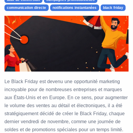
communication directe
notifications instantanées
black friday
Le Black Friday est devenu une opportunité marketing
incroyable pour de nombreuses entreprises et marques
aux États-Unis et en Europe. En ce sens, pour augmenter
le volume des ventes au détail et électroniques, il a été
stratégiquement décidé de créer le Black Friday, chaque
dernier vendredi de novembre, comme une journée de
soldes et de promotions spéciales pour un temps limité.