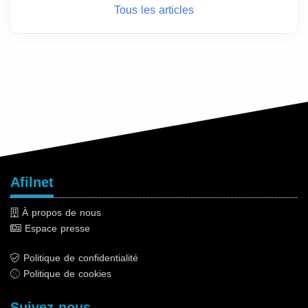
Tous les articles
Afilnet
À propos de nous
Espace presse
Politique de confidentialité
Politique de cookies
Suivez-nous