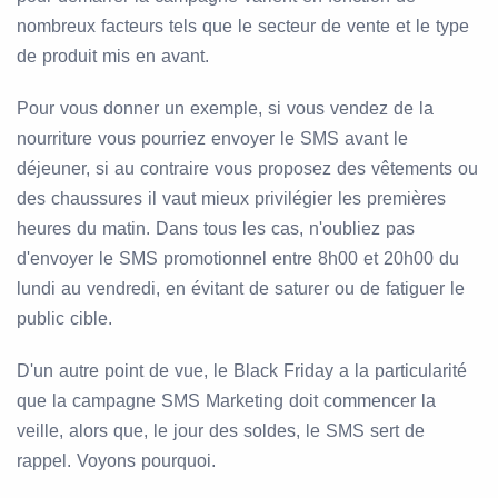
nombreux facteurs tels que le secteur de vente et le type
de produit mis en avant.
Pour vous donner un exemple, si vous vendez de la
nourriture vous pourriez envoyer le SMS avant le
déjeuner, si au contraire vous proposez des vêtements ou
des chaussures il vaut mieux privilégier les premières
heures du matin. Dans tous les cas, n'oubliez pas
d'envoyer le SMS promotionnel entre 8h00 et 20h00 du
lundi au vendredi, en évitant de saturer ou de fatiguer le
public cible.
D'un autre point de vue, le Black Friday a la particularité
que la campagne SMS Marketing doit commencer la
veille, alors que, le jour des soldes, le SMS sert de
rappel. Voyons pourquoi.