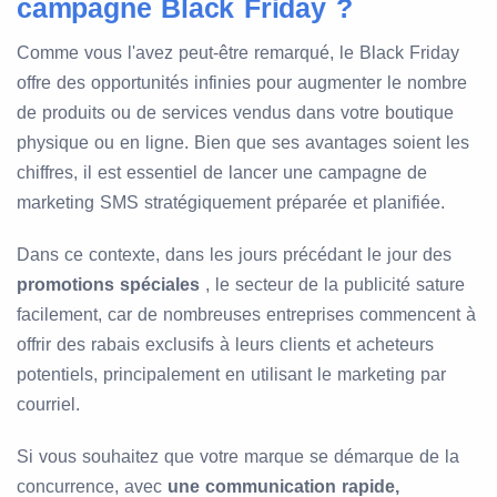
campagne Black Friday ?
Comme vous l'avez peut-être remarqué, le Black Friday
offre des opportunités infinies pour augmenter le nombre
de produits ou de services vendus dans votre boutique
physique ou en ligne. Bien que ses avantages soient les
chiffres, il est essentiel de lancer une campagne de
marketing SMS stratégiquement préparée et planifiée.
Dans ce contexte, dans les jours précédant le jour des
promotions spéciales
, le secteur de la publicité sature
facilement, car de nombreuses entreprises commencent à
offrir des rabais exclusifs à leurs clients et acheteurs
potentiels, principalement en utilisant le marketing par
courriel.
Si vous souhaitez que votre marque se démarque de la
concurrence, avec
une communication rapide,