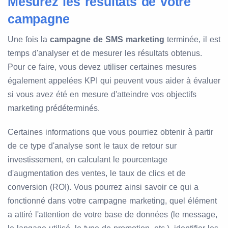
Mesurez les résultats de votre
campagne
Une fois la
campagne de SMS marketing
terminée, il est
temps d'analyser et de mesurer les résultats obtenus.
Pour ce faire, vous devez utiliser certaines mesures
également appelées KPI qui peuvent vous aider à évaluer
si vous avez été en mesure d'atteindre vos objectifs
marketing prédéterminés.
Certaines informations que vous pourriez obtenir à partir
de ce type d'analyse sont le taux de retour sur
investissement, en calculant le pourcentage
d'augmentation des ventes, le taux de clics et de
conversion (ROI). Vous pourrez ainsi savoir ce qui a
fonctionné dans votre campagne marketing, quel élément
a attiré l'attention de votre base de données (le message,