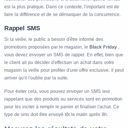
est la plus pratique. Dans ce contexte, l'important est de
faire la différence et de se démarquer de la concurrence.
Rappel SMS
Si la veille, le public a besoin d'être informé des
promotions proposées par le magasin, le
Black Friday
,
vous devez envoyer un SMS de rappel. En effet, bien que
le client ait pu décider d'effectuer un achat dans votre
magasin la veille pour profiter d'une offre exclusive, il peut
arriver qu'il l'oublie par la suite.
Pour éviter cela, vous pouvez envoyer un SMS leur
rappelant que des produits ou services sont en promotion
pour les inciter à remplir le panier et finaliser l'achat. Ce
type de sms doit être envoyé tôt le matin après 8h.