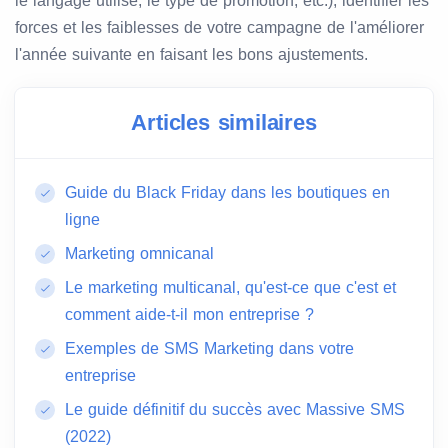
le langage utilisé, le type de promotion, etc.), identifier les
forces et les faiblesses de votre campagne de l'améliorer
l'année suivante en faisant les bons ajustements.
Articles similaires
Guide du Black Friday dans les boutiques en
ligne
Marketing omnicanal
Le marketing multicanal, qu'est-ce que c'est et
comment aide-t-il mon entreprise ?
Exemples de SMS Marketing dans votre
entreprise
Le guide définitif du succès avec Massive SMS
(2022)