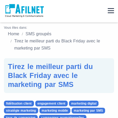
Vous êtes dans:
Home
SMS groupés
Tirez le meilleur parti du Black Friday avec le
marketing par SMS
Tirez le meilleur parti du
Black Friday avec le
marketing par SMS
fidélisation client
engagement client
marketing digital
stratégie marketing
marketing mobile
marketing par SMS
taux de conversion
campagnes promotionnelles