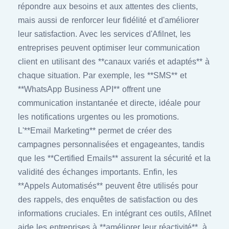
répondre aux besoins et aux attentes des clients,
mais aussi de renforcer leur fidélité et d'améliorer
leur satisfaction. Avec les services d'Afilnet, les
entreprises peuvent optimiser leur communication
client en utilisant des **canaux variés et adaptés** à
chaque situation. Par exemple, les **SMS** et
**WhatsApp Business API** offrent une
communication instantanée et directe, idéale pour
les notifications urgentes ou les promotions.
L'**Email Marketing** permet de créer des
campagnes personnalisées et engageantes, tandis
que les **Certified Emails** assurent la sécurité et la
validité des échanges importants. Enfin, les
**Appels Automatisés** peuvent être utilisés pour
des rappels, des enquêtes de satisfaction ou des
informations cruciales. En intégrant ces outils, Afilnet
aide les entreprises à **améliorer leur réactivité**, à