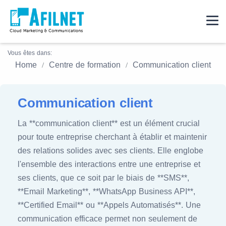
Vous êtes dans:
Home
Centre de formation
Communication client
Communication client
La **communication client** est un élément crucial
pour toute entreprise cherchant à établir et maintenir
des relations solides avec ses clients. Elle englobe
l'ensemble des interactions entre une entreprise et
ses clients, que ce soit par le biais de **SMS**,
**Email Marketing**, **WhatsApp Business API**,
**Certified Email** ou **Appels Automatisés**. Une
communication efficace permet non seulement de