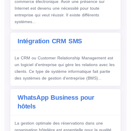
commerce électronique. Avoir une présence sur
Internet est devenu une nécessité pour toute
entreprise qui veut réussir. Il existe différents
systèmes...
Intégration CRM SMS
Le CRM ou Customer Relationship Management est
un logiciel d'entreprise qui gère les relations avec les
clients. Ce type de système informatique fait partie
des systèmes de gestion d'entreprise (BMS)...
WhatsApp Business pour
hôtels
La gestion optimale des réservations dans une
organisation hôtelière est essentielle pour la qualité