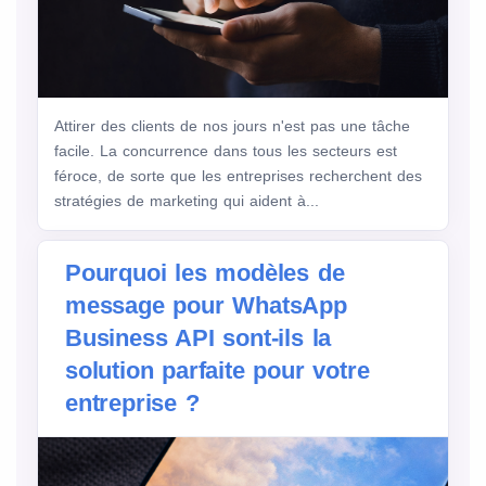
Attirer des clients de nos jours n'est pas une tâche
facile. La concurrence dans tous les secteurs est
féroce, de sorte que les entreprises recherchent des
stratégies de marketing qui aident à...
Pourquoi les modèles de
message pour WhatsApp
Business API sont-ils la
solution parfaite pour votre
entreprise ?