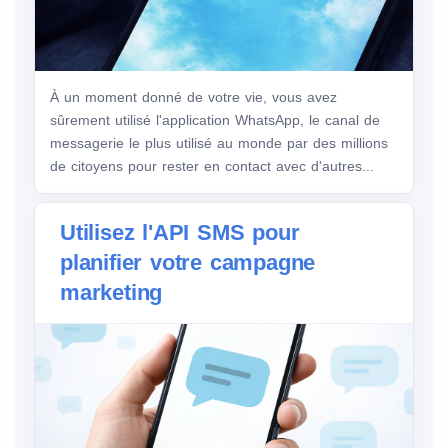
À un moment donné de votre vie, vous avez
sûrement utilisé l'application WhatsApp, le canal de
messagerie le plus utilisé au monde par des millions
de citoyens pour rester en contact avec d'autres...
Utilisez l'API SMS pour
planifier votre campagne
marketing