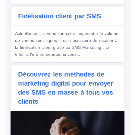
Fidélisation client par SMS
Actuellement, si vous souhaitez augmenter le volume
de ventes spécifiques, il est nécessaire de recourir à
la fidélisation client grâce au SMS Marketing . En
effet, à l'ère numérique, si vous...
Découvrez les méthodes de
marketing digital pour envoyer
des SMS en masse à tous vos
clients