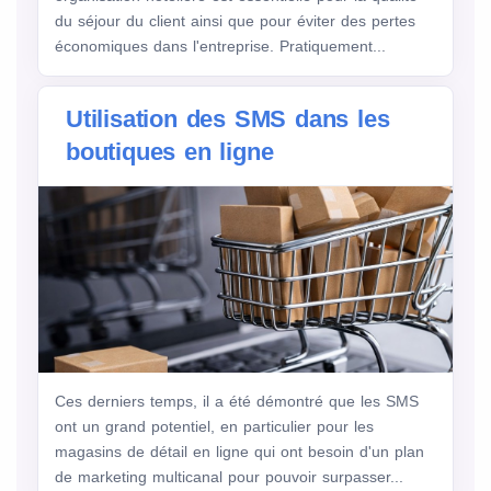
du séjour du client ainsi que pour éviter des pertes
économiques dans l'entreprise. Pratiquement...
Utilisation des SMS dans les
boutiques en ligne
Ces derniers temps, il a été démontré que les SMS
ont un grand potentiel, en particulier pour les
magasins de détail en ligne qui ont besoin d'un plan
de marketing multicanal pour pouvoir surpasser...