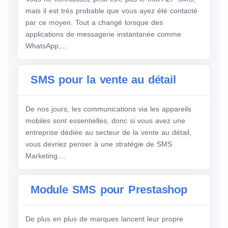
mais il est très probable que vous ayez été contacté
par ce moyen. Tout a changé lorsque des
applications de messagerie instantanée comme
WhatsApp,...
SMS pour la vente au détail
De nos jours, les communications via les appareils
mobiles sont essentielles, donc si vous avez une
entreprise dédiée au secteur de la vente au détail,
vous devriez penser à une stratégie de SMS
Marketing....
Module SMS pour Prestashop
De plus en plus de marques lancent leur propre