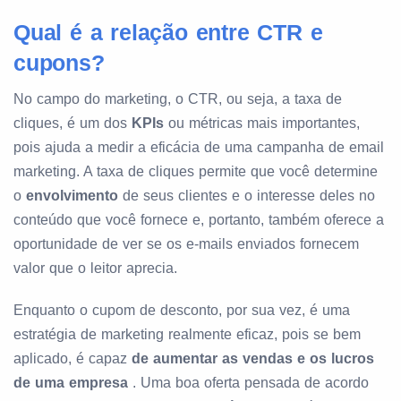
Qual é a relação entre CTR e
cupons?
No campo do marketing, o CTR, ou seja, a taxa de
cliques, é um dos
KPIs
ou métricas mais importantes,
pois ajuda a medir a eficácia de uma campanha de email
marketing. A taxa de cliques permite que você determine
o
envolvimento
de seus clientes e o interesse deles no
conteúdo que você fornece e, portanto, também oferece a
oportunidade de ver se os e-mails enviados fornecem
valor que o leitor aprecia.
Enquanto o cupom de desconto, por sua vez, é uma
estratégia de marketing realmente eficaz, pois se bem
aplicado, é capaz
de aumentar as vendas e os lucros
de uma empresa
. Uma boa oferta pensada de acordo