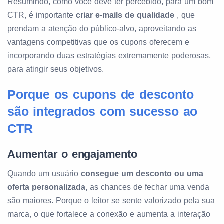
Resumindo, como você deve ter percebido, para um bom
CTR, é importante
criar e-mails de qualidade
, que
prendam a atenção do público-alvo, aproveitando as
vantagens competitivas que os cupons oferecem e
incorporando duas estratégias extremamente poderosas,
para atingir seus objetivos.
Porque os cupons de desconto
são integrados com sucesso ao
CTR
Aumentar o engajamento
Quando um usuário
consegue um desconto ou uma
oferta personalizada,
as chances de fechar uma venda
são maiores. Porque o leitor se sente valorizado pela sua
marca, o que fortalece a conexão e aumenta a interação