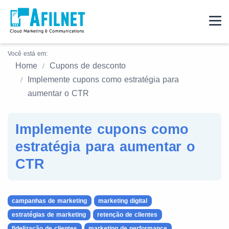
Você está em:
Home
Cupons de desconto
Implemente cupons como estratégia para
aumentar o CTR
Implemente cupons como
estratégia para aumentar o
CTR
campanhas de marketing
marketing digital
estratégias de marketing
retenção de clientes
fidelização de clientes
marketing de performance