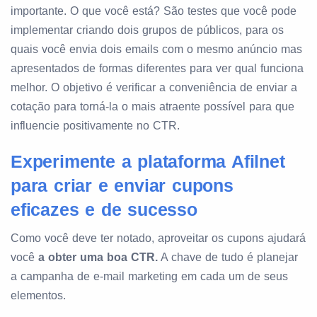
importante. O que você está? São testes que você pode
implementar criando dois grupos de públicos, para os
quais você envia dois emails com o mesmo anúncio mas
apresentados de formas diferentes para ver qual funciona
melhor. O objetivo é verificar a conveniência de enviar a
cotação para torná-la o mais atraente possível para que
influencie positivamente no CTR.
Experimente a plataforma Afilnet
para criar e enviar cupons
eficazes e de sucesso
Como você deve ter notado, aproveitar os cupons ajudará
você
a obter uma boa CTR.
A chave de tudo é planejar
a campanha de e-mail marketing em cada um de seus
elementos.