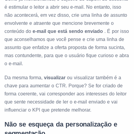
é estimular o leitor a abrir seu e-mail. No entanto, isso
não acontecerá, em vez disso, crie uma linha de assunto
envolvente e atraente que mencione brevemente o
conteúdo do
e-mail que está sendo enviado
. É por isso
que aconselhamos que você pense e crie uma linha de
assunto que enfatize a oferta proposta de forma sucinta,
mas contundente, para que o usuário fique curioso e abra
o e-mail.
Da mesma forma,
visualizar
ou visualizar também é a
chave para aumentar o CTR. Porque? Se for criado de
forma coerente, vai corresponder aos interesses do leitor
que sente necessidade de ler o e-mail enviado e vai
influenciar o KPI que pretende melhorar.
Não se esqueça da personalização e
segmentação