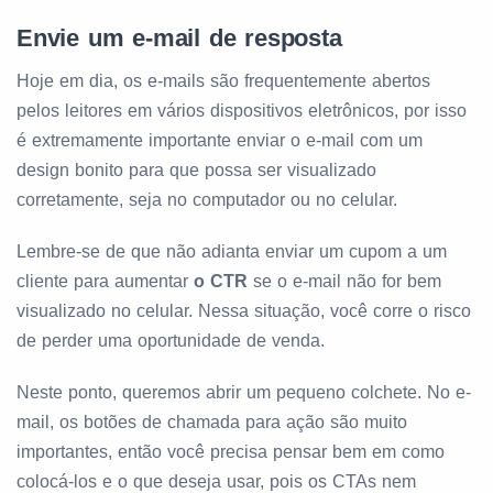
Envie um e-mail de resposta
Hoje em dia, os e-mails são frequentemente abertos
pelos leitores em vários dispositivos eletrônicos, por isso
é extremamente importante enviar o e-mail com um
design bonito para que possa ser visualizado
corretamente, seja no computador ou no celular.
Lembre-se de que não adianta enviar um cupom a um
cliente para aumentar
o CTR
se o e-mail não for bem
visualizado no celular. Nessa situação, você corre o risco
de perder uma oportunidade de venda.
Neste ponto, queremos abrir um pequeno colchete. No e-
mail, os botões de chamada para ação são muito
importantes, então você precisa pensar bem em como
colocá-los e o que deseja usar, pois os CTAs nem