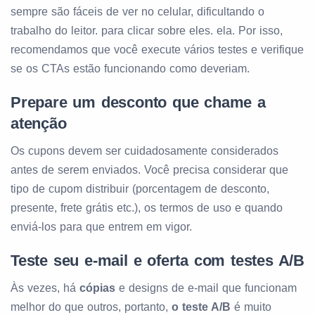
sempre são fáceis de ver no celular, dificultando o
trabalho do leitor. para clicar sobre eles. ela. Por isso,
recomendamos que você execute vários testes e verifique
se os CTAs estão funcionando como deveriam.
Prepare um desconto que chame a
atenção
Os cupons devem ser cuidadosamente considerados
antes de serem enviados. Você precisa considerar que
tipo de cupom distribuir (porcentagem de desconto,
presente, frete grátis etc.), os termos de uso e quando
enviá-los para que entrem em vigor.
Teste seu e-mail e oferta com testes A/B
Às vezes, há
cópias
e designs de e-mail que funcionam
melhor do que outros, portanto,
o teste A/B
é muito