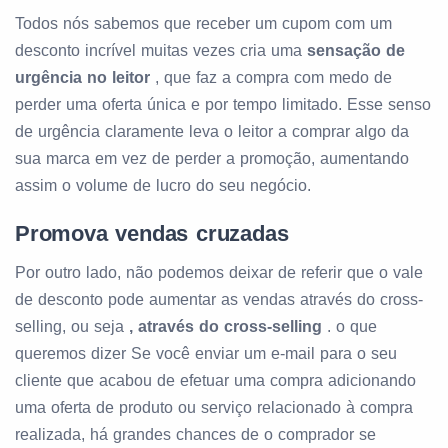
Todos nós sabemos que receber um cupom com um
desconto incrível muitas vezes cria uma
sensação de
urgência no leitor
, que faz a compra com medo de
perder uma oferta única e por tempo limitado. Esse senso
de urgência claramente leva o leitor a comprar algo da
sua marca em vez de perder a promoção, aumentando
assim o volume de lucro do seu negócio.
Promova vendas cruzadas
Por outro lado, não podemos deixar de referir que o vale
de desconto pode aumentar as vendas através do cross-
selling, ou seja
, através do cross-selling
. o que
queremos dizer Se você enviar um e-mail para o seu
cliente que acabou de efetuar uma compra adicionando
uma oferta de produto ou serviço relacionado à compra
realizada, há grandes chances de o comprador se