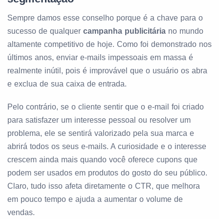
Sempre damos esse conselho porque é a chave para o
sucesso de qualquer
campanha publicitária
no mundo
altamente competitivo de hoje. Como foi demonstrado nos
últimos anos, enviar e-mails impessoais em massa é
realmente inútil, pois é improvável que o usuário os abra
e exclua de sua caixa de entrada.
Pelo contrário, se o cliente sentir que o e-mail foi criado
para satisfazer um interesse pessoal ou resolver um
problema, ele se sentirá valorizado pela sua marca e
abrirá todos os seus e-mails. A curiosidade e o interesse
crescem ainda mais quando você oferece cupons que
podem ser usados em produtos do gosto do seu público.
Claro, tudo isso afeta diretamente o CTR, que melhora
em pouco tempo e ajuda a aumentar o volume de
vendas.