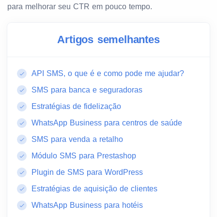
para melhorar seu CTR em pouco tempo.
Artigos semelhantes
API SMS, o que é e como pode me ajudar?
SMS para banca e seguradoras
Estratégias de fidelização
WhatsApp Business para centros de saúde
SMS para venda a retalho
Módulo SMS para Prestashop
Plugin de SMS para WordPress
Estratégias de aquisição de clientes
WhatsApp Business para hotéis