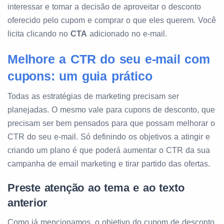
interessar e tomar a decisão de aproveitar o desconto
oferecido pelo cupom e comprar o que eles querem. Você
licita clicando no
CTA
adicionado no e-mail.
Melhore a CTR do seu e-mail com
cupons: um guia prático
Todas as estratégias de marketing precisam ser
planejadas. O mesmo vale para cupons de desconto, que
precisam ser bem pensados para que possam melhorar o
CTR do seu e-mail. Só definindo os objetivos a atingir e
criando um plano é que poderá aumentar o CTR da sua
campanha de email marketing e tirar partido das ofertas.
Preste atenção ao tema e ao texto
anterior
Como já mencionamos, o objetivo do cupom de desconto