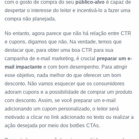
com o gosto de compra do seu
público-alvo
é capaz de
despertar o interesse do leitor e incentivá-lo a fazer uma
compra não planejada.
No entanto, agora parece que não há relação entre CTR
e cupons, digamos que não. Na verdade, temos que
destacar que, para obter uma boa CTR para sua
campanha de e-mail marketing, é crucial
preparar um e-
mail impactante
e com bom desempenho. Para atingir
esse objetivo, nada melhor do que oferecer um bom
desconto. Não vamos esquecer que os consumidores
adoram cupons e a possibilidade de comprar um produto
com desconto. Assim, se você preparar um e-mail
adicionando um cupom personalizado, o leitor será
motivado a clicar no link adicionado no texto ou realizar a
ação desejada por meio dos botões CTAs.