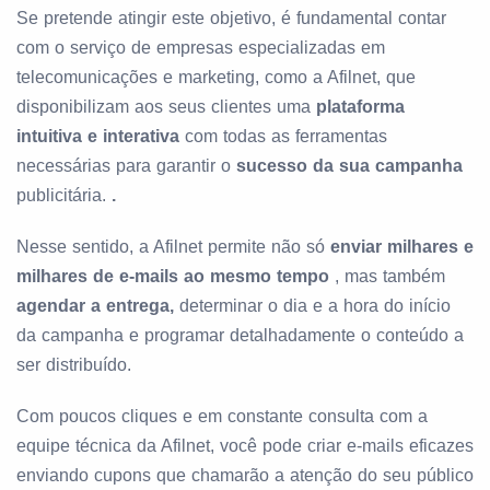
Se pretende atingir este objetivo, é fundamental contar
com o serviço de empresas especializadas em
telecomunicações e marketing, como a Afilnet, que
disponibilizam aos seus clientes uma
plataforma
intuitiva e interativa
com todas as ferramentas
necessárias para garantir o
sucesso da sua
campanha
publicitária.
.
Nesse sentido, a Afilnet permite não só
enviar milhares e
milhares de e-mails ao mesmo tempo
, mas também
agendar a entrega,
determinar o dia e a hora do início
da campanha e programar detalhadamente o conteúdo a
ser distribuído.
Com poucos cliques e em constante consulta com a
equipe técnica da Afilnet, você pode criar e-mails eficazes
enviando cupons que chamarão a atenção do seu público