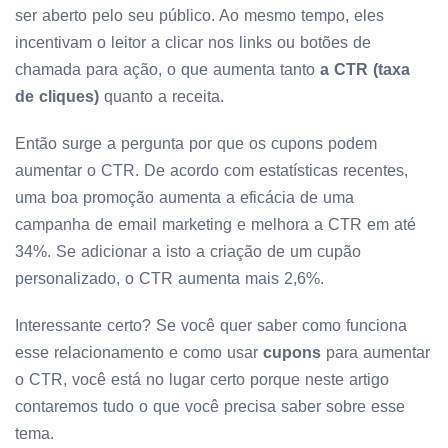
ser aberto pelo seu público. Ao mesmo tempo, eles
incentivam o leitor a clicar nos links ou botões de
chamada para ação, o que aumenta tanto
a CTR (taxa
de cliques)
quanto a receita.
Então surge a pergunta por que os cupons podem
aumentar o CTR. De acordo com estatísticas recentes,
uma boa promoção aumenta a eficácia de uma
campanha de email marketing e melhora a CTR em até
34%. Se adicionar a isto a criação de um cupão
personalizado, o CTR aumenta mais 2,6%.
Interessante certo? Se você quer saber como funciona
esse relacionamento e como usar
cupons
para aumentar
o CTR, você está no lugar certo porque neste artigo
contaremos tudo o que você precisa saber sobre esse
tema.