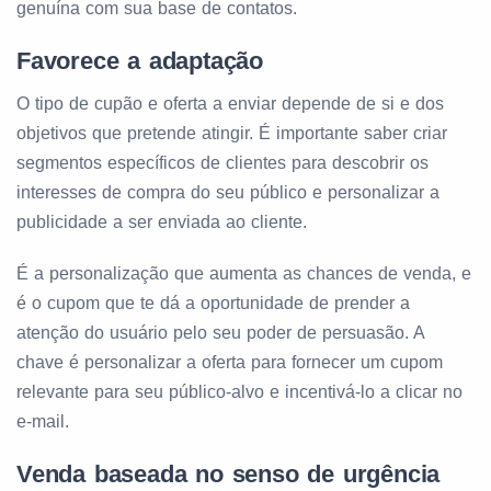
genuína com sua base de contatos.
Favorece a adaptação
O tipo de cupão e oferta a enviar depende de si e dos
objetivos que pretende atingir. É importante saber criar
segmentos específicos de clientes para descobrir os
interesses de compra do seu público e personalizar a
publicidade a ser enviada ao cliente.
É a personalização que aumenta as chances de venda, e
é o cupom que te dá a oportunidade de prender a
atenção do usuário pelo seu poder de persuasão. A
chave é personalizar a oferta para fornecer um cupom
relevante para seu público-alvo e incentivá-lo a clicar no
e-mail.
Venda baseada no senso de urgência