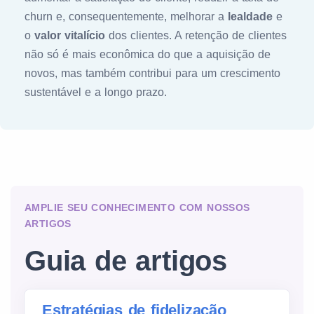
churn e, consequentemente, melhorar a
lealdade
e
o
valor vitalício
dos clientes. A retenção de clientes
não só é mais econômica do que a aquisição de
novos, mas também contribui para um crescimento
sustentável e a longo prazo.
AMPLIE SEU CONHECIMENTO COM NOSSOS
ARTIGOS
Guia de artigos
Estratégias de fidelização