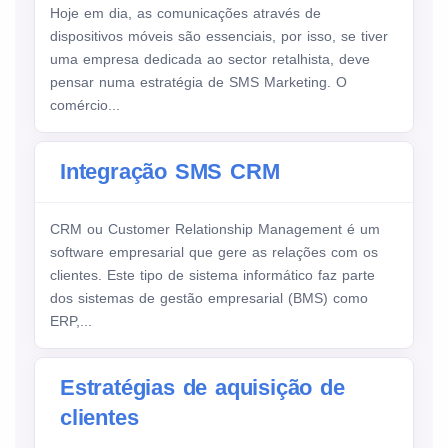
Hoje em dia, as comunicações através de
dispositivos móveis são essenciais, por isso, se tiver
uma empresa dedicada ao sector retalhista, deve
pensar numa estratégia de SMS Marketing. O
comércio...
Integração SMS CRM
CRM ou Customer Relationship Management é um
software empresarial que gere as relações com os
clientes. Este tipo de sistema informático faz parte
dos sistemas de gestão empresarial (BMS) como
ERP,...
Estratégias de aquisição de
clientes