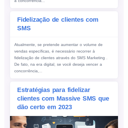
a concorrência...
Fidelização de clientes com
SMS
Atualmente, se pretende aumentar o volume de
vendas específicas, é necessário recorrer à
fidelização de clientes através do SMS Marketing .
De fato, na era digital, se você deseja vencer a
concorrência,...
Estratégias para fidelizar
clientes com Massive SMS que
dão certo em 2023