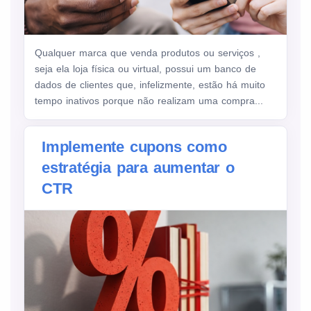
Qualquer marca que venda produtos ou serviços ,
seja ela loja física ou virtual, possui um banco de
dados de clientes que, infelizmente, estão há muito
tempo inativos porque não realizam uma compra...
Implemente cupons como
estratégia para aumentar o
CTR