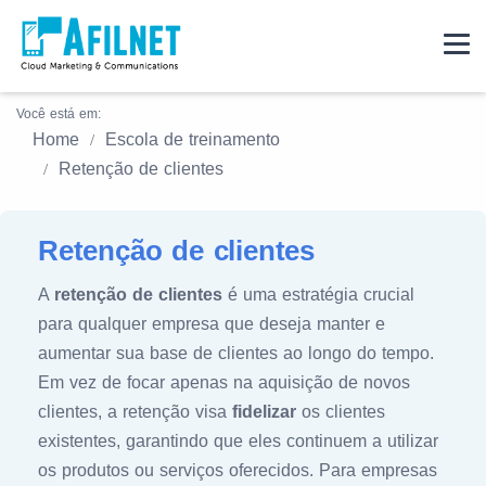
Você está em:
Home
Escola de treinamento
Retenção de clientes
Retenção de clientes
A
retenção de clientes
é uma estratégia crucial
para qualquer empresa que deseja manter e
aumentar sua base de clientes ao longo do tempo.
Em vez de focar apenas na aquisição de novos
clientes, a retenção visa
fidelizar
os clientes
existentes, garantindo que eles continuem a utilizar
os produtos ou serviços oferecidos. Para empresas