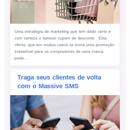
Uma estratégia de marketing que tem dado certo é
com certeza o famoso cupom de desconto . Esta
oferta, que em muitos casos se torna uma promoção
irresistível para os compradores de uma marca,
pode...
Traga seus clientes de volta
com o Massive SMS