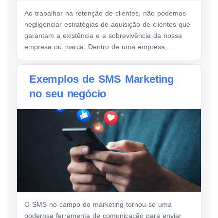
Ao trabalhar na retenção de clientes, não podemos
negligenciar estratégias de aquisição de clientes que
garantam a existência e a sobrevivência da nossa
empresa ou marca. Dentro de uma empresa,...
Exemplos de SMS Marketing
no seu negócio
O SMS no campo do marketing tornou-se uma
poderosa ferramenta de comunicação para enviar