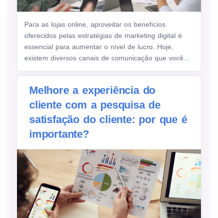
Para as lojas online, aproveitar os benefícios
oferecidos pelas estratégias de marketing digital é
essencial para aumentar o nível de lucro. Hoje,
existem diversos canais de comunicação que você...
Melhore a experiência do
cliente com a pesquisa de
satisfação do cliente: por que é
importante?