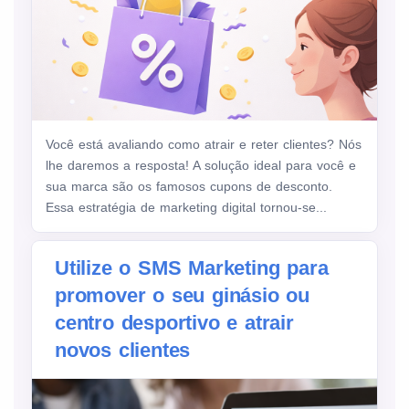
Você está avaliando como atrair e reter clientes? Nós
lhe daremos a resposta! A solução ideal para você e
sua marca são os famosos cupons de desconto.
Essa estratégia de marketing digital tornou-se...
Utilize o SMS Marketing para
promover o seu ginásio ou
centro desportivo e atrair
novos clientes