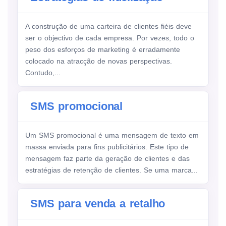
A construção de uma carteira de clientes fiéis deve
ser o objectivo de cada empresa. Por vezes, todo o
peso dos esforços de marketing é erradamente
colocado na atracção de novas perspectivas.
Contudo,...
SMS promocional
Um SMS promocional é uma mensagem de texto em
massa enviada para fins publicitários. Este tipo de
mensagem faz parte da geração de clientes e das
estratégias de retenção de clientes. Se uma marca...
SMS para venda a retalho