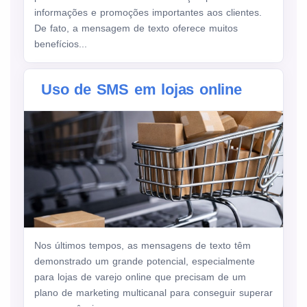
informações e promoções importantes aos clientes.
De fato, a mensagem de texto oferece muitos
benefícios...
Uso de SMS em lojas online
Nos últimos tempos, as mensagens de texto têm
demonstrado um grande potencial, especialmente
para lojas de varejo online que precisam de um
plano de marketing multicanal para conseguir superar