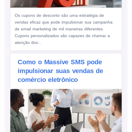
Os cupons de desconto são uma estratégia de
vendas eficaz que pode impulsionar sua campanha
de email marketing de mil maneiras diferentes.
Cupons personalizados são capazes de chamar a
atenção dos...
Como o Massive SMS pode
impulsionar suas vendas de
comércio eletrônico