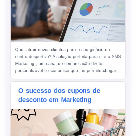
Quer atrair novos clientes para o seu ginásio ou
centro desportivo? A solução perfeita para si é o SMS
Marketing , um canal de comunicação direto,
personalizável e económico que lhe permite chegar...
O sucesso dos cupons de
desconto em Marketing